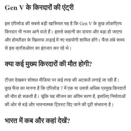
Gen V
के किरदारों की एंट्री
इस एपिसोड की सबसे बड़ी खासियत यह है कि
Gen V
के कुछ लोकप्रिय
किरदार भी नजर आने वाले हैं। इससे कहानी का दायरा और बड़ा हो जाएगा
और होमलैंडर के खिलाफ लड़ाई में नए सहयोगी शामिल होंगे। फैंस लंबे समय
से इस क्रॉसओवर का इंतजार कर रहे थे।
क्या कई मुख्य किरदारों की मौत होगी?
टीज़र देखकर सोशल मीडिया पर कई तरह की अटकलें लगाई जा रही हैं।
कुछ फैंस का मानना है कि एपिसोड 7 में एक या उससे अधिक प्रमुख किरदारों
की मौत हो सकती है। चूंकि यह सीजन का अंतिम चरण है, इसलिए निर्माताओं
की ओर से बड़े और भावनात्मक ट्विस्ट दिए जाने की पूरी संभावना है।
भारत में कब और कहां देखें?