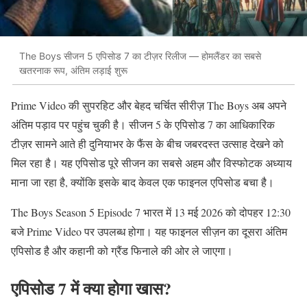
The Boys सीजन 5 एपिसोड 7 का टीज़र रिलीज — होमलैंडर का सबसे
खतरनाक रूप, अंतिम लड़ाई शुरू
Prime Video
की सुपरहिट और बेहद चर्चित सीरीज़
The Boys
अब अपने
अंतिम पड़ाव पर पहुंच चुकी है। सीजन 5 के एपिसोड 7 का आधिकारिक
टीज़र सामने आते ही दुनियाभर के फैंस के बीच जबरदस्त उत्साह देखने को
मिल रहा है। यह एपिसोड पूरे सीजन का सबसे अहम और विस्फोटक अध्याय
माना जा रहा है, क्योंकि इसके बाद केवल एक फाइनल एपिसोड बचा है।
The Boys Season 5 Episode 7 भारत में 13 मई 2026 को दोपहर 12:30
बजे Prime Video पर उपलब्ध होगा। यह फाइनल सीज़न का दूसरा अंतिम
एपिसोड है और कहानी को ग्रैंड फिनाले की ओर ले जाएगा।
एपिसोड 7 में क्या होगा खास?