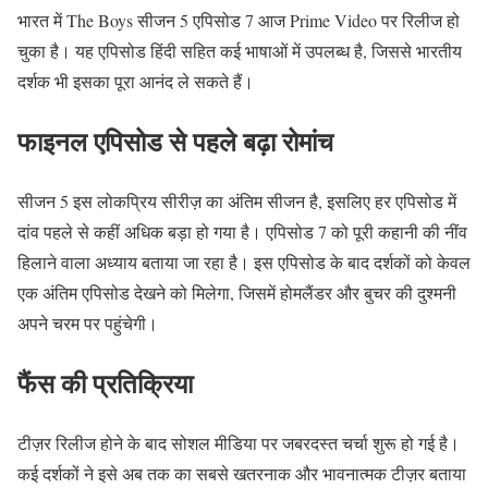
भारत में
The Boys
सीजन 5 एपिसोड 7 आज
Prime Video
पर रिलीज हो
चुका है। यह एपिसोड हिंदी सहित कई भाषाओं में उपलब्ध है, जिससे भारतीय
दर्शक भी इसका पूरा आनंद ले सकते हैं।
फाइनल एपिसोड से पहले बढ़ा रोमांच
सीजन 5 इस लोकप्रिय सीरीज़ का अंतिम सीजन है, इसलिए हर एपिसोड में
दांव पहले से कहीं अधिक बड़ा हो गया है। एपिसोड 7 को पूरी कहानी की नींव
हिलाने वाला अध्याय बताया जा रहा है। इस एपिसोड के बाद दर्शकों को केवल
एक अंतिम एपिसोड देखने को मिलेगा, जिसमें होमलैंडर और बुचर की दुश्मनी
अपने चरम पर पहुंचेगी।
फैंस की प्रतिक्रिया
टीज़र रिलीज होने के बाद सोशल मीडिया पर जबरदस्त चर्चा शुरू हो गई है।
कई दर्शकों ने इसे अब तक का सबसे खतरनाक और भावनात्मक टीज़र बताया