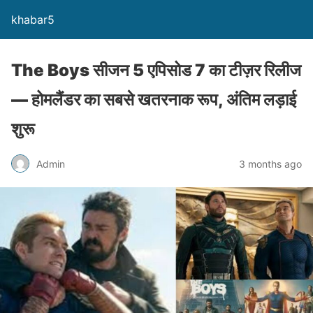
khabar5
The Boys सीजन 5 एपिसोड 7 का टीज़र रिलीज
— होमलैंडर का सबसे खतरनाक रूप, अंतिम लड़ाई
शुरू
Admin
3 months ago