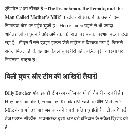
“The Frenchman, the Female, and the
एपिसोड 7 का शीर्षक है
Man Called Mother’s Milk”
। टीज़र से साफ है कि कहानी अब
निर्णायक मोड़ पर पहुंच चुकी है।
Homelander
पहले से भी ज्यादा
शक्तिशाली हो चुका है और अमेरिका की सत्ता पर उसका प्रभाव बढ़ता दिख
रहा है। टीज़र में उसे व्हाइट हाउस जैसे माहौल में दिखाया गया है, जिससे
संकेत मिलता है कि वह अब केवल सुपरहीरो नहीं, बल्कि पूरी व्यवस्था पर
नियंत्रण चाहता है।
बिली बुचर और टीम की आखिरी तैयारी
Billy Butcher
और उसकी टीम अब अंतिम संघर्ष की तैयारी कर रही है।
Hughie Campbell
,
Frenchie
,
Kimiko Miyashiro
और
Mother’s
Milk
के सामने इस बार अब तक की सबसे कठिन चुनौती है। टीज़र में कई
तेज़ एक्शन सीक्वेंस, भावनात्मक दृश्य और बड़े बलिदान के संकेत दिखाई देते
हैं।