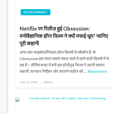
ENTERTAINMENT
Netflix पर रिलीज़ हुई Obsession:
मनोवैज्ञानिक हॉरर फिल्म ने क्यों मचाई धूम? जानिए
पूरी कहानी
अगर आप साइकोलॉजिकल हॉरर फिल्मों के शौकीन हैं, तो
Obsession इस समय सबसे ज्यादा चर्चा में रहने वाली फिल्मों में से
एक है। सीमित बजट में बनी इस हॉलीवुड फिल्म ने अपनी दमदार
कहानी, शानदार निर्देशन और डरावने माहौल की …
Read more
Posted
July 13, 2026
Admin
on