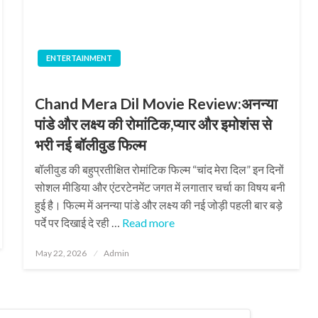
ENTERTAINMENT
Chand Mera Dil Movie Review:अनन्या
पांडे और लक्ष्य की रोमांटिक,प्यार और इमोशंस से
भरी नई बॉलीवुड फिल्म
बॉलीवुड की बहुप्रतीक्षित रोमांटिक फिल्म “चांद मेरा दिल” इन दिनों
सोशल मीडिया और एंटरटेनमेंट जगत में लगातार चर्चा का विषय बनी
हुई है। फिल्म में अनन्या पांडे और लक्ष्य की नई जोड़ी पहली बार बड़े
पर्दे पर दिखाई दे रही …
Read more
Posted
May 22, 2026
Admin
on