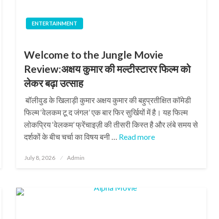
ENTERTAINMENT
Welcome to the Jungle Movie
Review:अक्षय कुमार की मल्टीस्टारर फिल्म को
लेकर बढ़ा उत्साह
बॉलीवुड के खिलाड़ी कुमार अक्षय कुमार की बहुप्रतीक्षित कॉमेडी
फिल्म ‘वेलकम टू द जंगल’ एक बार फिर सुर्खियों में है। यह फिल्म
लोकप्रिय ‘वेलकम’ फ्रेंचाइज़ी की तीसरी किस्त है और लंबे समय से
दर्शकों के बीच चर्चा का विषय बनी …
Read more
Posted
July 8, 2026
Admin
on