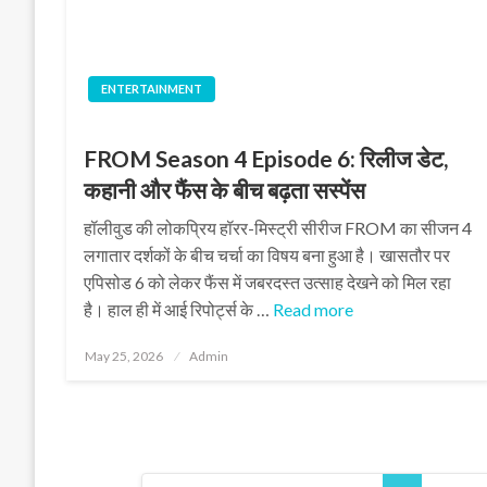
ENTERTAINMENT
FROM Season 4 Episode 6: रिलीज डेट,
कहानी और फैंस के बीच बढ़ता सस्पेंस
हॉलीवुड की लोकप्रिय हॉरर-मिस्ट्री सीरीज FROM का सीजन 4
लगातार दर्शकों के बीच चर्चा का विषय बना हुआ है। खासतौर पर
एपिसोड 6 को लेकर फैंस में जबरदस्त उत्साह देखने को मिल रहा
है। हाल ही में आई रिपोर्ट्स के …
Read more
Posted
May 25, 2026
Admin
on
Posts