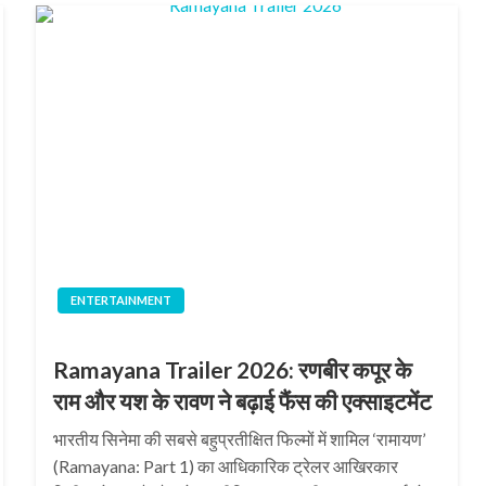
ENTERTAINMENT
Ramayana Trailer 2026: रणबीर कपूर के
राम और यश के रावण ने बढ़ाई फैंस की एक्साइटमेंट
भारतीय सिनेमा की सबसे बहुप्रतीक्षित फिल्मों में शामिल ‘रामायण’
(Ramayana: Part 1) का आधिकारिक ट्रेलर आखिरकार