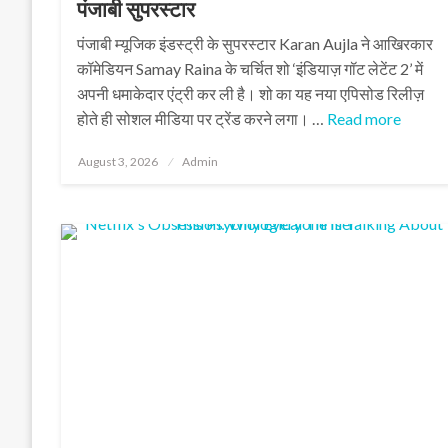
पंजाबी सुपरस्टार
पंजाबी म्यूजिक इंडस्ट्री के सुपरस्टार Karan Aujla ने आखिरकार
कॉमेडियन Samay Raina के चर्चित शो ‘इंडियाज़ गॉट लेटेंट 2’ में
अपनी धमाकेदार एंट्री कर ली है। शो का यह नया एपिसोड रिलीज़
होते ही सोशल मीडिया पर ट्रेंड करने लगा। …
Read more
Posted
August 3, 2026
Admin
on