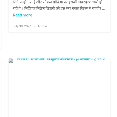
रिलीज हो गया है और सोशल मीडिया पर इसकी जबरदस्त चर्चा हो
रही है। निर्देशक नितेश तिवारी की इस मेगा बजट फिल्म में रणबीर …
Read more
Posted
July 30, 2026
Admin
on