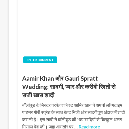
ENTERTAINMENT
Aamir Khan और Gauri Spratt
Wedding: सादगी, प्यार और करीबी रिश्तों से
सजी खास शादी
बॉलीवुड के मिस्टर परफेक्शनिस्ट आमिर खान ने अपनी लॉन्गटाइम
पार्टनर गौरी स्प्रैट के साथ बेहद निजी और सादगीपूर्ण अंदाज में शादी
कर ली है। इस शादी ने बॉलीवुड की भव्य शादियों से बिल्कुल अलग
मिसाल पेश की। जहां आमतौर पर …
Read more