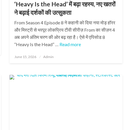
‘Heavy Is the Head’ में बढ़ा रहस्य, नए खतरों
ने बढ़ाई दर्शकों की उत्सुकता
From Season 4 Episode 8 ने कहानी को दिया नया मोड़ हॉरर
और मिस्ट्री से भरपूर लोकप्रिय टीवी सीरीज़ From का सीज़न 4
अब अपने अंतिम चरण की ओर बढ़ रहा है। ऐसे में एपिसोड 8
“Heavy Is the Head” …
Read more
Posted
June 15, 2026
Admin
on