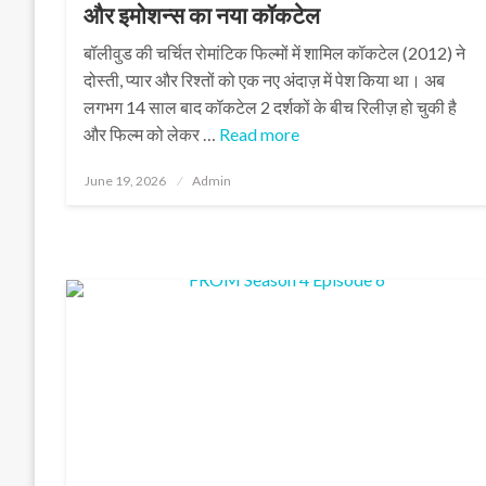
और इमोशन्स का नया कॉकटेल
बॉलीवुड की चर्चित रोमांटिक फिल्मों में शामिल कॉकटेल (2012) ने
दोस्ती, प्यार और रिश्तों को एक नए अंदाज़ में पेश किया था। अब
लगभग 14 साल बाद कॉकटेल 2 दर्शकों के बीच रिलीज़ हो चुकी है
और फिल्म को लेकर …
Read more
Posted
June 19, 2026
Admin
on