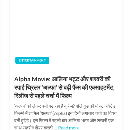
ENTERTAINMENT
Alpha Movie: आलिया भट्ट और शरवरी की
स्पाई थ्रिलर ‘अल्फा’ से बढ़ी फैंस की एक्साइटमेंट,
रिलीज से पहले चर्चा में फिल्म
‘अल्फा’ को लेकर क्यों बढ़ रहा है क्रेज? बॉलीवुड की मोस्ट अवेटेड
फिल्मों में शामिल ‘अल्फा’ (Alpha) इन दिनों लगातार चर्चा का विषय
बनी हुई है। इस फिल्म में पहली बार आलिया भट्ट और शरवरी एक
साथ स्क्रीन शेयर करती …
Read more