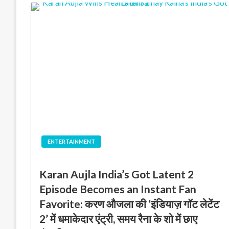
ENTERTAINMENT
Karan Aujla India’s Got Latent 2
Episode Becomes an Instant Fan
Favorite: करण औजला की ‘इंडियाज़ गॉट लेटेंट
2’ में धमाकेदार एंट्री, समय रैना के शो में छाए