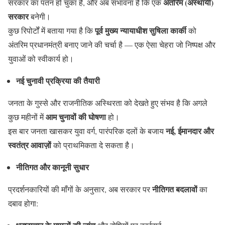
अंतरिम (अस्थायी)
सरकार का पतन हो चुका है, और अब संभावना है कि एक
सरकार
बनेगी।
पूर्व मुख्य न्यायाधीश सुषिला कार्की
कुछ रिपोर्टों में बताया गया है कि
को
अंतरिम प्रधानमंत्री बनाए जाने की चर्चा है — एक ऐसा चेहरा जो निष्पक्ष और
युवाओं को स्वीकार्य हो।
नई चुनावी प्रक्रिया की तैयारी
जनता के गुस्से और राजनीतिक अस्थिरता को देखते हुए संभव है कि अगले
आम चुनावों की घोषणा
कुछ महीनों में
हो।
नई, ईमानदार और
इस बार जनता खासकर युवा वर्ग, पारंपरिक दलों के बजाय
स्वतंत्र आवाज़ों
को प्राथमिकता दे सकता है।
नीतिगत और कानूनी सुधार
नीतिगत बदलावों
प्रदर्शनकारियों की माँगों के अनुसार, अब सरकार पर
का
दबाव होगा: