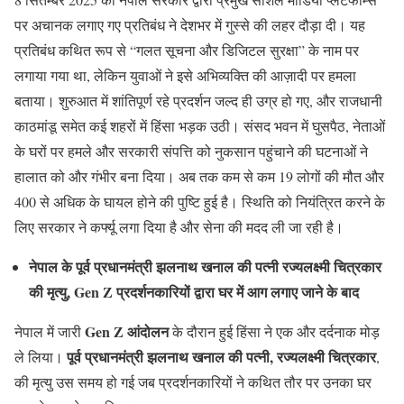
पर अचानक लगाए गए प्रतिबंध ने देशभर में गुस्से की लहर दौड़ा दी। यह
प्रतिबंध कथित रूप से “गलत सूचना और डिजिटल सुरक्षा” के नाम पर
लगाया गया था, लेकिन युवाओं ने इसे अभिव्यक्ति की आज़ादी पर हमला
बताया। शुरुआत में शांतिपूर्ण रहे प्रदर्शन जल्द ही उग्र हो गए, और राजधानी
काठमांडू समेत कई शहरों में हिंसा भड़क उठी। संसद भवन में घुसपैठ, नेताओं
के घरों पर हमले और सरकारी संपत्ति को नुकसान पहुंचाने की घटनाओं ने
हालात को और गंभीर बना दिया। अब तक कम से कम 19 लोगों की मौत और
400 से अधिक के घायल होने की पुष्टि हुई है। स्थिति को नियंत्रित करने के
लिए सरकार ने कर्फ्यू लगा दिया है और सेना की मदद ली जा रही है।
नेपाल के पूर्व प्रधानमंत्री झलनाथ खनाल की पत्नी रज्यलक्ष्मी चित्रकार
की मृत्यु, Gen Z प्रदर्शनकारियों द्वारा घर में आग लगाए जाने के बाद
Gen Z आंदोलन
नेपाल में जारी
के दौरान हुई हिंसा ने एक और दर्दनाक मोड़
पूर्व प्रधानमंत्री झलनाथ खनाल की पत्नी, रज्यलक्ष्मी चित्रकार
ले लिया।
,
की मृत्यु उस समय हो गई जब प्रदर्शनकारियों ने कथित तौर पर उनका घर