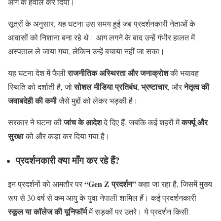
आग के हवाले कर दिया।
सूत्रों के अनुसार, यह घटना उस समय हुई जब प्रदर्शनकारी नेताओं के
आवासों को निशाना बना रहे थे। आग लगने के बाद उन्हें गंभीर हालत में
अस्पताल ले जाया गया, लेकिन उन्हें बचाया नहीं जा सका।
राजनीतिक अस्थिरता और जनाक्रोश
यह घटना देश में फैली
की भयावह
सोशल मीडिया प्रतिबंध
भ्रष्टाचार
नेतृत्व की
स्थिति को दर्शाती है, जो
,
, और
जवाबदेही की कमी
जैसे मुद्दों को लेकर भड़की है।
जांच के आदेश
कर्फ्यू और
सरकार ने घटना की
दे दिए हैं, जबकि कई शहरों में
सुरक्षा
को और कड़ा कर दिया गया है।
प्रदर्शनकारी क्या माँग कर रहे हैं?
“Gen Z प्रदर्शन”
इन प्रदर्शनों को आमतौर पर
कहा जा रहा है, जिसमें मुख्य
रूप से 30 वर्ष से कम आयु के युवा नेपाली शामिल हैं। कई प्रदर्शनकारी
स्कूल या कॉलेज की यूनिफॉर्म
में सड़कों पर उतरे। ये प्रदर्शन किसी