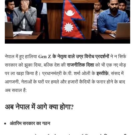
Gen Z के नेतृत्व वाले उग्र विरोध प्रदर्शनों
नेपाल में हुए हालिया
ने न सिर्फ
राजनीतिक दिशा
सरकार को झुका दिया, बल्कि देश की
को भी एक नए मोड़
इस्तीफ़े
पर ला खड़ा किया है। प्रधानमंत्री के.पी. शर्मा ओली के
, संसद में
आगजनी, नेताओं के घरों पर हमले और हजारों कैदियों के फरार होने के बाद
अब सवाल है:
अब नेपाल में आगे क्या होगा?
अंतरिम सरकार का गठन