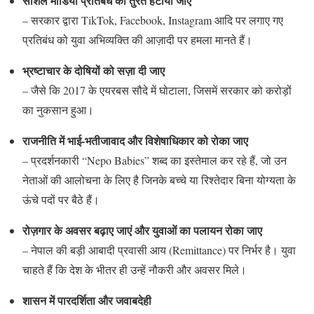
सोशल मीडिया प्रतिबंध को तुरंत हटाया जाए
– सरकार द्वारा TikTok, Facebook, Instagram आदि पर लगाए गए
प्रतिबंध को युवा अभिव्यक्ति की आज़ादी पर हमला मानते हैं।
भ्रष्टाचार के दोषियों को सज़ा दी जाए
– जैसे कि 2017 के एयरबस सौदे में घोटाला, जिसमें सरकार को करोड़ों
का नुकसान हुआ।
राजनीति में भाई-भतीजावाद और विशेषाधिकार को रोका जाए
– प्रदर्शनकारी “Nepo Babies” शब्द का इस्तेमाल कर रहे हैं, जो उन
नेताओं की आलोचना के लिए है जिनके बच्चे या रिश्तेदार बिना योग्यता के
ऊंचे पदों पर बैठे हैं।
रोज़गार के अवसर बढ़ाए जाएं और युवाओं का पलायन रोका जाए
– नेपाल की बड़ी आबादी प्रवासी आय (Remittance) पर निर्भर है। युवा
चाहते हैं कि देश के भीतर ही उन्हें नौकरी और अवसर मिले।
शासन में पारदर्शिता और जवाबदेही