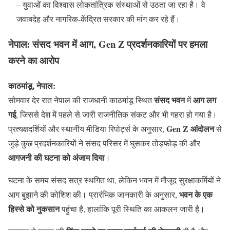
– युवाओं का विश्वास लोकतांत्रिक संस्थाओं से उठता जा रहा है। वे
जवाबदेह और नागरिक-केंद्रित सरकार की मांग कर रहे हैं।
नेपाल: संसद भवन में आग, Gen Z प्रदर्शनकारियों पर हमला
करने का आरोप
काठमांडू, नेपाल:
संसद भवन
आग लग
सोमवार देर रात नेपाल की राजधानी काठमांडू स्थित
में
गई
, जिससे देश में पहले से जारी राजनीतिक संकट और भी गहरा हो गया है।
Gen Z आंदोलन
प्रत्यक्षदर्शियों और स्थानीय मीडिया रिपोर्ट्स के अनुसार,
से
जुड़े कुछ प्रदर्शनकारियों ने संसद परिसर में घुसकर तोड़फोड़ की और
आगजनी की घटना को अंजाम दिया
।
घटना के समय संसद सत्र स्थगित था, लेकिन भवन में मौजूद सुरक्षाकर्मियों ने
भवन के एक
आग बुझाने की कोशिश की। प्रारंभिक जानकारी के अनुसार,
हिस्से को नुकसान
पहुंचा है, हालांकि पूरी स्थिति का आकलन जारी है।