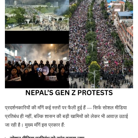
प्रदर्शनकारियों की माँगें कई स्तरों पर फैली हुई हैं — सिर्फ सोशल मीडिया
प्रतिबंध ही नहीं, बल्कि शासन की बड़ी खामियों को लेकर भी आवाज़ उठाई
जा रही है। मुख्य माँगें इस प्रकार हैं: