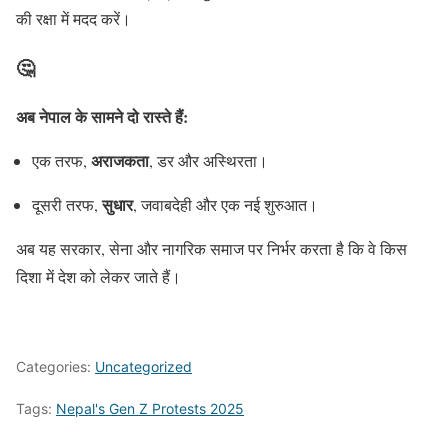
की रक्षा में मदद करें।
🤔
अब नेपाल के सामने दो रास्ते हैं:
अराजकता
एक तरफ,
, डर और अस्थिरता।
सुधार
दूसरी तरफ,
, जवाबदेही और एक नई शुरुआत।
अब यह सरकार, सेना और नागरिक समाज पर निर्भर करता है कि वे किस
दिशा में देश को लेकर जाते हैं।
Categories:
Uncategorized
Tags:
Nepal's Gen Z Protests 2025