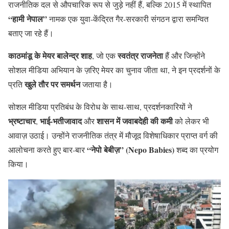
राजनीतिक दल से औपचारिक रूप से जुड़े नहीं हैं, बल्कि 2015 में स्थापित
“हामी नेपाल”
नामक एक युवा-केंद्रित गैर-सरकारी संगठन द्वारा समन्वित
बताए जा रहे हैं।
काठमांडू के मेयर बालेन्द्र शाह
स्वतंत्र राजनेता
, जो एक
हैं और जिन्होंने
सोशल मीडिया अभियान के ज़रिए मेयर का चुनाव जीता था, ने इन प्रदर्शनों के
खुले तौर पर समर्थन
प्रति
जताया है।
सोशल मीडिया प्रतिबंध के विरोध के साथ-साथ, प्रदर्शनकारियों ने
भ्रष्टाचार
भाई-भतीजावाद
शासन में जवाबदेही की कमी
,
और
को लेकर भी
आवाज़ उठाई। उन्होंने राजनीतिक तंत्र में मौजूद विशेषाधिकार प्राप्त वर्ग की
“नेपो बेबीज़” (Nepo Babies)
आलोचना करते हुए बार-बार
शब्द का प्रयोग
किया।