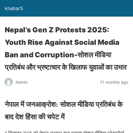
khabar5
Nepal’s Gen Z Protests 2025:
Youth Rise Against Social Media
Ban and Corruption-सोशल मीडिया
प्रतिबंध और भ्रष्टाचार के खिलाफ युवाओं का उभार
Admin
11 months ago
नेपाल में जनआक्रोश: सोशल मीडिया प्रतिबंध के
बाद देश हिंसा की चपेट में
8 सितम्बर 2025 को नेपाल सरकार द्वारा प्रमुख सोशल मीडिया प्लेटफॉर्म्स