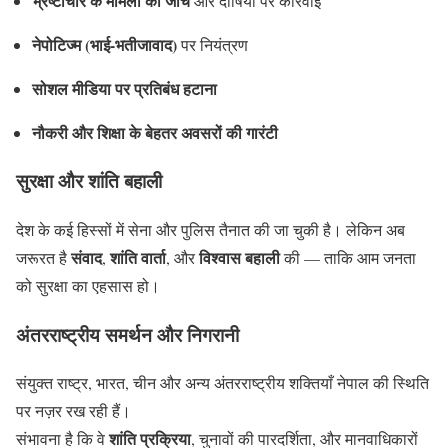
भ्रष्टाचार के मामलों की जांच
और दोषियों पर कार्रवाई
नेपोटिज्म (भाई-भतीजावाद)
पर नियंत्रण
सोशल मीडिया पर प्रतिबंध हटाना
नौकरी और शिक्षा के बेहतर अवसरों की गारंटी
सुरक्षा और शांति बहाली
देश के कई हिस्सों में सेना और पुलिस तैनात की जा चुकी है। लेकिन अब
संवाद
शांति वार्ता
विश्वास बहाली
जरूरत है
,
, और
की — ताकि आम जनता
को सुरक्षा का एहसास हो।
अंतरराष्ट्रीय समर्थन और निगरानी
संयुक्त राष्ट्र, भारत, चीन और अन्य अंतरराष्ट्रीय शक्तियाँ नेपाल की स्थिति
पर नज़र रख रही हैं।
शांति प्रक्रिया
संभावना है कि वे
, चुनावों की पारदर्शिता, और मानवाधिकारों