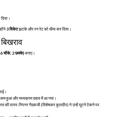
 दिया।
होंने
3 विकेट
झटके और रन रेट को धीमा कर दिया।
 बिखराव
 6 चौके, 2 छक्के)
बनाए।
िलाई।
 कम हुआ और मध्यक्रम दबाव में आ गया।
रत की वायर-स्पिनर गेंदबाजी (विशेषकर कुलदीप) ने उन्हें घुटने टेकने पर