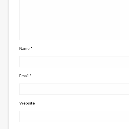
Name
*
Email
*
Website