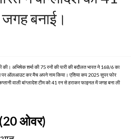
ें जगह बनाई।
पक्की की। अभिषेक शर्मा की 75 रनों की पारी की बदौलत भारत ने 168/6 का
 127 रन पर ऑलआउट कर मैच अपने नाम किया। एशिया कप 2025 सुपर फोर
ी कप्तानी वाली बांग्लादेश टीम को 41 रन से हराकर फाइनल में जगह बना ली
 (20 ओवर)
रुआत