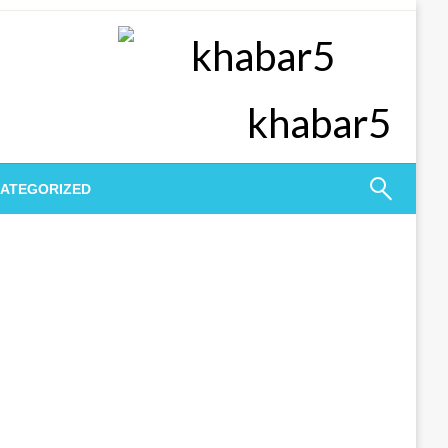
khabar5
ATEGORIZED