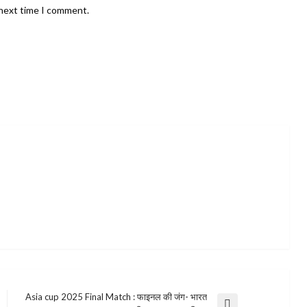
 next time I comment.
Asia cup 2025 Final Match : फाइनल की जंग- भारत