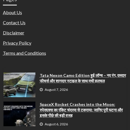
About Us
Contact Us
Disclaimer
Privacy Policy
Terms and Conditions
Tata Nexon Camo Edition हुई लॉन्च – नए रंग, दमदार
फीचर्स और शानदार स्टाइल के साथ मची हलचल
August 7, 2026
SpaceX Rocket Crashes into the Moon:
स्पेसएक्स का रॉकेट चंद्रमा से टकराया: जानिए पूरी घटना और
इसके पीछे की बड़ी वजह
August 6, 2026