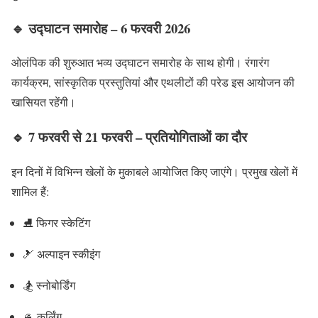
🔹 उद्घाटन समारोह – 6 फरवरी 2026
ओलंपिक की शुरुआत भव्य उद्घाटन समारोह के साथ होगी। रंगारंग
कार्यक्रम, सांस्कृतिक प्रस्तुतियां और एथलीटों की परेड इस आयोजन की
खासियत रहेंगी।
🔹 7 फरवरी से 21 फरवरी – प्रतियोगिताओं का दौर
इन दिनों में विभिन्न खेलों के मुकाबले आयोजित किए जाएंगे। प्रमुख खेलों में
शामिल हैं:
⛸️ फिगर स्केटिंग
🎿 अल्पाइन स्कीइंग
🏂 स्नोबोर्डिंग
🥌 कर्लिंग