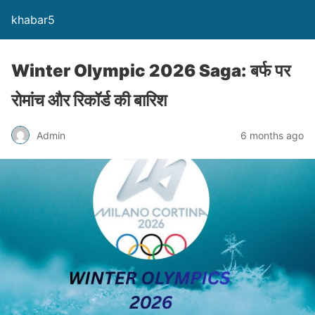
khabar5
Winter Olympic 2026 Saga: बर्फ पर
रोमांच और रिकॉर्ड की बारिश
Admin
6 months ago