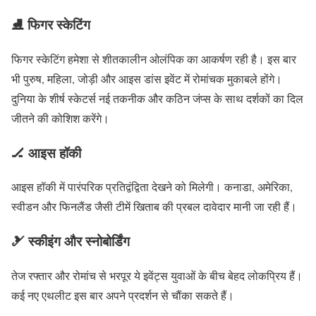
⛸️ फिगर स्केटिंग
फिगर स्केटिंग हमेशा से शीतकालीन ओलंपिक का आकर्षण रही है। इस बार
भी पुरुष, महिला, जोड़ी और आइस डांस इवेंट में रोमांचक मुकाबले होंगे।
दुनिया के शीर्ष स्केटर्स नई तकनीक और कठिन जंप्स के साथ दर्शकों का दिल
जीतने की कोशिश करेंगे।
🏒 आइस हॉकी
आइस हॉकी में पारंपरिक प्रतिद्वंद्विता देखने को मिलेगी। कनाडा, अमेरिका,
स्वीडन और फिनलैंड जैसी टीमें खिताब की प्रबल दावेदार मानी जा रही हैं।
🎿 स्कीइंग और स्नोबोर्डिंग
तेज रफ्तार और रोमांच से भरपूर ये इवेंट्स युवाओं के बीच बेहद लोकप्रिय हैं।
कई नए एथलीट इस बार अपने प्रदर्शन से चौंका सकते हैं।