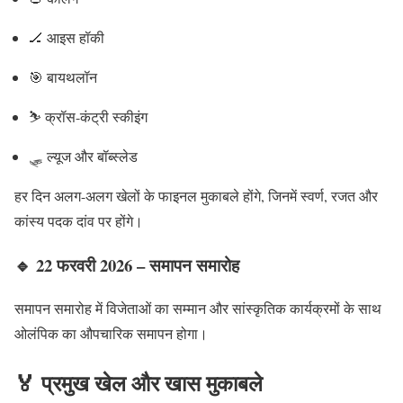
🏒 आइस हॉकी
🎯 बायथलॉन
⛷️ क्रॉस-कंट्री स्कीइंग
🛷 ल्यूज और बॉब्स्लेड
हर दिन अलग-अलग खेलों के फाइनल मुकाबले होंगे, जिनमें स्वर्ण, रजत और
कांस्य पदक दांव पर होंगे।
🔹 22 फरवरी 2026 – समापन समारोह
समापन समारोह में विजेताओं का सम्मान और सांस्कृतिक कार्यक्रमों के साथ
ओलंपिक का औपचारिक समापन होगा।
🏅 प्रमुख खेल और खास मुकाबले