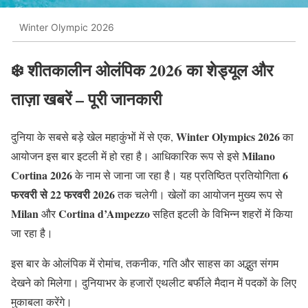
Winter Olympic 2026
❄️ शीतकालीन ओलंपिक 2026 का शेड्यूल और
ताज़ा खबरें – पूरी जानकारी
Winter Olympics 2026
दुनिया के सबसे बड़े खेल महाकुंभों में से एक,
का
Milano
आयोजन इस बार इटली में हो रहा है। आधिकारिक रूप से इसे
Cortina 2026
6
के नाम से जाना जा रहा है। यह प्रतिष्ठित प्रतियोगिता
फरवरी से 22 फरवरी 2026
तक चलेगी। खेलों का आयोजन मुख्य रूप से
Milan
Cortina d’Ampezzo
और
सहित इटली के विभिन्न शहरों में किया
जा रहा है।
इस बार के ओलंपिक में रोमांच, तकनीक, गति और साहस का अद्भुत संगम
देखने को मिलेगा। दुनियाभर के हजारों एथलीट बर्फीले मैदान में पदकों के लिए
मुकाबला करेंगे।