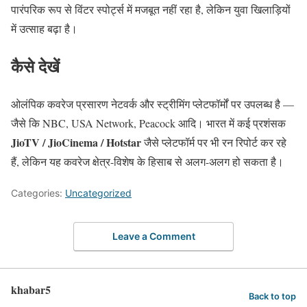
पारंपरिक रूप से विंटर स्पोर्ट्स में मजबूत नहीं रहा है, लेकिन युवा खिलाड़ियों
में उत्साह बढ़ा है।
कैसे देखें
ओलंपिक कवरेज प्रसारण नेटवर्क और स्ट्रीमिंग प्लेटफॉर्मों पर उपलब्ध है —
जैसे कि NBC, USA Network, Peacock आदि। भारत में कई प्रशंसक
JioTV / JioCinema / Hotstar
जैसे प्लेटफॉर्म पर भी रन रिपोर्ट कर रहे
हैं, लेकिन यह कवरेज क्षेत्र-विशेष के हिसाब से अलग-अलग हो सकता है।
Categories:
Uncategorized
Leave a Comment
khabar5
Back to top