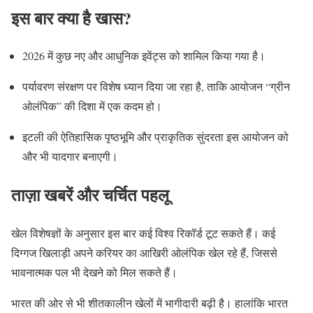
इस बार क्या है खास?
2026 में कुछ नए और आधुनिक इवेंट्स को शामिल किया गया है।
पर्यावरण संरक्षण पर विशेष ध्यान दिया जा रहा है, ताकि आयोजन “ग्रीन
ओलंपिक” की दिशा में एक कदम हो।
इटली की ऐतिहासिक पृष्ठभूमि और प्राकृतिक सुंदरता इस आयोजन को
और भी यादगार बनाएगी।
ताज़ा खबरें और चर्चित पहलू
खेल विशेषज्ञों के अनुसार इस बार कई विश्व रिकॉर्ड टूट सकते हैं। कई
दिग्गज खिलाड़ी अपने करियर का आखिरी ओलंपिक खेल रहे हैं, जिससे
भावनात्मक पल भी देखने को मिल सकते हैं।
भारत की ओर से भी शीतकालीन खेलों में भागीदारी बढ़ी है। हालांकि भारत