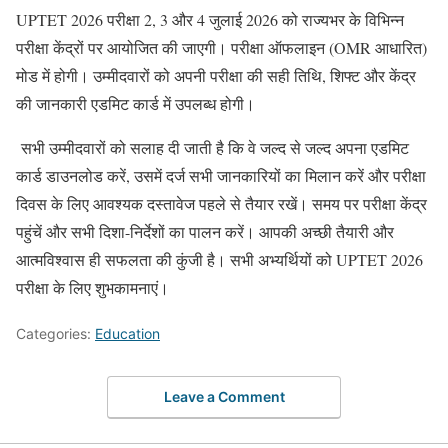
UPTET 2026 परीक्षा 2, 3 और 4 जुलाई 2026 को राज्यभर के विभिन्न
परीक्षा केंद्रों पर आयोजित की जाएगी। परीक्षा ऑफलाइन (OMR आधारित)
मोड में होगी। उम्मीदवारों को अपनी परीक्षा की सही तिथि, शिफ्ट और केंद्र
की जानकारी एडमिट कार्ड में उपलब्ध होगी।
सभी उम्मीदवारों को सलाह दी जाती है कि वे जल्द से जल्द अपना एडमिट
कार्ड डाउनलोड करें, उसमें दर्ज सभी जानकारियों का मिलान करें और परीक्षा
दिवस के लिए आवश्यक दस्तावेज पहले से तैयार रखें। समय पर परीक्षा केंद्र
पहुंचें और सभी दिशा-निर्देशों का पालन करें। आपकी अच्छी तैयारी और
आत्मविश्वास ही सफलता की कुंजी है। सभी अभ्यर्थियों को UPTET 2026
परीक्षा के लिए शुभकामनाएं।
Categories:
Education
Leave a Comment