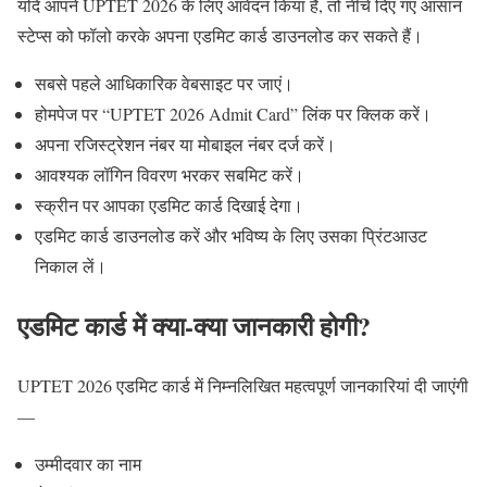
यदि आपने UPTET 2026 के लिए आवेदन किया है, तो नीचे दिए गए आसान
स्टेप्स को फॉलो करके अपना एडमिट कार्ड डाउनलोड कर सकते हैं।
सबसे पहले आधिकारिक वेबसाइट पर जाएं।
होमपेज पर “UPTET 2026 Admit Card” लिंक पर क्लिक करें।
अपना रजिस्ट्रेशन नंबर या मोबाइल नंबर दर्ज करें।
आवश्यक लॉगिन विवरण भरकर सबमिट करें।
स्क्रीन पर आपका एडमिट कार्ड दिखाई देगा।
एडमिट कार्ड डाउनलोड करें और भविष्य के लिए उसका प्रिंटआउट
निकाल लें।
एडमिट कार्ड में क्या-क्या जानकारी होगी?
UPTET 2026 एडमिट कार्ड में निम्नलिखित महत्वपूर्ण जानकारियां दी जाएंगी
—
उम्मीदवार का नाम