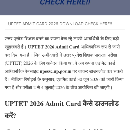
UPTET ADMIT CARD 2026 DOWNLOAD CHECK HERE!!
उत्तर प्रदेश शिक्षक बनने का सपना देख रहे लाखों अभ्यर्थियों के लिए बड़ी
UPTET 2026 Admit Card
खुशखबरी है।
आधिकारिक रूप से जारी
कर दिया गया है। जिन उम्मीदवारों ने उत्तर प्रदेश शिक्षक पात्रता परीक्षा
(UPTET) 2026 के लिए आवेदन किया था, वे अब अपना एडमिट कार्ड
upessc.up.gov.in
आधिकारिक वेबसाइट
पर जाकर डाउनलोड कर सकते
हैं। मीडिया रिपोर्ट्स के अनुसार, एडमिट कार्ड 30 जून 2026 को जारी किया
गया है और परीक्षा 2 से 4 जुलाई 2026 के बीच आयोजित की जाएगी।
UPTET 2026 Admit Card कैसे डाउनलोड
करें?