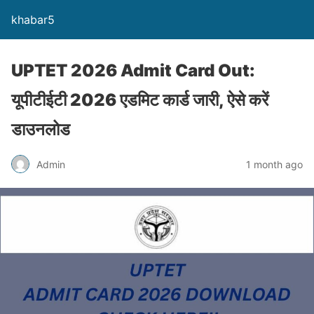
khabar5
UPTET 2026 Admit Card Out:
यूपीटीईटी 2026 एडमिट कार्ड जारी, ऐसे करें
डाउनलोड
Admin
1 month ago