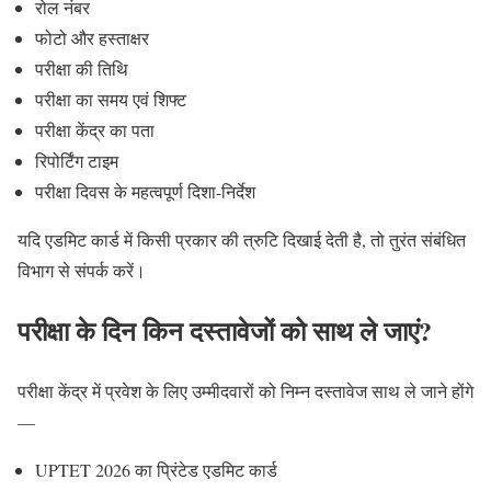
रोल नंबर
फोटो और हस्ताक्षर
परीक्षा की तिथि
परीक्षा का समय एवं शिफ्ट
परीक्षा केंद्र का पता
रिपोर्टिंग टाइम
परीक्षा दिवस के महत्वपूर्ण दिशा-निर्देश
यदि एडमिट कार्ड में किसी प्रकार की त्रुटि दिखाई देती है, तो तुरंत संबंधित
विभाग से संपर्क करें।
परीक्षा के दिन किन दस्तावेजों को साथ ले जाएं?
परीक्षा केंद्र में प्रवेश के लिए उम्मीदवारों को निम्न दस्तावेज साथ ले जाने होंगे
—
UPTET 2026 का प्रिंटेड एडमिट कार्ड