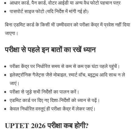
आधार कार्ड, पैन कार्ड, वोटर आईडी या अन्य वैध फोटो पहचान पत्र
पासपोर्ट साइज फोटो (यदि निर्देश में मांगी गई हो)
बिना एडमिट कार्ड के किसी भी उम्मीदवार को परीक्षा केंद्र में प्रवेश नहीं दिया
जाएगा।
परीक्षा से पहले इन बातों का रखें ध्यान
परीक्षा केंद्र पर निर्धारित समय से कम से कम एक घंटा पहले पहुंचें।
इलेक्ट्रॉनिक गैजेट्स जैसे मोबाइल, स्मार्ट वॉच, ब्लूटूथ आदि साथ न ले
जाएं।
परीक्षा से जुड़े सभी निर्देशों का पालन करें।
एडमिट कार्ड पर दिए गए दिशा-निर्देशों को ध्यान से पढ़ें।
केवल निर्धारित वस्तुएं ही परीक्षा केंद्र में लेकर जाएं।
UPTET 2026 परीक्षा कब होगी?