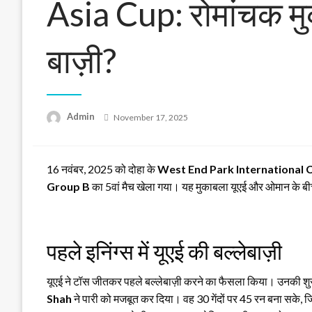
Asia Cup: रोमांचक मुक
बाज़ी?
Posted
Admin
November 17, 2025
on
16 नवंबर, 2025 को दोहा के
West End Park International 
Group B
का 5वां मैच खेला गया। यह मुकाबला यूएई और ओमान के बी
पहले इनिंग्स में यूएई की बल्लेबाज़ी
यूएई ने टॉस जीतकर पहले बल्लेबाज़ी करने का फैसला किया। उनकी शुर
Shah
ने पारी को मजबूत कर दिया। वह 30 गेंदों पर 45 रन बना सके,