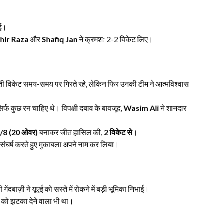
गई।
hir Raza
और
Shafiq Jan
ने क्रमशः 2-2 विकेट लिए।
 विकेट समय-समय पर गिरते रहे, लेकिन फिर उनकी टीम ने आत्मविश्वास
र्फ कुछ रन चाहिए थे। विपक्षी दबाव के बावजूद,
Wasim Ali
ने शानदार
5/8 (20 ओवर)
बनाकर जीत हासिल की,
2 विकेट से
।
संघर्ष करते हुए मुकाबला अपने नाम कर लिया।
ंदबाज़ी ने यूएई को सस्ते में रोकने में बड़ी भूमिका निभाई।
ीम को झटका देने वाला भी था।