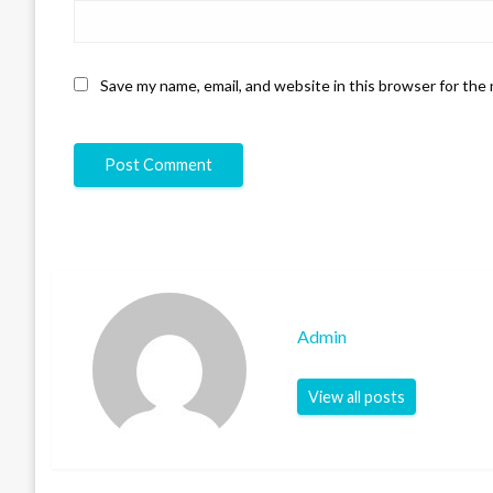
Save my name, email, and website in this browser for the
Admin
View all posts