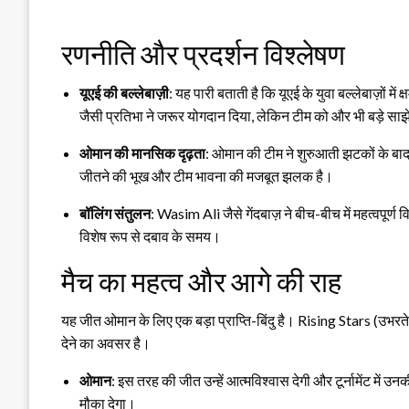
रणनीति और प्रदर्शन विश्लेषण
यूएई की बल्लेबाज़ी
: यह पारी बताती है कि यूएई के युवा बल्लेबाज़ों म
जैसी प्रतिभा ने जरूर योगदान दिया, लेकिन टीम को और भी बड़े साझ
ओमान की मानसिक दृढ़ता
: ओमान की टीम ने शुरुआती झटकों के ब
जीतने की भूख और टीम भावना की मजबूत झलक है।
बॉलिंग संतुलन
: Wasim Ali जैसे गेंदबाज़ ने बीच-बीच में महत्वपूर्
विशेष रूप से दबाव के समय।
मैच का महत्व और आगे की राह
यह जीत ओमान के लिए एक बड़ा प्राप्ति-बिंदु है। Rising Stars (उभरते सित
देने का अवसर है।
ओमान
: इस तरह की जीत उन्हें आत्मविश्वास देगी और टूर्नामेंट में
मौका देगा।