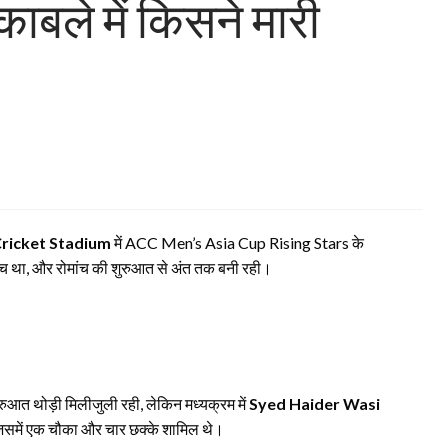
ाबले में किसने मारी
Cricket Stadium
में ACC Men’s Asia Cup Rising Stars के
च था, और रोमांच की शुरुआत से अंत तक बनी रही।
ुआत थोड़ी मिलीजुली रही, लेकिन मध्यक्रम में
Syed Haider Wasi
 जिसमें एक चौका और चार छक्के शामिल थे।