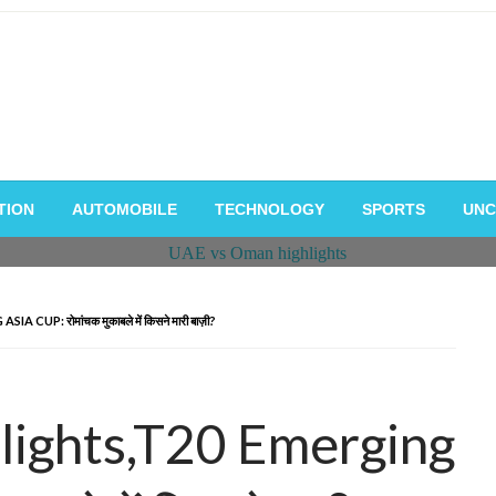
TION
AUTOMOBILE
TECHNOLOGY
SPORTS
UNC
: रोमांचक मुकाबले में किसने मारी बाज़ी?
lights,T20 Emerging