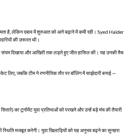
ें क्षमता है, लेकिन दबाव में शुरुआत को आगे बढ़ाने में कमी रही। Syed Haider
ेदारियों की ज़रूरत थी।
ाद संयम दिखाया और आखिरी तक लड़ते हुए जीत हासिल की। यह उनकी मैच
ण विकेट लिए, जबकि टीम ने रणनीतिक तौर पर बॉलिंग में साझेदारी बनाई —
ारे) का टूर्नामेंट युवा प्रतिभाओं को परखने और उन्हें बड़े मंच की तैयारी
 उनकी स्थिति मजबूत करेगी। युवा खिलाड़ियों को यह अनुभव बढ़ने का सुनहरा