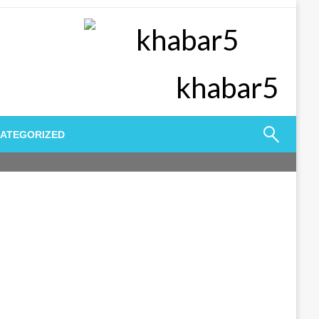
khabar5
ATEGORIZED