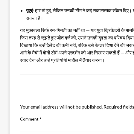
यूएई
: हार तो हुई, लेकिन उनकी टीम ने कई सकारात्मक संकेत दिए। 
सकता है।
यह मुकाबला सिर्फ रन-गिनती का नहीं था — यह युवा क्रिकेटरों के मान
जिस तरह से जूझते हुए जीत दर्ज की, उसने उनकी दृढ़ता का परिचय दिया औ
दिखाया कि उन्हें टैलेंट की कमी नहीं, बल्कि उसे बेहतर दिशा देने की ज़र
आगे के मैचों में दोनों टीमें अपने प्रदर्शन को और निखार सकती हैं — और
स्वाद देना और उन्हें प्रतियोगी माहौल में तैयार करना।
LEAVE A RESPONSE
Your email address will not be published.
Required field
Comment
*