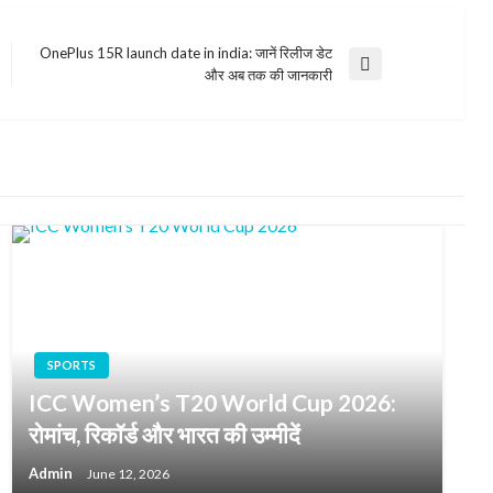
OnePlus 15R launch date in india: जानें रिलीज डेट
Next
और अब तक की जानकारी
Post
SPORTS
ICC Women’s T20 World Cup 2026:
रोमांच, रिकॉर्ड और भारत की उम्मीदें
Admin
June 12, 2026