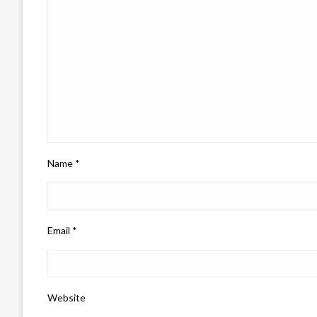
Name
*
Email
*
Website