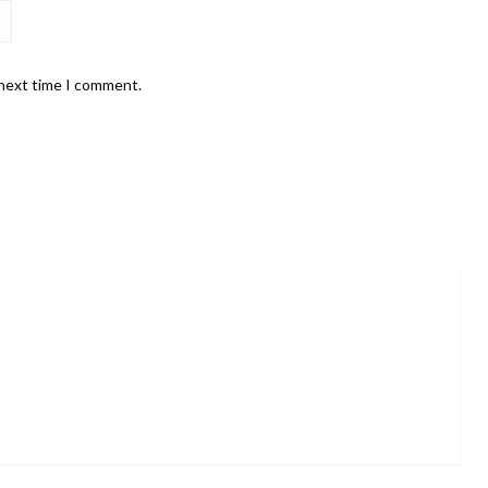
 next time I comment.