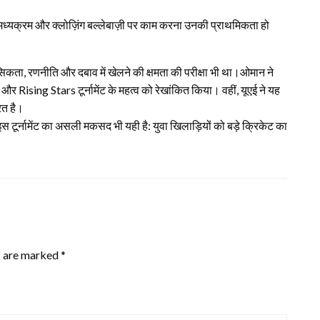
मध्यक्रम और क्लोज़िंग बल्लेबाज़ी पर काम करना उनकी प्राथमिकता हो
सिकता, रणनीति और दबाव में खेलने की क्षमता की परीक्षा भी था।ओमान ने
र Rising Stars टूर्नामेंट के महत्व को रेखांकित किया। वहीं, यूएई ने यह
ूरत है।
 इस टूर्नामेंट का असली मकसद भी यही है: युवा खिलाड़ियों को बड़े क्रिकेट का
s are marked
*