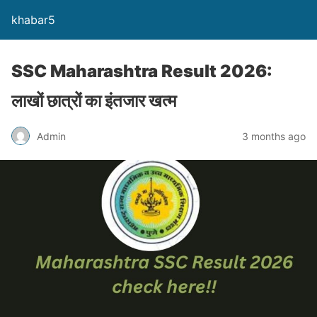
khabar5
SSC Maharashtra Result 2026:
लाखों छात्रों का इंतजार खत्म
Admin
3 months ago