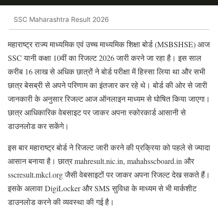
SSC Maharashtra Result 2026
महाराष्ट्र राज्य माध्यमिक एवं उच्च माध्यमिक शिक्षा बोर्ड (MSBSHSE) आज
SSC यानी कक्षा 10वीं का रिजल्ट 2026 जारी करने जा रहा है। इस साल
करीब 16 लाख से अधिक छात्रों ने बोर्ड परीक्षा में हिस्सा लिया था और सभी
छात्र बेसब्री से अपने परिणाम का इंतजार कर रहे थे। बोर्ड की ओर से जारी
जानकारी के अनुसार रिजल्ट आज ऑनलाइन माध्यम से घोषित किया जाएगा।
छात्र आधिकारिक वेबसाइट पर जाकर अपना स्कोरकार्ड आसानी से
डाउनलोड कर सकेंगे।
इस बार महाराष्ट्र बोर्ड ने रिजल्ट जारी करने की प्रक्रिया को पहले से ज्यादा
आसान बनाया है। छात्र mahresult.nic.in, mahahsscboard.in और
sscresult.mkcl.org जैसी वेबसाइटों पर जाकर अपना रिजल्ट देख सकते हैं।
इसके अलावा DigiLocker और SMS सुविधा के माध्यम से भी मार्कशीट
डाउनलोड करने की व्यवस्था की गई है।