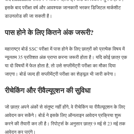
इसके बाद परीक्षा वर्ष और आवश्यक जानकारी भरकर डिजिटल मार्कशीट
डाउनलोड की जा सकती है।
पास होने के लिए कितने अंक जरूरी?
महाराष्ट्र बोर्ड SSC परीक्षा में पास होने के लिए छात्रों को प्रत्येक विषय में
न्यूनतम 35 प्रतिशत अंक प्राप्त करना जरूरी होता है। यदि कोई छात्र एक
या दो विषयों में फेल होता है, तो उसे सप्लीमेंट्री परीक्षा का मौका दिया
जाएगा। बोर्ड जल्द ही सप्लीमेंट्री परीक्षा का शेड्यूल भी जारी करेगा।
रीचेकिंग और रीवैल्यूएशन की सुविधा
जो छात्र अपने अंकों से संतुष्ट नहीं होंगे, वे रीचेकिंग या रीवैल्यूएशन के लिए
आवेदन कर सकेंगे। बोर्ड ने इसके लिए ऑनलाइन आवेदन प्रक्रिया शुरू
करने की तैयारी कर ली है। रिपोर्ट्स के अनुसार छात्र 9 मई से 23 मई तक
आवेदन कर पाएंगे।