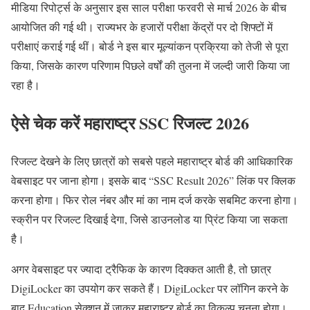
मीडिया रिपोर्ट्स के अनुसार इस साल परीक्षा फरवरी से मार्च 2026 के बीच
आयोजित की गई थी। राज्यभर के हजारों परीक्षा केंद्रों पर दो शिफ्टों में
परीक्षाएं कराई गई थीं। बोर्ड ने इस बार मूल्यांकन प्रक्रिया को तेजी से पूरा
किया, जिसके कारण परिणाम पिछले वर्षों की तुलना में जल्दी जारी किया जा
रहा है।
ऐसे चेक करें महाराष्ट्र SSC रिजल्ट 2026
रिजल्ट देखने के लिए छात्रों को सबसे पहले महाराष्ट्र बोर्ड की आधिकारिक
वेबसाइट पर जाना होगा। इसके बाद “SSC Result 2026” लिंक पर क्लिक
करना होगा। फिर रोल नंबर और मां का नाम दर्ज करके सबमिट करना होगा।
स्क्रीन पर रिजल्ट दिखाई देगा, जिसे डाउनलोड या प्रिंट किया जा सकता
है।
अगर वेबसाइट पर ज्यादा ट्रैफिक के कारण दिक्कत आती है, तो छात्र
DigiLocker का उपयोग कर सकते हैं। DigiLocker पर लॉगिन करने के
बाद Education सेक्शन में जाकर महाराष्ट्र बोर्ड का विकल्प चुनना होगा।