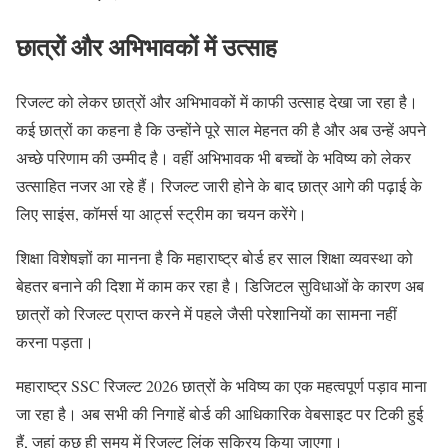
छात्रों और अभिभावकों में उत्साह
रिजल्ट को लेकर छात्रों और अभिभावकों में काफी उत्साह देखा जा रहा है।
कई छात्रों का कहना है कि उन्होंने पूरे साल मेहनत की है और अब उन्हें अपने
अच्छे परिणाम की उम्मीद है। वहीं अभिभावक भी बच्चों के भविष्य को लेकर
उत्साहित नजर आ रहे हैं। रिजल्ट जारी होने के बाद छात्र आगे की पढ़ाई के
लिए साइंस, कॉमर्स या आर्ट्स स्ट्रीम का चयन करेंगे।
शिक्षा विशेषज्ञों का मानना है कि महाराष्ट्र बोर्ड हर साल शिक्षा व्यवस्था को
बेहतर बनाने की दिशा में काम कर रहा है। डिजिटल सुविधाओं के कारण अब
छात्रों को रिजल्ट प्राप्त करने में पहले जैसी परेशानियों का सामना नहीं
करना पड़ता।
महाराष्ट्र SSC रिजल्ट 2026 छात्रों के भविष्य का एक महत्वपूर्ण पड़ाव माना
जा रहा है। अब सभी की निगाहें बोर्ड की आधिकारिक वेबसाइट पर टिकी हुई
हैं, जहां कुछ ही समय में रिजल्ट लिंक सक्रिय किया जाएगा।