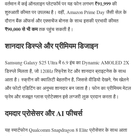
₹91,999
वर्तमान में कई ऑनलाइन प्लेटफॉर्म पर यह फोन लगभग
की
शुरुआती कीमत पर उपलब्ध है। वहीं, Amazon Prime Day जैसी सेल के
दौरान बैंक ऑफर्स और एक्सचेंज बोनस के साथ इसकी प्रभावी कीमत
₹90,000 से भी कम
तक पहुंच सकती है।
शानदार डिस्प्ले और प्रीमियम डिजाइन
Samsung Galaxy S25 Ultra में 6.9 इंच का Dynamic AMOLED 2X
डिस्प्ले मिलता है, जो 120Hz रिफ्रेश रेट और शानदार ब्राइटनेस के साथ
आता है। स्क्रीन की क्वालिटी बेहतरीन है, जिससे वीडियो देखने, गेम खेलने
और फोटो एडिटिंग का अनुभव शानदार बन जाता है। फोन का प्रीमियम मेटल
फ्रेम और मजबूत ग्लास प्रोटेक्शन इसे लग्जरी लुक प्रदान करता है।
दमदार प्रोसेसर और AI फीचर्स
यह स्मार्टफोन Qualcomm Snapdragon 8 Elite प्रोसेसर के साथ आता