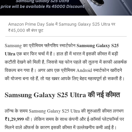
Amazon Prime Day Sale में Samsung Galaxy S25 Ultra पर
₹45,000 की बंपर छूट
Samsung Galaxy S25
Samsung का प्रीमियम फ्लैगशिप स्मार्टफोन
Ultra
एक बार फिर चर्चा में है। हाल ही में भारत में इसकी कीमत में बड़ी
कटौती देखने को मिली है, जिससे यह फोन पहले की तुलना में काफी आकर्षक
विकल्प बन गया है। अगर आप एक प्रीमियम Android स्मार्टफोन खरीदने
की योजना बना रहे हैं, तो यह खबर आपके लिए बेहद महत्वपूर्ण हो सकती है।
Samsung Galaxy S25 Ultra की नई कीमत
लॉन्च के समय Samsung Galaxy S25 Ultra की शुरुआती कीमत लगभग
₹1,29,999
थी। लेकिन समय के साथ कंपनी और ई-कॉमर्स प्लेटफॉर्म्स पर
मिलने वाले ऑफर्स के कारण इसकी कीमत में उल्लेखनीय कमी आई है।