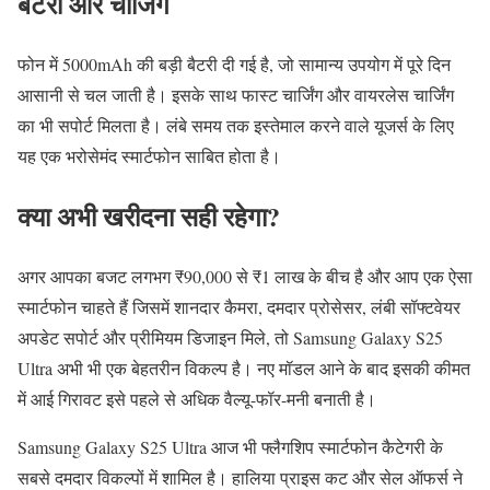
बैटरी और चार्जिंग
फोन में 5000mAh की बड़ी बैटरी दी गई है, जो सामान्य उपयोग में पूरे दिन
आसानी से चल जाती है। इसके साथ फास्ट चार्जिंग और वायरलेस चार्जिंग
का भी सपोर्ट मिलता है। लंबे समय तक इस्तेमाल करने वाले यूजर्स के लिए
यह एक भरोसेमंद स्मार्टफोन साबित होता है।
क्या अभी खरीदना सही रहेगा?
अगर आपका बजट लगभग ₹90,000 से ₹1 लाख के बीच है और आप एक ऐसा
स्मार्टफोन चाहते हैं जिसमें शानदार कैमरा, दमदार प्रोसेसर, लंबी सॉफ्टवेयर
अपडेट सपोर्ट और प्रीमियम डिजाइन मिले, तो Samsung Galaxy S25
Ultra अभी भी एक बेहतरीन विकल्प है। नए मॉडल आने के बाद इसकी कीमत
में आई गिरावट इसे पहले से अधिक वैल्यू-फॉर-मनी बनाती है।
Samsung Galaxy S25 Ultra आज भी फ्लैगशिप स्मार्टफोन कैटेगरी के
सबसे दमदार विकल्पों में शामिल है। हालिया प्राइस कट और सेल ऑफर्स ने