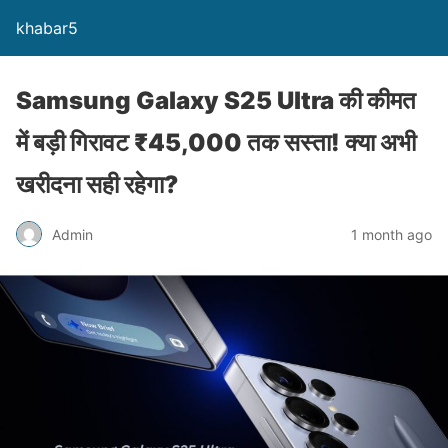
khabar5
Samsung Galaxy S25 Ultra की कीमत
में बड़ी गिरावट ₹45,000 तक सस्ता! क्या अभी
खरीदना सही रहेगा?
Admin
1 month ago