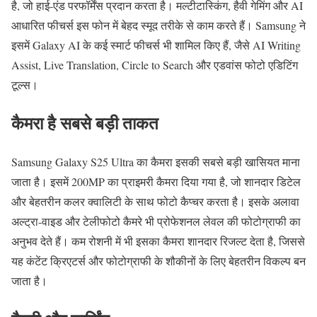
है, जो हाई-एंड परफॉर्मेंस प्रदान करता है। मल्टीटास्किंग, हैवी गेमिंग और AI
आधारित फीचर्स इस फोन में बेहद स्मूद तरीके से काम करते हैं। Samsung ने
इसमें Galaxy AI के कई स्मार्ट फीचर्स भी शामिल किए हैं, जैसे AI Writing
Assist, Live Translation, Circle to Search और एडवांस फोटो एडिटिंग
टूल्स।
कैमरा है सबसे बड़ी ताकत
Samsung Galaxy S25 Ultra का कैमरा इसकी सबसे बड़ी खासियत माना
जाता है। इसमें 200MP का प्राइमरी कैमरा दिया गया है, जो शानदार डिटेल
और बेहतरीन कलर क्वालिटी के साथ फोटो कैप्चर करता है। इसके अलावा
अल्ट्रा-वाइड और टेलीफोटो कैमरे भी प्रोफेशनल लेवल की फोटोग्राफी का
अनुभव देते हैं। कम रोशनी में भी इसका कैमरा शानदार रिजल्ट देता है, जिससे
यह कंटेंट क्रिएटर्स और फोटोग्राफी के शौकीनों के लिए बेहतरीन विकल्प बन
जाता है।