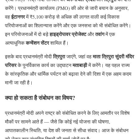
करेंगे। प्रधानमंत्री कार्यालय (PMO) की ओर से जारी बयान के अनुसार,
ईटानगर
वह
में ₹5,100 करोड़ से अधिक की लागत वाली कई विकास
परियोजनाओं का शिलान्यास करेंगे और एक जनसभा को भी संबोधित करेंगे।
हाइड्रोपावर प्रोजेक्ट
तवांग
इन परियोजनाओं में दो बड़े
और
में एक
कन्वेंशन सेंटर
अत्याधुनिक
शामिल हैं।
त्रिपुरा
माता त्रिपुरा सुंदरी मंदिर
इसके बाद प्रधानमंत्री मोदी
जाएंगे, जहां वह
परिसर
मताबाड़ी
के पुनर्विकास कार्य का उद्घाटन
में करेंगे। यह पहल राज्य
के सांस्कृतिक और धार्मिक पर्यटन को बढ़ावा देने की दिशा में एक अहम कदम
मानी जा रही है।
क्या हो सकता है संबोधन का विषय?
प्रधानमंत्री मोदी अपने राष्ट्र को संबोधित करने के लिए आमतौर पर विशेष
मौकों पर सामने आते हैं — जैसे कि कोई नई योजना की घोषणा,
आपातकालीन स्थिति, या देश की जनता से सीधा संवाद। आज के संबोधन
को लेकर कुछ संभावित विषयों की चर्चा जोरों पर है: