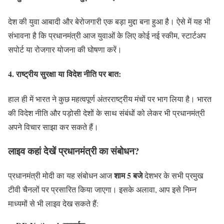
देश की युवा आबादी और बेरोजगारी एक बड़ा मुद्दा बना हुआ है। ऐसे में यह भी
संभावना है कि प्रधानमंत्री आज युवाओं के लिए कोई नई स्कीम, स्टार्टअप
सपोर्ट या रोजगार योजना की घोषणा करें।
4.
राष्ट्रीय सुरक्षा या विदेश नीति पर बात:
हाल ही में भारत ने कुछ महत्वपूर्ण अंतरराष्ट्रीय मंचों पर भाग लिया है। भारत
की विदेश नीति और पड़ोसी देशों के साथ संबंधों को लेकर भी प्रधानमंत्री
अपने विचार साझा कर सकते हैं।
लाइव कहां देखें प्रधानमंत्री का संबोधन?
शाम 5 बजे
प्रधानमंत्री मोदी का यह संबोधन आज
देशभर के सभी प्रमुख
टीवी चैनलों पर प्रसारित किया जाएगा। इसके अलावा, आप इसे निम्न
माध्यमों से भी लाइव देख सकते हैं: