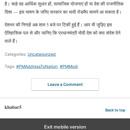
है। चाहे वह आर्थिक सुधार हों, सामाजिक योजनाएं हों या देश की राजनीतिक
दिशा — इस भाषण के जरिए सरकार का भावी रोडमैप सामने आ सकता है।
देशभर की निगाहें अब शाम 5 बजे पर टिकी हुई हैं। आप भी जुड़िए इस
ऐतिहासिक पल से और जानिए कि प्रधानमंत्री मोदी देश को क्या संदेश देने
वाले हैं।
Categories:
Uncategorized
Tags:
#PMAddressToNation
,
#PMModi
Leave a Comment
khabar5
Back to top
Exit mobile version