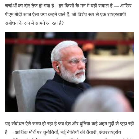
चर्चाओं का दौर तेज हो गया है। हर किसी के मन में यही सवाल है — आखिर
पीएम मोदी आज ऐसा क्या कहने वाले हैं, जो विशेष रूप से एक राष्ट्रव्यापी
संबोधन के रूप में सामने आ रहा है?
यह संबोधन ऐसे समय हो रहा है जब देश और दुनिया कई अहम मुद्दों से जूझ रही
है — आर्थिक मोर्चे पर चुनौतियाँ, नई नीतियों की तैयारी, अंतरराष्ट्रीय