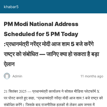
khabar5
PM Modi National Address
Scheduled for 5 PM Today
:प्रधानमंत्री नरेंद्र मोदी आज शाम 5 बजे करेंगे
राष्ट्र को संबोधित — जानिए क्या हो सकता है बड़ा
ऐलान
Admin
11 months ago
21 सितंबर 2025 — प्रधानमंत्री कार्यालय ने सोशल मीडिया प्लेटफॉर्म X
पर पोस्ट करते हुए कहा, “प्रधानमंत्री नरेंद्र मोदी आज शाम 5 बजे राष्ट्र को
संबोधित करेंगे। जिसके बाद राजनीतिक हलकों से लेकर आम जनता में