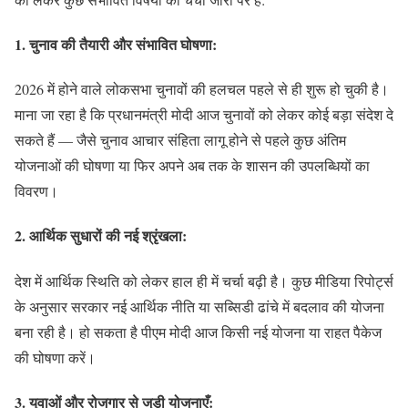
1.
चुनाव की तैयारी और संभावित घोषणा:
2026 में होने वाले लोकसभा चुनावों की हलचल पहले से ही शुरू हो चुकी है।
माना जा रहा है कि प्रधानमंत्री मोदी आज चुनावों को लेकर कोई बड़ा संदेश दे
सकते हैं — जैसे चुनाव आचार संहिता लागू होने से पहले कुछ अंतिम
योजनाओं की घोषणा या फिर अपने अब तक के शासन की उपलब्धियों का
विवरण।
2.
आर्थिक सुधारों की नई श्रृंखला:
देश में आर्थिक स्थिति को लेकर हाल ही में चर्चा बढ़ी है। कुछ मीडिया रिपोर्ट्स
के अनुसार सरकार नई आर्थिक नीति या सब्सिडी ढांचे में बदलाव की योजना
बना रही है। हो सकता है पीएम मोदी आज किसी नई योजना या राहत पैकेज
की घोषणा करें।
3.
युवाओं और रोजगार से जुड़ी योजनाएँ: