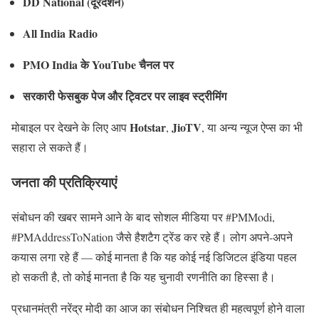
DD National (दूरदर्शन)
All India Radio
PMO India के YouTube चैनल पर
सरकारी फेसबुक पेज और ट्विटर पर लाइव स्ट्रीमिंग
Hotstar
JioTV
मोबाइल पर देखने के लिए आप
,
, या अन्य न्यूज ऐप्स का भी
सहारा ले सकते हैं।
जनता की प्रतिक्रियाएं
संबोधन की खबर सामने आने के बाद सोशल मीडिया पर #PMModi,
#PMAddressToNation जैसे हैशटैग ट्रेंड कर रहे हैं। लोग अपने-अपने
कयास लगा रहे हैं — कोई मानता है कि यह कोई नई डिजिटल इंडिया पहल
हो सकती है, तो कोई मानता है कि यह चुनावी रणनीति का हिस्सा है।
प्रधानमंत्री नरेंद्र मोदी का आज का संबोधन निश्चित ही महत्वपूर्ण होने वाला