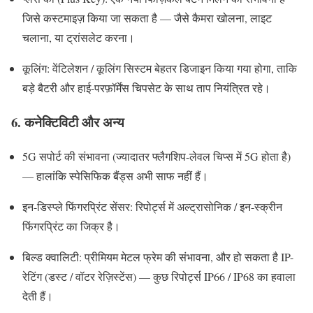
जिसे कस्टमाइज़ किया जा सकता है — जैसे कैमरा खोलना, लाइट
चलाना, या ट्रांसलेट करना।
कूलिंग: वेंटिलेशन / कूलिंग सिस्टम बेहतर डिजाइन किया गया होगा, ताकि
बड़े बैटरी और हाई-परफ़ॉर्मेंस चिपसेट के साथ ताप नियंत्रित रहे।
6. कनेक्टिविटी और अन्य
5G सपोर्ट की संभावना (ज्यादातर फ्लैगशिप-लेवल चिप्स में 5G होता है)
— हालांकि स्पेसिफिक बैंड्स अभी साफ नहीं हैं।
इन-डिस्प्ले फिंगरप्रिंट सेंसर: रिपोर्ट्स में अल्ट्रासोनिक / इन-स्क्रीन
फिंगरप्रिंट का जिक्र है।
बिल्ड क्वालिटी: प्रीमियम मेटल फ्रेम की संभावना, और हो सकता है IP-
रेटिंग (डस्ट / वॉटर रेज़िस्टेंस) — कुछ रिपोर्ट्स IP66 / IP68 का हवाला
देती हैं।