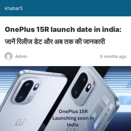
khabar5
OnePlus 15R launch date in india:
जानें रिलीज डेट और अब तक की जानकारी
Admin
9 months ago