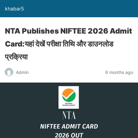
khabar5
NTA Publishes NIFTEE 2026 Admit
Card:यहां देखें परीक्षा तिथि और डाउनलोड
प्रक्रिया
Admin
6 months ago