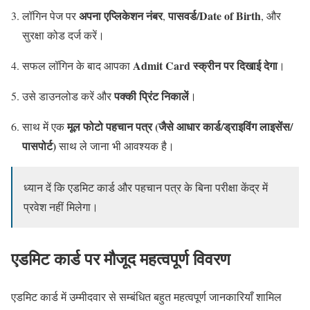
अपना एप्लिकेशन नंबर
पासवर्ड/Date of Birth
लॉगिन पेज पर
,
, और
सुरक्षा कोड दर्ज करें।
Admit Card स्क्रीन पर दिखाई देगा
सफल लॉगिन के बाद आपका
।
पक्की प्रिंट निकालें
उसे डाउनलोड करें और
।
मूल फोटो पहचान पत्र (जैसे आधार कार्ड/ड्राइविंग लाइसेंस/
साथ में एक
पासपोर्ट)
साथ ले जाना भी आवश्यक है।
ध्यान दें कि एडमिट कार्ड और पहचान पत्र के बिना परीक्षा केंद्र में
प्रवेश नहीं मिलेगा।
एडमिट कार्ड पर मौजूद महत्वपूर्ण विवरण
एडमिट कार्ड में उम्मीदवार से सम्बंधित बहुत महत्वपूर्ण जानकारियाँ शामिल