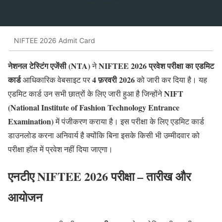
NIFTEE 2026 Admit Card
नेशनल टेस्टिंग एजेंसी (NTA)
NIFTEE 2026 प्रवेश परीक्षा का एडमिट
ने
कार्ड
4 फ़रवरी 2026
आधिकारिक वेबसाइट पर
को जारी कर दिया है। यह
NIFT
एडमिट कार्ड उन सभी छात्रों के लिए जारी हुआ है जिन्होंने
(National Institute of Fashion Technology Entrance
Examination)
में पंजीकरण कराया है। इस परीक्षा के लिए एडमिट कार्ड
डाउनलोड करना अनिवार्य है क्योंकि बिना इसके किसी भी उम्मीदवार को
परीक्षा हॉल में प्रवेश नहीं दिया जाएगा।
एनटीए NIFTEE 2026 परीक्षा – तारीख और
आयोजन