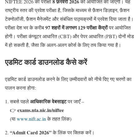
8 फ़रवरी 2026
NIFTEE 2026 की परीक्षा
को आयोजित की जाएगी। यह
राष्ट्रीय स्तर की प्रवेश परीक्षा है, जिसके माध्यम से फ़ैशन डिज़ाइन, फ़ैशन
टेक्नोलॉजी, फ़ैशन मैनेजमेंट और संबंधित पाठ्यक्रमों में प्रवेश दिया जाता है।
97 शहरों में लगभग 129 परीक्षा केंद्रों
परीक्षा देश भर के करीब
पर आयोजित
होगी। परीक्षा कंप्यूटर आधारित (CBT) और पेपर आधारित (PBT) दोनों मोड
में हो सकती है, जैसा कि अलग-अलग कोर्स के लिए तय किया गया है।
एडमिट कार्ड डाउनलोड कैसे करें
एडमिट कार्ड डाउनलोड करने के लिए उम्मीदवारों को नीचे दिए गए चरणों का
पालन करना होगा:
आधिकारिक वेबसाइट
सबसे पहले
पर जाएँ –
exams.nta.nic.in/niftee
👉
(या
www.nift.ac.in
के तहत लिंक)
“Admit Card 2026”
के लिंक पर क्लिक करें।