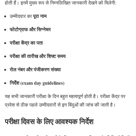
होती हैं। इनमें मुख्य रूप से निम्नलिखित जानकारी देखने को मिलेगी:
पूरा नाम
उम्मीदवार का
फोटोग्राफ और सिग्नेचर
परीक्षा केंद्र का पता
परीक्षा की तारीख और शिफ्ट समय
रोल नंबर और पंजीकरण संख्या
निर्देश (exam day guidelines)
यह सभी जानकारी परीक्षा के दिन बहुत महत्वपूर्ण होती है। परीक्षा केंद्र पर
प्रवेश से ठीक पहले उम्मीदवारों से इन बिंदुओं की जांच की जाती है।
परीक्षा दिवस के लिए आवश्यक निर्देश