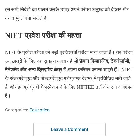
इन सभी निर्देशों का पालन करके छात्र अपने परीक्षा अनुभव को बेहतर और
तनाव-मुक्त बना सकते हैं।
NIFT प्रवेश परीक्षा की महत्ता
NIFT के प्रवेश परीक्षा को बड़ी प्रतिस्पर्धी परीक्षा माना जाता है। यह परीक्षा
फ़ैशन डिज़ाइनिंग, टेक्नोलॉजी,
उन छात्रों के लिए एक सुनहरा अवसर है जो
मैनेजमेंट और अन्य क्रिएटिव क्षेत्र
में अपना करियर बनाना चाहते हैं। NIFT
के अंडरग्रेजुएट और पोस्टग्रेजुएट प्रोग्राम्स देशभर में प्रतिष्ठित माने जाते
हैं, और इन प्रोग्रामों में प्रवेश पाने के लिए NIFTEE उत्तीर्ण करना आवश्यक
है।
Categories:
Education
Leave a Comment