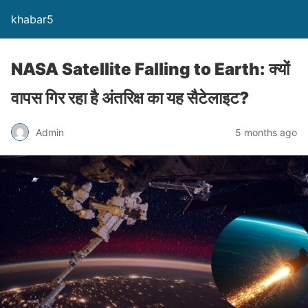
khabar5
NASA Satellite Falling to Earth: क्यों
वापस गिर रहा है अंतरिक्ष का यह सैटेलाइट?
Admin
5 months ago