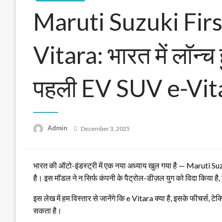
Maruti Suzuki Firs
Vitara: भारत में लॉन्च 
पहली EV SUV e-Vit
Posted
Admin
December 3, 2025
on
भारत की ऑटो-इंडस्ट्री में एक नया अध्याय खुल गया है — Maruti Suz
है। इस मॉडल ने न सिर्फ कंपनी के पैट्रोल-डीज़ल युग को विदा किया है,
इस लेख में हम विस्तार से जानेंगे कि e Vitara क्या है, इसके फीचर्स
सकता है।