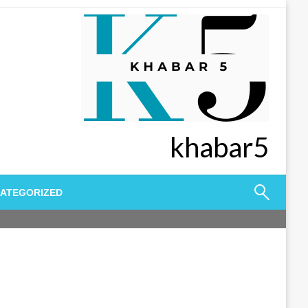
khabar5
ATEGORIZED