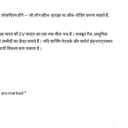
कप्रिय होंगे — जो लोग व्हील-ड्राइव या ऑफ-रोडिंग करना चाहते हैं,
 यह भारत की EV यात्रा का एक नया मील-पथ है। मजबूत रेंज, आधुनिक
मीदों का केंद्र बनाते हैं। यदि चार्जिंग नेटवर्क और सपोर्ट इंफ्रास्ट्रक्चर
्थायी विकल्प बना सकता है।
s are marked
*