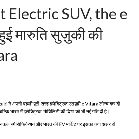
t Electric SUV, the e
हुई मारुति सुज़ुकी की
ara
uki ने अपनी पहली पूरी-तरह इलेक्ट्रिक एसयूवी e Vitara लॉन्च कर दी
 बल्कि भारत में इलेक्ट्रिक-मोबिलिटी की दिशा को भी नई गति दी है।
, टेक्निकल स्पेसिफिकेशन और भारत की EV मार्केट पर इसका क्या असर हो