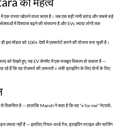
itara का महत्व
 में एक रास्ता खोलने वाला कदम है। जब एक बड़ी नामी ब्रांड और सबसे बड़े
पभोक्ताओं में विश्वास बढ़ने की संभावना है और EVs ज्यादा लोगों तक
 ही इस मॉडल को 100+ देशों में एक्सपोर्ट करने की योजना बना चुकी है।
म) को देखते हुए, यह EV सेगमेंट में एक मजबूत विकल्प हो सकता है —
े हैं कि वह रोज़मर्रा की ज़रूरतों + लंबी ड्राइविंग के लिए दोनों के लिए
ल
त रूप से विकसित है — हालांकि Maruti ने कहा है कि वह “e for me” नेटवर्क,
ज़्यादा नहीं है — इसलिए रियल-वर्ल्ड रेंज, ड्राइविंग स्टाइल और चार्जिंग