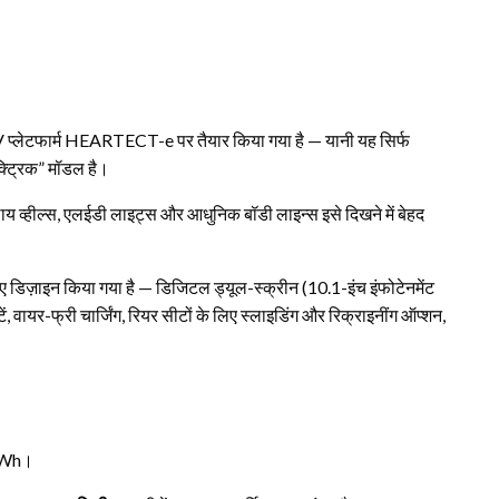
EV प्लेटफार्म HEARTECT-e पर तैयार किया गया है — यानी यह सिर्फ
ेक्ट्रिक” मॉडल है।
 एलाय व्हील्स, एलईडी लाइट्स और आधुनिक बॉडी लाइन्स इसे दिखने में बेहद
डिज़ाइन किया गया है — डिजिटल ड्यूल-स्क्रीन (10.1-इंच इंफोटेनमेंट
 वायर-फ्री चार्जिंग, रियर सीटों के लिए स्लाइडिंग और रिक्राइनींग ऑप्शन,
 kWh।