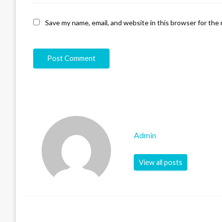
Save my name, email, and website in this browser for the
Admin
View all posts