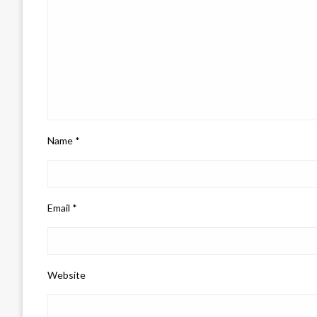
Name
*
Email
*
Website