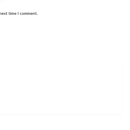
 next time I comment.