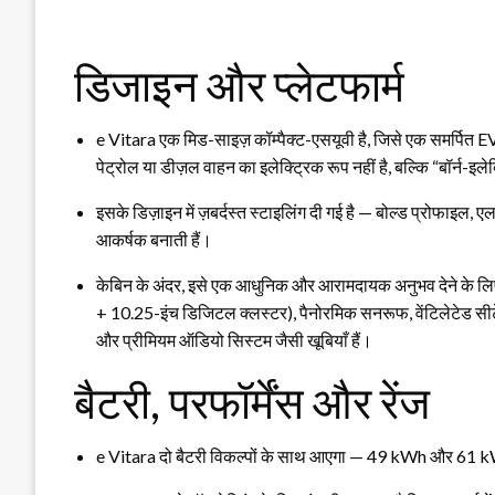
डिजाइन और प्लेटफार्म
e Vitara एक मिड-साइज़ कॉम्पैक्ट-एसयूवी है, जिसे एक समर्पित 
पेट्रोल या डीज़ल वाहन का इलेक्ट्रिक रूप नहीं है, बल्कि “बॉर्न-इल
इसके डिज़ाइन में ज़बर्दस्त स्टाइलिंग दी गई है — बोल्ड प्रोफाइल,
आकर्षक बनाती हैं।
केबिन के अंदर, इसे एक आधुनिक और आरामदायक अनुभव देने के लिए 
+ 10.25-इंच डिजिटल क्लस्टर), पैनोरमिक सनरूफ, वेंटिलेटेड सीटें,
और प्रीमियम ऑडियो सिस्टम जैसी खूबियाँ हैं।
बैटरी, परफॉर्मेंस और रेंज
e Vitara दो बैटरी विकल्पों के साथ आएगा — 49 kWh और 61