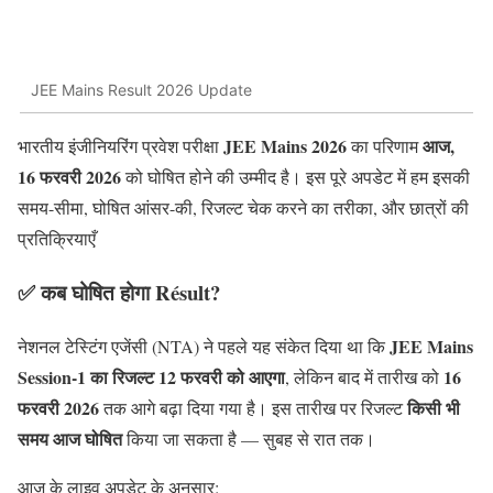
JEE Mains Result 2026 Update
JEE Mains 2026
आज,
भारतीय इंजीनियरिंग प्रवेश परीक्षा
का परिणाम
16 फरवरी 2026
को घोषित होने की उम्मीद है। इस पूरे अपडेट में हम इसकी
समय-सीमा, घोषित आंसर-की, रिजल्ट चेक करने का तरीका, और छात्रों की
प्रतिक्रियाएँ
✅
कब घोषित होगा Résult?
JEE Mains
नेशनल टेस्टिंग एजेंसी (NTA) ने पहले यह संकेत दिया था कि
Session-1 का रिजल्ट 12 फरवरी को आएगा
16
, लेकिन बाद में तारीख को
फरवरी 2026
किसी भी
तक आगे बढ़ा दिया गया है। इस तारीख पर रिजल्ट
समय आज घोषित
किया जा सकता है — सुबह से रात तक।
आज के लाइव अपडेट के अनुसार: