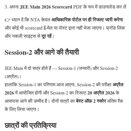
JEE Main 2026 Scorecard
अपना
PDF के रूप में डाउनलोड कर लें
आधिकारिक पोर्टल पर ही रिजल्ट जारी करेगा
👉 ध्यान दें कि NTA केवल
और कोई भी scorecard ई-मेल या पोस्ट द्वारा नहीं भेजा जाएगा। फ्रॉड लिंक
दूर रहें
और नकली साइट्स से
।
Session-2 और आगे की तैयारी
JEE Main में दो सत्र होते हैं — Session-1 (जनवरी) और Session-2
(अप्रैल)।
अप्रैल
हालांकि Session-1 का परिणाम आज आएगा, Session-2 की परीक्षा
2026
20 अप्रैल 2026
में आयोजित होगी और Session-2 का रिजल्ट
के
बेस्ट ऑफ़ 2 स्कोर
आसपास आने की उम्मीद है। दोनों सत्रों का
अंतिम रैंक
के लिए लिया जाएगा।
छात्रों की प्रतिक्रिया