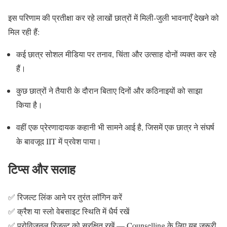
इस परिणाम की प्रतीक्षा कर रहे लाखों छात्रों में मिली-जुली भावनाएँ देखने को
मिल रही हैं:
कई छात्र सोशल मीडिया पर तनाव, चिंता और उत्साह दोनों व्यक्त कर रहे
हैं।
कुछ छात्रों ने तैयारी के दौरान बिताए दिनों और कठिनाइयों को साझा
किया है।
वहीं एक प्रेरणादायक कहानी भी सामने आई है, जिसमें एक छात्र ने संघर्ष
के बावजूद IIT में प्रवेश पाया।
टिप्स और सलाह
✅ रिजल्ट लिंक आने पर तुरंत लॉगिन करें
✅ क्रैश या स्लो वेबसाइट स्थिति में धैर्य रखें
✅ प्रोविजनल रिजल्ट को सुरक्षित रखें — Counselling के लिए यह ज़रूरी