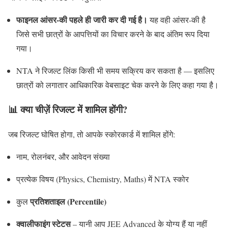
फाइनल आंसर-की पहले ही जारी कर दी गई है।
यह वही आंसर-की है
जिसे सभी छात्रों के आपत्तियों का विचार करने के बाद अंतिम रूप दिया
गया।
NTA ने रिजल्ट लिंक किसी भी समय सक्रिय कर सकता है — इसलिए
छात्रों को लगातार आधिकारिक वेबसाइट चेक करने के लिए कहा गया है।
📊
क्या चीज़ें रिजल्ट में शामिल होंगी?
जब रिजल्ट घोषित होगा, तो आपके स्कोरकार्ड में शामिल होंगे:
नाम, रोलनंबर, और आवेदन संख्या
प्रत्येक विषय (Physics, Chemistry, Maths) में NTA स्कोर
प्रतिशताइल (Percentile)
कुल
क्वालीफाइंग स्टेटस
– यानी आप JEE Advanced के योग्य हैं या नहीं