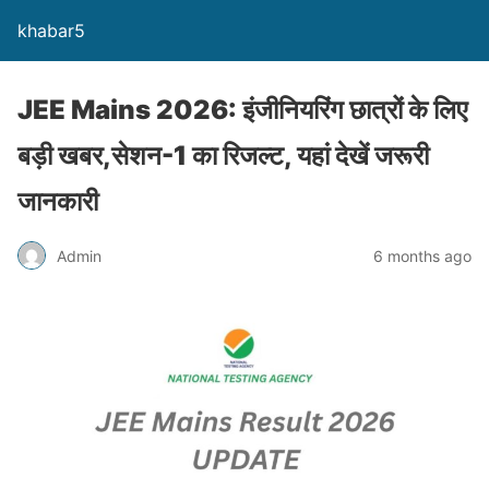
khabar5
JEE Mains 2026: इंजीनियरिंग छात्रों के लिए
बड़ी खबर,सेशन-1 का रिजल्ट, यहां देखें जरूरी
जानकारी
Admin
6 months ago