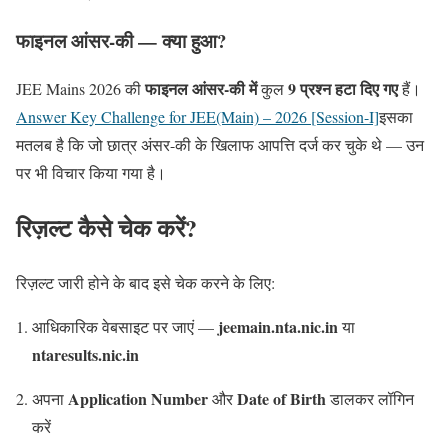
फाइनल आंसर-की — क्या हुआ?
फाइनल आंसर-की में
9 प्रश्न हटा दिए गए
JEE Mains 2026 की
कुल
हैं।
Answer Key Challenge for JEE(Main) – 2026 [Session-I]
इसका
मतलब है कि जो छात्र अंसर-की के खिलाफ आपत्ति दर्ज कर चुके थे — उन
पर भी विचार किया गया है।
रिज़ल्ट कैसे चेक करें?
रिज़ल्ट जारी होने के बाद इसे चेक करने के लिए:
jeemain.nta.nic.in
आधिकारिक वेबसाइट पर जाएं —
या
ntaresults.nic.in
Application Number
Date of Birth
अपना
और
डालकर लॉगिन
करें