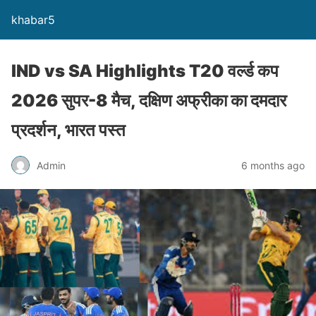
khabar5
IND vs SA Highlights T20 वर्ल्ड कप
2026 सुपर-8 मैच, दक्षिण अफ्रीका का दमदार
प्रदर्शन, भारत पस्त
Admin
6 months ago