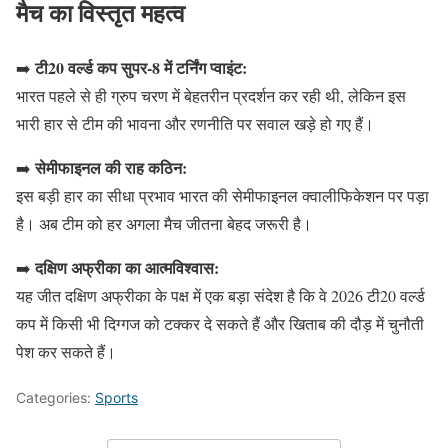
मैच का विस्तृत महत्व
टी20 वर्ल्ड कप सुपर-8 में टर्निंग प्वाइंट:
➡️
भारत पहले से ही ग्रुप चरण में बेहतरीन प्रदर्शन कर रही थी, लेकिन इस
भारी हार से टीम की भावना और रणनीति पर सवाल खड़े हो गए हैं।
सेमीफाइनल की राह कठिन:
➡️
इस बड़ी हार का सीधा प्रभाव भारत की सेमीफाइनल क्वालीफिकेशन पर पड़ा
है। अब टीम को हर अगला मैच जीतना बेहद जरूरी है।
दक्षिण अफ्रीका का आत्मविश्वास:
➡️
यह जीत दक्षिण अफ्रीका के पक्ष में एक बड़ा संदेश है कि वे 2026 टी20 वर्ल्ड
कप में किसी भी दिग्गज को टक्कर दे सकते हैं और खिताब की दौड़ में चुनौती
पेश कर सकते हैं।
Categories:
Sports