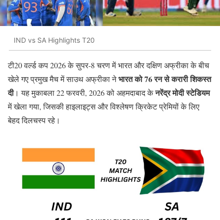
IND vs SA Highlights T20
टी20 वर्ल्ड कप 2026 के सुपर-8 चरण में भारत और दक्षिण अफ्रीका के बीच
भारत को 76 रन से करारी शिकस्त
खेले गए प्रमुख मैच में साउथ अफ्रीका ने
दी
नरेंद्र मोदी स्टेडियम
। यह मुकाबला 22 फरवरी, 2026 को अहमदाबाद के
में खेला गया, जिसकी हाइलाइट्स और विश्लेषण क्रिकेट प्रेमियों के लिए
बेहद दिलचस्प रहे।