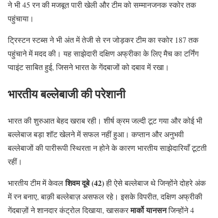
ने भी 45 रन की मजबूत पारी खेली और टीम को सम्मानजनक स्कोर तक
पहुंचाया।
ट्रिस्टन स्टब्स ने भी अंत में तेजी से रन जोड़कर टीम का स्कोर 187 तक
पहुंचाने में मदद की। यह साझेदारी दक्षिण अफ्रीका के लिए मैच का टर्निंग
प्वाइंट साबित हुई, जिसने भारत के गेंदबाजों को दबाव में रखा।
भारतीय बल्लेबाजी की परेशानी
भारत की शुरुआत बेहद खराब रही। शीर्ष क्रम जल्दी टूट गया और कोई भी
बल्लेबाज बड़ा शॉट खेलने में सफल नहीं हुआ। कप्तान और अनुभवी
बल्लेबाजों की पारीरूपी स्थिरता न होने के कारण भारतीय साझेदारियाँ टूटती
रहीं।
शिवम दूबे (42)
भारतीय टीम में केवल
ही ऐसे बल्लेबाज थे जिन्होंने दोहरे अंक
में रन बनाए, बाक़ी बल्लेबाज़ असफल रहे। इसके विपरीत, दक्षिण अफ्रीकी
मार्को यानसन
गेंदबाज़ों ने शानदार कंट्रोल दिखाया, खासकर
जिन्होंने 4