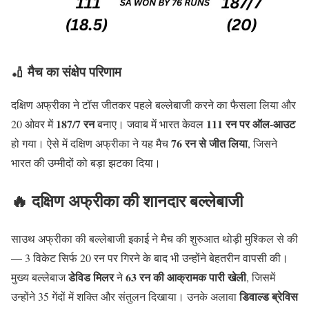
🏏
मैच का संक्षेप परिणाम
दक्षिण अफ्रीका ने टॉस जीतकर पहले बल्लेबाजी करने का फैसला लिया और
187/7 रन
111 रन पर ऑल-आउट
20 ओवर में
बनाए। जवाब में भारत केवल
76 रन से जीत लिया
हो गया। ऐसे में दक्षिण अफ्रीका ने यह मैच
, जिसने
भारत की उम्मीदों को बड़ा झटका दिया।
🔥
दक्षिण अफ्रीका की शानदार बल्लेबाजी
साउथ अफ्रीका की बल्लेबाजी इकाई ने मैच की शुरुआत थोड़ी मुश्किल से की
— 3 विकेट सिर्फ 20 रन पर गिरने के बाद भी उन्होंने बेहतरीन वापसी की।
डेविड मिलर
63 रन की आक्रामक पारी खेली
मुख्य बल्लेबाज
ने
, जिसमें
डिवाल्ड ब्रेविस
उन्होंने 35 गेंदों में शक्ति और संतुलन दिखाया। उनके अलावा