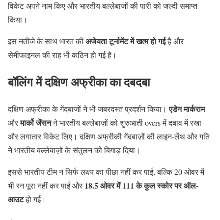
विकेट अपने नाम किए और भारतीय बल्लेबाजों की पारी को जल्दी समाप्त
किया।
अजेयता टूर्नामेंट में खत्म हो गई
इस नतीजे के साथ भारत की
है और
सेमीफाइनल की राह भी कठिन हो गई है।
बॉलिंग में दक्षिण अफ्रीका का दबदबा
एडेन मार्कराम
दक्षिण अफ्रीका के गेंदबाजों ने भी जबरदस्त प्रदर्शन किया।
मार्को जेंसन
और
ने भारतीय बल्लेबाज़ों को शुरुआती overs में दबाव में रखा
और लगातार विकेट लिए। दक्षिण अफ्रीकी गेंदबाज़ों की लाइन-लेंथ और गति
ने भारतीय बल्लेबाज़ों के संतुलन को बिगाड़ दिया।
इससे भारतीय टीम न सिर्फ लक्ष्य का पीछा नहीं कर पाई, बल्कि 20 ओवर में
18.5 ओवर में 111 के कुल स्कोर पर ऑल-
भी रन पूरा नहीं कर पाई और
आउट
हो गई।