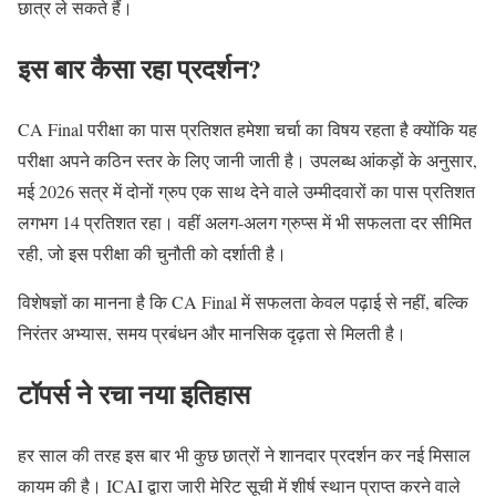
छात्र ले सकते हैं।
इस बार कैसा रहा प्रदर्शन?
CA Final परीक्षा का पास प्रतिशत हमेशा चर्चा का विषय रहता है क्योंकि यह
परीक्षा अपने कठिन स्तर के लिए जानी जाती है। उपलब्ध आंकड़ों के अनुसार,
मई 2026 सत्र में दोनों ग्रुप एक साथ देने वाले उम्मीदवारों का पास प्रतिशत
लगभग 14 प्रतिशत रहा। वहीं अलग-अलग ग्रुप्स में भी सफलता दर सीमित
रही, जो इस परीक्षा की चुनौती को दर्शाती है।
विशेषज्ञों का मानना है कि CA Final में सफलता केवल पढ़ाई से नहीं, बल्कि
निरंतर अभ्यास, समय प्रबंधन और मानसिक दृढ़ता से मिलती है।
टॉपर्स ने रचा नया इतिहास
हर साल की तरह इस बार भी कुछ छात्रों ने शानदार प्रदर्शन कर नई मिसाल
कायम की है। ICAI द्वारा जारी मेरिट सूची में शीर्ष स्थान प्राप्त करने वाले