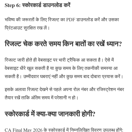
Step 6: स्कोरकार्ड डाउनलोड करें
भविष्य की जरूरतों के लिए रिजल्ट का PDF डाउनलोड करें और उसका
प्रिंटआउट सुरक्षित रख लें।
रिजल्ट चेक करते समय किन बातों का रखें ध्यान?
रिजल्ट जारी होते ही वेबसाइट पर भारी ट्रैफिक आ सकता है। ऐसे में
वेबसाइट धीरे खुल सकती है या कुछ समय के लिए तकनीकी समस्या आ
सकती है। उम्मीदवार घबराएं नहीं और कुछ समय बाद दोबारा प्रयास करें।
इसके अलावा रिजल्ट देखने से पहले अपना रोल नंबर और रजिस्ट्रेशन नंबर
तैयार रखें ताकि अंतिम समय में परेशानी न हो।
स्कोरकार्ड में क्या-क्या जानकारी होगी?
CA Final May 2026 के स्कोरकार्ड में निम्नलिखित विवरण उपलब्ध होंगे: