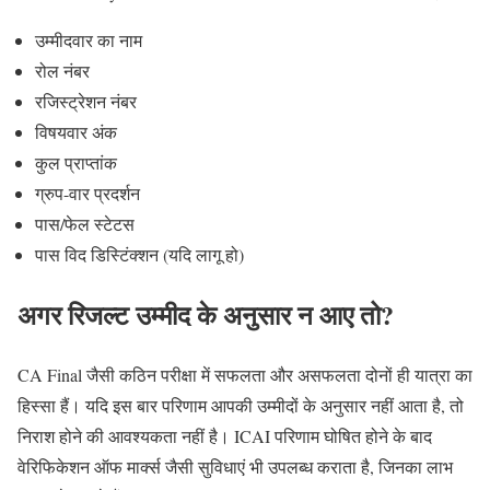
उम्मीदवार का नाम
रोल नंबर
रजिस्ट्रेशन नंबर
विषयवार अंक
कुल प्राप्तांक
ग्रुप-वार प्रदर्शन
पास/फेल स्टेटस
पास विद डिस्टिंक्शन (यदि लागू हो)
अगर रिजल्ट उम्मीद के अनुसार न आए तो?
CA Final जैसी कठिन परीक्षा में सफलता और असफलता दोनों ही यात्रा का
हिस्सा हैं। यदि इस बार परिणाम आपकी उम्मीदों के अनुसार नहीं आता है, तो
निराश होने की आवश्यकता नहीं है। ICAI परिणाम घोषित होने के बाद
वेरिफिकेशन ऑफ मार्क्स जैसी सुविधाएं भी उपलब्ध कराता है, जिनका लाभ