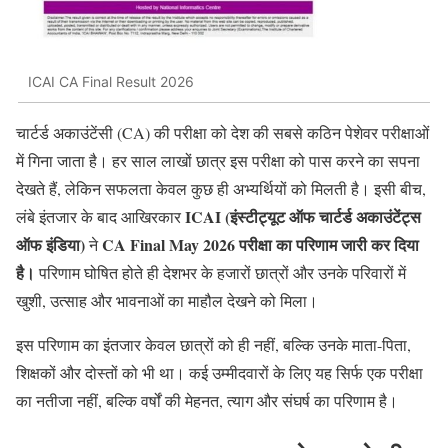
ICAI CA Final Result 2026
चार्टर्ड अकाउंटेंसी (CA) की परीक्षा को देश की सबसे कठिन पेशेवर परीक्षाओं
में गिना जाता है। हर साल लाखों छात्र इस परीक्षा को पास करने का सपना
देखते हैं, लेकिन सफलता केवल कुछ ही अभ्यर्थियों को मिलती है। इसी बीच,
ICAI (इंस्टीट्यूट ऑफ चार्टर्ड अकाउंटेंट्स
लंबे इंतजार के बाद आखिरकार
ऑफ इंडिया)
CA Final May 2026 परीक्षा का परिणाम जारी कर दिया
ने
है।
परिणाम घोषित होते ही देशभर के हजारों छात्रों और उनके परिवारों में
खुशी, उत्साह और भावनाओं का माहौल देखने को मिला।
इस परिणाम का इंतजार केवल छात्रों को ही नहीं, बल्कि उनके माता-पिता,
शिक्षकों और दोस्तों को भी था। कई उम्मीदवारों के लिए यह सिर्फ एक परीक्षा
का नतीजा नहीं, बल्कि वर्षों की मेहनत, त्याग और संघर्ष का परिणाम है।