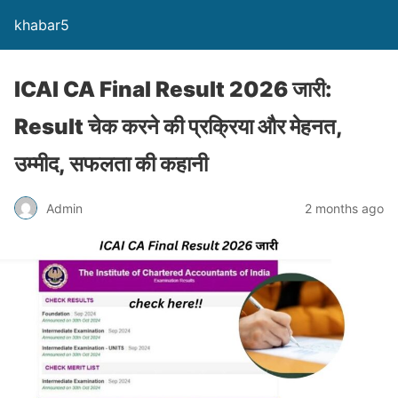
khabar5
ICAI CA Final Result 2026 जारी:
Result चेक करने की प्रक्रिया और मेहनत,
उम्मीद, सफलता की कहानी
Admin
2 months ago