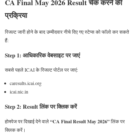
CA Final May 2026 Result चेक करने की
प्रक्रिया
रिजल्ट जारी होने के बाद उम्मीदवार नीचे दिए गए स्टेप्स को फॉलो कर सकते
हैं:
Step 1: आधिकारिक वेबसाइट पर जाएं
सबसे पहले ICAI के रिजल्ट पोर्टल पर जाएं:
caresults.icai.org
icai.nic.in
Step 2: Result लिंक पर क्लिक करें
“CA Final Result May 2026”
होमपेज पर दिखाई देने वाले
लिंक पर
क्लिक करें।