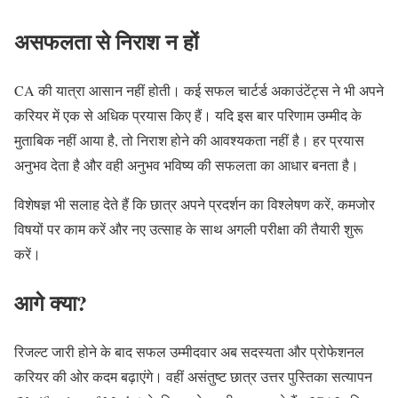
असफलता से निराश न हों
CA की यात्रा आसान नहीं होती। कई सफल चार्टर्ड अकाउंटेंट्स ने भी अपने
करियर में एक से अधिक प्रयास किए हैं। यदि इस बार परिणाम उम्मीद के
मुताबिक नहीं आया है, तो निराश होने की आवश्यकता नहीं है। हर प्रयास
अनुभव देता है और वही अनुभव भविष्य की सफलता का आधार बनता है।
विशेषज्ञ भी सलाह देते हैं कि छात्र अपने प्रदर्शन का विश्लेषण करें, कमजोर
विषयों पर काम करें और नए उत्साह के साथ अगली परीक्षा की तैयारी शुरू
करें।
आगे क्या?
रिजल्ट जारी होने के बाद सफल उम्मीदवार अब सदस्यता और प्रोफेशनल
करियर की ओर कदम बढ़ाएंगे। वहीं असंतुष्ट छात्र उत्तर पुस्तिका सत्यापन