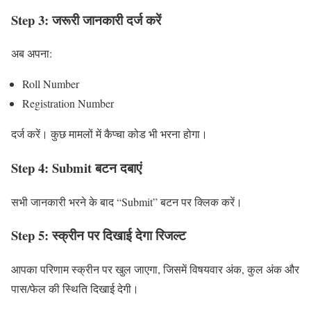
Step 3: जरूरी जानकारी दर्ज करें
अब अपना:
Roll Number
Registration Number
दर्ज करें। कुछ मामलों में कैप्चा कोड भी भरना होगा।
Step 4: Submit बटन दबाएं
सभी जानकारी भरने के बाद “Submit” बटन पर क्लिक करें।
Step 5: स्क्रीन पर दिखाई देगा रिजल्ट
आपका परिणाम स्क्रीन पर खुल जाएगा, जिसमें विषयवार अंक, कुल अंक और
पास/फेल की स्थिति दिखाई देगी।