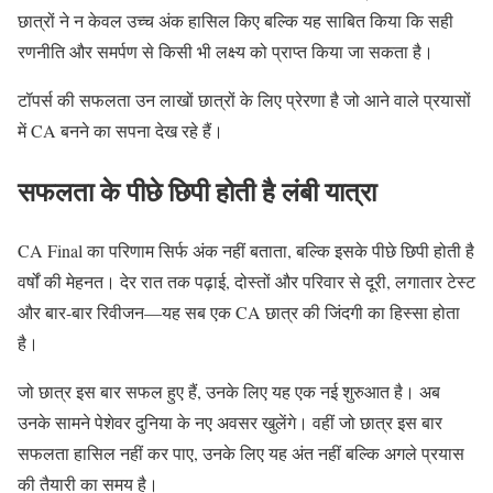
छात्रों ने न केवल उच्च अंक हासिल किए बल्कि यह साबित किया कि सही
रणनीति और समर्पण से किसी भी लक्ष्य को प्राप्त किया जा सकता है।
टॉपर्स की सफलता उन लाखों छात्रों के लिए प्रेरणा है जो आने वाले प्रयासों
में CA बनने का सपना देख रहे हैं।
सफलता के पीछे छिपी होती है लंबी यात्रा
CA Final का परिणाम सिर्फ अंक नहीं बताता, बल्कि इसके पीछे छिपी होती है
वर्षों की मेहनत। देर रात तक पढ़ाई, दोस्तों और परिवार से दूरी, लगातार टेस्ट
और बार-बार रिवीजन—यह सब एक CA छात्र की जिंदगी का हिस्सा होता
है।
जो छात्र इस बार सफल हुए हैं, उनके लिए यह एक नई शुरुआत है। अब
उनके सामने पेशेवर दुनिया के नए अवसर खुलेंगे। वहीं जो छात्र इस बार
सफलता हासिल नहीं कर पाए, उनके लिए यह अंत नहीं बल्कि अगले प्रयास
की तैयारी का समय है।