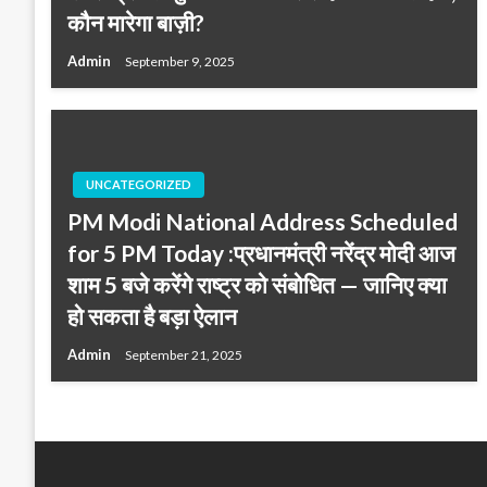
कौन मारेगा बाज़ी?
Admin
September 9, 2025
UNCATEGORIZED
PM Modi National Address Scheduled
for 5 PM Today :प्रधानमंत्री नरेंद्र मोदी आज
शाम 5 बजे करेंगे राष्ट्र को संबोधित — जानिए क्या
हो सकता है बड़ा ऐलान
Admin
September 21, 2025