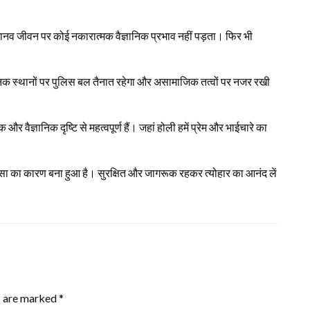
ानव जीवन पर कोई नकारात्मक वैज्ञानिक प्रभाव नहीं पड़ता। फिर भी
्वजनिक स्थानों पर पुलिस बल तैनात रहेगा और असामाजिक तत्वों पर नजर रखी
 वैज्ञानिक दृष्टि से महत्वपूर्ण हैं। जहां होली हमें प्रेम और भाईचारे का
।
्ञासा का कारण बना हुआ है। सुरक्षित और जागरूक रहकर त्योहार का आनंद लें
s are marked
*