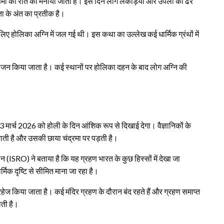
्णिमा की रात को मनाया जाता है। इस दिन लोग लकड़ियों और उपलों का ढेर
ा के अंत का प्रतीक है।
े लिए होलिका अग्नि में जल गई थी। इस कथा का उल्लेख कई धार्मिक ग्रंथों में
आयोजन किया जाता है। कई स्थानों पर होलिका दहन के बाद लोग अग्नि की
 3 मार्च 2026 को होली के दिन आंशिक रूप से दिखाई देगा। वैज्ञानिकों के
जाती है और उसकी छाया चंद्रमा पर पड़ती है।
ठन
(ISRO) ने बताया है कि यह ग्रहण भारत के कुछ हिस्सों में देखा जा
्मिक दृष्टि से सीमित माना जा रहा है।
ेज किया जाता है। कई मंदिर ग्रहण के दौरान बंद रहते हैं और ग्रहण समाप्त
ाती है।