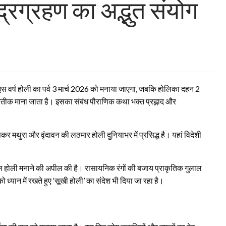
चंद्रग्रहण का अद्भुत संयोग
। इस वर्ष होली का पर्व 3 मार्च 2026 को मनाया जाएगा, जबकि होलिका दहन 2
रतीक माना जाता है। इसका संबंध पौराणिक कथा भक्त प्रह्लाद और
खासकर
मथुरा
और
वृंदावन
की लठमार होली दुनियाभर में प्रसिद्ध है। यहां विदेशी
ल होली मनाने की अपील की है। रासायनिक रंगों की बजाय प्राकृतिक गुलाल
ध्यान में रखते हुए ‘सूखी होली’ का संदेश भी दिया जा रहा है।