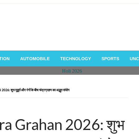
TION
AUTOMOBILE
TECHNOLOGY
SPORTS
UNC
ुहूर्त और रंगों के बीच चंद्रग्रहण का अद्भुत संयोग
a Grahan 2026: शुभ