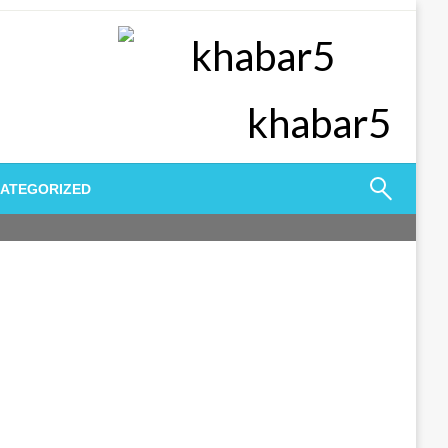
khabar5
ATEGORIZED