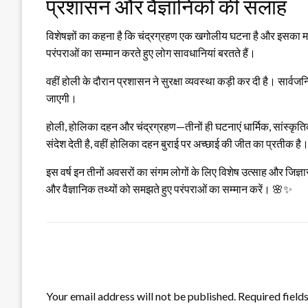
प्रशासन और वैज्ञानिकों की सलाह
विशेषज्ञों का कहना है कि चंद्रग्रहण एक खगोलीय घटना है और इसका म
परंपराओं का सम्मान करते हुए लोग सावधानियां बरतते हैं।
वहीं होली के दौरान प्रशासन ने सुरक्षा व्यवस्था कड़ी कर दी है। सार
जाएगी।
होली, होलिका दहन और चंद्रग्रहण—तीनों ही घटनाएं धार्मिक, सांस्कृतिक और
संदेश देती है, वहीं होलिका दहन बुराई पर अच्छाई की जीत का प्रतीक है
इस वर्ष इन तीनों अवसरों का संगम लोगों के लिए विशेष उत्साह और जिज
और वैज्ञानिक तथ्यों को समझते हुए परंपराओं का सम्मान करें। 🌸✨
LEAVE A RESPONSE
Your email address will not be published.
Required field