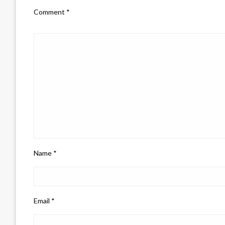
Comment
*
Name
*
Email
*