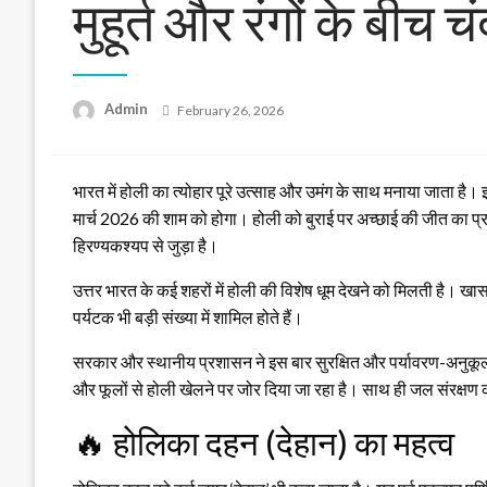
मुहूर्त और रंगों के बीच 
Posted
Admin
February 26, 2026
on
भारत में होली का त्योहार पूरे उत्साह और उमंग के साथ मनाया जाता है
मार्च 2026 की शाम को होगा। होली को बुराई पर अच्छाई की जीत का प्
हिरण्यकश्यप से जुड़ा है।
उत्तर भारत के कई शहरों में होली की विशेष धूम देखने को मिलती है। 
पर्यटक भी बड़ी संख्या में शामिल होते हैं।
सरकार और स्थानीय प्रशासन ने इस बार सुरक्षित और पर्यावरण-अनुकू
और फूलों से होली खेलने पर जोर दिया जा रहा है। साथ ही जल संरक्षण को 
🔥 होलिका दहन (देहान) का महत्व