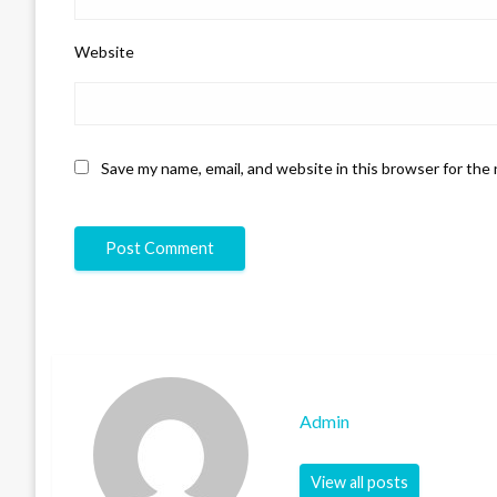
Website
Save my name, email, and website in this browser for the
Admin
View all posts