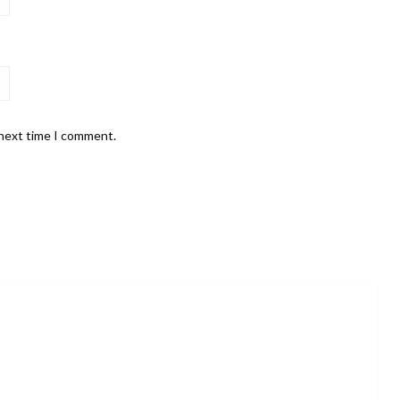
 next time I comment.