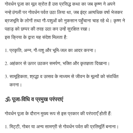
गोवर्धन पूजा का मूल स्रोत है उस प्रसिद्ध कथा का जब कृष्ण ने अपने
नन्हे उंगली पर गोवर्धन पर्वत उठा लिया था, जब इंद्र अत्यधिक वर्षा भेजकर
ब्रजभूमि के लोगों तथा गौ‑पशुओं को नुकसान पहुँचाना चाह रहे थे। कृष्ण ने
पहाड़ को छप्पर की तरह उठा कर उन्हें सुरक्षित रखा।
इस क्रिया के द्वारा यह संदेश मिलता है:
प्रकृति, अन्न, गौ‑पशु और भूमि‑जल का आदर करना।
अहंकार से ऊपर उठकर समर्पण, भक्ति और कृतज्ञता दिखाना।
सामूहिकता, श्रद्धा व उत्सव के माध्यम से जीवन के मूल्यों को संवर्धित
करना।
🕉️ पूजा‑विधि व प्रमुख परंपराएं
गोवर्धन पूजा के दौरान मुख्य रूप से इस प्रकार की परंपराएँ होती हैं:
मिट्टी, गोबर या अन्य सामग्री से गोवर्धन पर्वत की प्रतिमूर्ति बनाना।