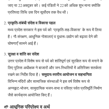
जाए या 22 अक्टूबर को। कई पंडितों ने 22 को अधिक शुभ माना क्योंकि
प्रतिपदा तिथि उस दिन सूर्योदय तक वैध थी।
प्रकृति‑संबंधी संदेश व विकास पहल
मध्य प्रदेश सरकार ने इस पर्व को ‘प्रकृति‑सह‑विकास’ के रूप में लिया
है। गौ‑संरक्षण, आधुनिक गोशालाएं व दुधारू‑उद्योग को बढ़ावा देने की
घोषणाएँ सामने आई हैं।
सुरक्षा व शांति का संदेश
उत्तर प्रदेश में विशेष रूप से पर्व को शांतिपूर्ण एवं सुरक्षित रूप से मनाने के
लिए पुलिस अधीक्षक ने बाजारों और जन‑स्थितियों में अतिरिक्त सतर्कता
समुदाय‑स्तरीय आयोजन व सहभागिता
रखने का निर्देश दिया है।
विभिन्न मंदिरों और सामाजिक संस्थाओं ने इस वर्ष विशेष रूप से
अन्नकूट‑भोजन, सामुदायिक भजन‑सभा व पवित्र पर्वत प्रतिमूर्ति निर्माण
जैसे कार्यक्रम आयोजित किए हैं।
🌱 आधुनिक परिप्रेक्ष्य व अर्थ