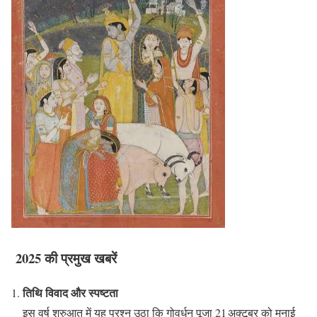
2025 की प्रमुख खबरें
तिथि विवाद और स्पष्टता
इस वर्ष शुरुआत में यह प्रश्न उठा कि गोवर्धन पूजा 21 अक्टूबर को मनाई