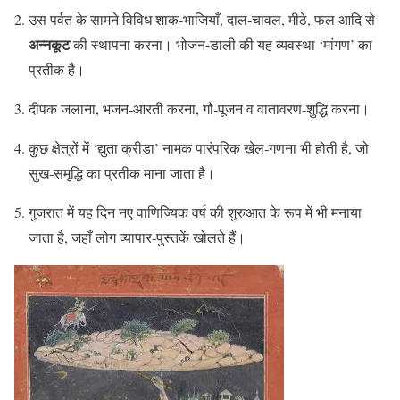
उस पर्वत के सामने विविध शाक‑भाजियाँ, दाल‑चावल, मीठे, फल आदि से
अन्नकूट
की स्थापना करना। भोजन‑डाली की यह व्यवस्था ‘मांगण’ का
प्रतीक है।
दीपक जलाना, भजन‑आरती करना, गौ‑पूजन व वातावरण‑शुद्धि करना।
कुछ क्षेत्रों में ‘द्युता क्रीडा’ नामक पारंपरिक खेल‑गणना भी होती है, जो
सुख‑समृद्धि का प्रतीक माना जाता है।
गुजरात में यह दिन नए वाणिज्यिक वर्ष की शुरुआत के रूप में भी मनाया
जाता है, जहाँ लोग व्यापार‑पुस्तकें खोलते हैं।