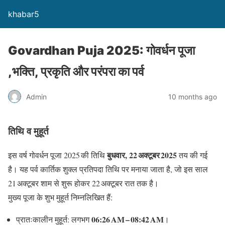
khabar5
Govardhan Puja 2025: गोवर्धन पूजा
,भक्ति, प्रकृति और परंपरा का पर्व
Admin
10 months ago
तिथि व मुहूर्त
बुधवार, 22 अक्टूबर 2025
इस वर्ष गोवर्धन पूजा 2025 की तिथि
तय की गई
है। यह पर्व कार्तिक शुक्ल प्रतिपदा तिथि पर मनाया जाता है, जो इस साल
21 अक्टूबर शाम से शुरू होकर 22 अक्टूबर रात तक है।
मुख्य पूजा के शुभ मुहूर्त निम्नलिखित हैं:
06:26 AM – 08:42 AM
प्रातःकालीन मुहूर्त: लगभग
।