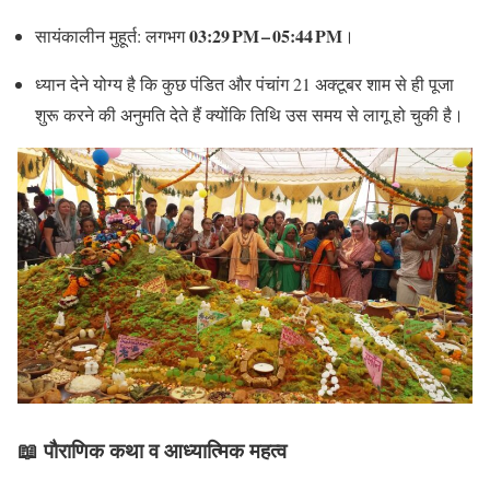
03:29 PM – 05:44 PM
सायंकालीन मुहूर्त: लगभग
।
ध्यान देने योग्य है कि कुछ पंडित और पंचांग 21 अक्टूबर शाम से ही पूजा
शुरू करने की अनुमति देते हैं क्योंकि तिथि उस समय से लागू हो चुकी है।
📖 पौराणिक कथा व आध्यात्मिक महत्व