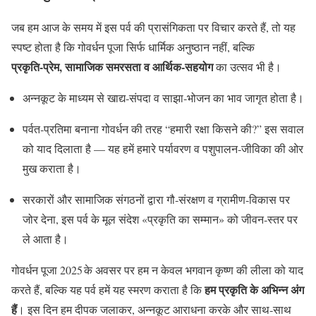
जब हम आज के समय में इस पर्व की प्रासंगिकता पर विचार करते हैं, तो यह
स्पष्ट होता है कि गोवर्धन पूजा सिर्फ धार्मिक अनुष्ठान नहीं, बल्कि
प्रकृति‑प्रेम, सामाजिक समरसता व आर्थिक‑सहयोग
का उत्सव भी है।
अन्नकूट के माध्यम से खाद्य‑संपदा व साझा‑भोजन का भाव जागृत होता है।
पर्वत‑प्रतिमा बनाना गोवर्धन की तरह “हमारी रक्षा किसने की?” इस सवाल
को याद दिलाता है — यह हमें हमारे पर्यावरण व पशुपालन‑जीविका की ओर
मुख कराता है।
सरकारों और सामाजिक संगठनों द्वारा गौ‑संरक्षण व ग्रामीण‑विकास पर
जोर देना, इस पर्व के मूल संदेश «प्रकृति का सम्मान» को जीवन‑स्तर पर
ले आता है।
गोवर्धन पूजा 2025 के अवसर पर हम न केवल भगवान कृष्ण की लीला को याद
हम प्रकृति के अभिन्न अंग
करते हैं, बल्कि यह पर्व हमें यह स्मरण कराता है कि
हैं
। इस दिन हम दीपक जलाकर, अन्नकूट आराधना करके और साथ‑साथ