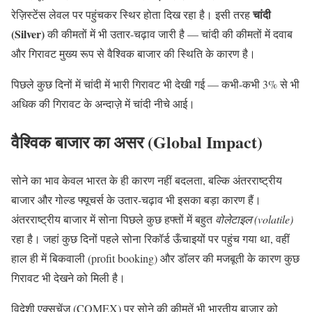
चांदी
रेज़िस्टेंस लेवल पर पहुंचकर स्थिर होता दिख रहा है। इसी तरह
(Silver)
की कीमतों में भी उतार-चढ़ाव जारी है — चांदी की कीमतों में दवाब
और गिरावट मुख्य रूप से वैश्विक बाजार की स्थिति के कारण है।
पिछले कुछ दिनों में चांदी में भारी गिरावट भी देखी गई — कभी-कभी 3% से भी
अधिक की गिरावट के अन्दाज़े में चांदी नीचे आई।
वैश्विक बाजार का असर (Global Impact)
सोने का भाव केवल भारत के ही कारण नहीं बदलता, बल्कि अंतरराष्ट्रीय
बाजार और गोल्ड फ्यूचर्स के उतार-चढ़ाव भी इसका बड़ा कारण हैं।
अंतरराष्ट्रीय बाजार में सोना पिछले कुछ हफ्तों में बहुत
वोलेटाइल (volatile)
रहा है। जहां कुछ दिनों पहले सोना रिकॉर्ड ऊँचाइयों पर पहुंच गया था, वहीं
हाल ही में बिकवाली (profit booking) और डॉलर की मजबूती के कारण कुछ
गिरावट भी देखने को मिली है।
विदेशी एक्सचेंज (COMEX) पर सोने की कीमतें भी भारतीय बाजार को