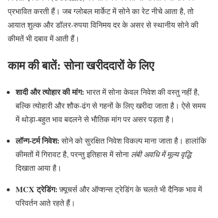
प्रभावित करती हैं। जब ग्लोबल मार्केट में सोने का रेट नीचे आता है, तो
आयात शुल्क और डॉलर-रुपया विनिमय दर के असर से स्थानीय सोने की
कीमतें भी दबाव में आती हैं।
काम की बातें: सोना खरीददारों के लिए
शादी और त्योहार की मांग:
भारत में सोना केवल निवेश की वस्तु नहीं है,
बल्कि त्योहारी और शौक-ढंग से गहनों के लिए खरीदा जाता है। ऐसे समय
में थोड़ा-बहुत भाव बदलने से भौतिक मांग पर असर पड़ता है।
लॉन्ग-टर्म निवेश:
सोने को सुरक्षित निवेश विकल्प माना जाता है। हालांकि
कीमतों में गिरावट है, परन्तु इतिहास में सोना
लंबी अवधि में मूल्य वृद्धि
दिखाता आया है।
MCX ट्रेडिंग:
फ़्यूचर्स और ऑप्शन्स ट्रेडिंग के चलते भी दैनिक भाव में
परिवर्तन आते रहते हैं।