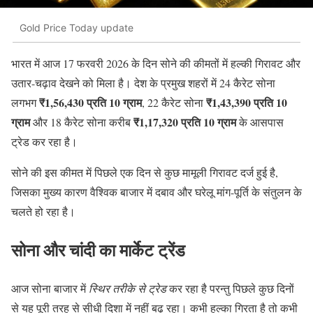
Gold Price Today update
भारत में आज 17 फरवरी 2026 के दिन सोने की कीमतों में हल्की गिरावट और
उतार-चढ़ाव देखने को मिला है। देश के प्रमुख शहरों में 24 कैरेट सोना
₹1,56,430 प्रति 10 ग्राम
₹1,43,390 प्रति 10
लगभग
, 22 कैरेट सोना
ग्राम
₹1,17,320 प्रति 10 ग्राम
और 18 कैरेट सोना करीब
के आसपास
ट्रेड कर रहा है।
सोने की इस कीमत में पिछले एक दिन से कुछ मामूली गिरावट दर्ज हुई है,
जिसका मुख्य कारण वैश्विक बाजार में दबाव और घरेलू मांग-पूर्ति के संतुलन के
चलते हो रहा है।
सोना और चांदी का मार्केट ट्रेंड
आज सोना बाजार में
स्थिर तरीके से ट्रेड
कर रहा है परन्तु पिछले कुछ दिनों
से यह पूरी तरह से सीधी दिशा में नहीं बढ़ रहा। कभी हल्का गिरता है तो कभी