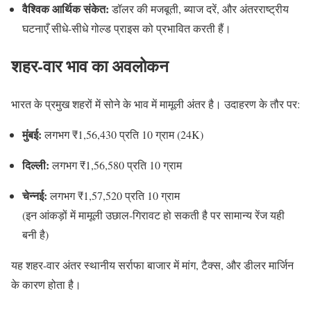
वैश्विक आर्थिक संकेत:
डॉलर की मजबूती, ब्याज दरें, और अंतरराष्ट्रीय
घटनाएँ सीधे-सीधे गोल्ड प्राइस को प्रभावित करती हैं।
शहर-वार भाव का अवलोकन
भारत के प्रमुख शहरों में सोने के भाव में मामूली अंतर है। उदाहरण के तौर पर:
मुंबई:
लगभग ₹1,56,430 प्रति 10 ग्राम (24K)
दिल्ली:
लगभग ₹1,56,580 प्रति 10 ग्राम
चेन्नई:
लगभग ₹1,57,520 प्रति 10 ग्राम
(इन आंकड़ों में मामूली उछाल-गिरावट हो सकती है पर सामान्य रेंज यही
बनी है)
यह शहर-वार अंतर स्थानीय सर्राफा बाजार में मांग, टैक्स, और डीलर मार्जिन
के कारण होता है।