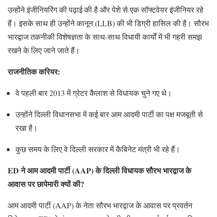
उन्होंने इंजीनियरिंग की पढ़ाई की है और पेशे से एक सॉफ्टवेयर इंजीनियर रहे
हैं। इसके साथ ही उन्होंने कानून (LLB) की भी डिग्री हासिल की है। सौरभ
भारद्वाज तकनीकी विशेषज्ञता के साथ-साथ विधायी कार्यों में भी गहरी समझ
रखने के लिए जाने जाते हैं।
राजनीतिक करियर:
वे पहली बार 2013 में ग्रेटर कैलाश से विधायक चुने गए थे।
उन्होंने दिल्ली विधानसभा में कई बार आम आदमी पार्टी का पक्ष मजबूती से
रखा है।
कुछ समय के लिए वे दिल्ली सरकार में कैबिनेट मंत्री भी रहे हैं।
ED ने आम आदमी पार्टी (AAP) के दिल्ली विधायक सौरभ भारद्वाज के
आवास पर छापेमारी क्यों की?
आम आदमी पार्टी (AAP) के नेता सौरभ भारद्वाज के आवास पर प्रवर्तन