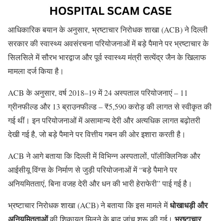
आधिकारिक बयान के अनुसार, भ्रष्टाचार निरोधक शाखा (ACB) ने दिल्ली
सरकार की स्वास्थ्य अवसंरचना परियोजनाओं में बड़े पैमाने पर भ्रष्टाचार के
सिलसिले में सौरभ भारद्वाज और पूर्व स्वास्थ्य मंत्री सत्येंद्र जैन के खिलाफ
मामला दर्ज किया है।
ACB के अनुसार, वर्ष 2018–19 में 24 अस्पताल परियोजनाएं – 11
ग्रीनफील्ड और 13 ब्राउनफील्ड – ₹5,590 करोड़ की लागत से स्वीकृत की
गई थीं। इन परियोजनाओं में असामान्य देरी और अत्यधिक लागत बढ़ोतरी
देखी गई है, जो बड़े पैमाने पर वित्तीय गबन की ओर इशारा करती है।
ACB ने आगे बताया कि दिल्ली में विभिन्न अस्पतालों, पॉलीक्लिनिक और
आईसीयू विंग्स के निर्माण से जुड़ी परियोजनाओं में “बड़े पैमाने पर
अनियमितताएं, बिना वजह देरी और धन की भारी हेराफेरी” पाई गई है।
धोखाधड़ी और
भ्रष्टाचार निरोधक शाखा (ACB) ने बताया कि इस मामले में
अनियमितताओं
भ्रष्टाचार
की शिकायत मिलने के बाद जांच शुरू की गई।