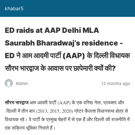
khabar5
ED raids at AAP Delhi MLA
Saurabh Bharadwaj’s residence -
ED ने आम आदमी पार्टी (AAP) के दिल्ली विधायक
सौरभ भारद्वाज के आवास पर छापेमारी क्यों की?
Admin
12 months ago
सौरभ भारद्वाज
आम आदमी पार्टी (AAP) के एक वरिष्ठ नेता, प्रवक्ता और
दिल्ली में तीन बार (2013, 2015, 2020) ग्रेटर कैलाश विधानसभा क्षेत्र से
विधायक रहे। वे पार्टी के प्रमुख चेहरों में से एक हैं और दिल्ली की राजनीति में
एक सक्रिय भूमिका निभाते हैं।