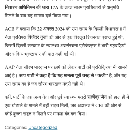
निवारण अधिनियम की धारा 17A
के तहत सक्षम प्राधिकारी से अनुमति
मिलने के बाद यह मामला दर्ज किया गया।
22 अगस्त 2024
ACB ने बताया कि
को उस समय के दिल्ली विधानसभा में
विजेंदर गुप्ता
नेता प्रतिपक्ष
की ओर से एक विस्तृत शिकायत प्राप्त हुई थी,
जिसमें दिल्ली सरकार के स्वास्थ्य अवसंरचना प्रोजेक्ट्स में भारी गड़बड़ियों
और संदिग्ध भ्रष्टाचार की बात कही गई थी।
AAP नेता सौरभ भारद्वाज पर छापे को लेकर पार्टी की प्रतिक्रिया भी सामने
आप पार्टी ने कहा है कि यह मामला पूरी तरह से “फर्जी” है
आई है।
, और यह
उस समय का है जब सौरभ भारद्वाज मंत्री नहीं थे।
सत्येंद्र जैन
वहीं, पार्टी के एक अन्य नेता और पूर्व स्वास्थ्य मंत्री
को हाल ही में
एक घोटाले के मामले में बड़ी राहत मिली, जब अदालत ने CBI की ओर से
कोई पुख्ता सबूत न मिलने पर मामला बंद कर दिया।
Categories:
Uncategorized