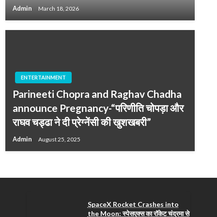
Admin
March 18, 2026
ENTERTAINMENT
Parineeti Chopra and Raghav Chadha
announce Pregnancy-“परिणीति चोपड़ा और
राघव चड्ढा ने दी प्रेग्नेंसी की खुशखबरी”
Admin
August 25, 2025
SpaceX Rocket Crashes into
the Moon: स्पेसएक्स का रॉकेट चंद्रमा से