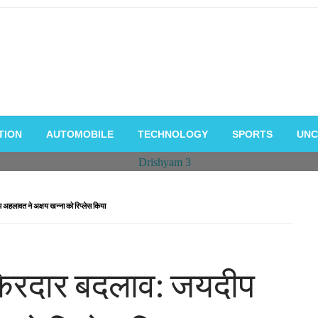
TION
AUTOMOBILE
TECHNOLOGY
SPORTS
UNC
हलावत ने अक्षय खन्ना को रिप्लेस किया
किरदार बदलाव: जयदीप