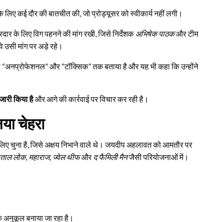
े लिए कई दौर की बातचीत की, जो प्रोड्यूसर को स्वीकार्य नहीं लगी।
रदार के लिए विग पहनने की मांग रखी, जिसे निर्देशक
अभिषेक पाठक
और टीम
े उसी मांग पर अड़े रहे।
को “अनप्रोफेशनल” और “टॉक्सिक” तक बताया है और यह भी कहा कि उन्होंने
जारी किया है
और आगे की कार्रवाई पर विचार कर रही है।
नया चेहरा
लिए चुना है, जिसे अक्षय निभाने वाले थे। जयदीप अहलावत को आमतौर पर
ाताल लोक
,
महाराज
,
ज्वेल थीफ
और
द फैमिली मैन
जैसी परियोजनाओं में।
े अनुकूल बनाया जा रहा है।