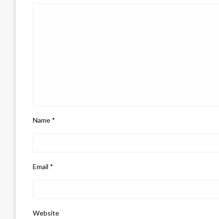
Name
*
Email
*
Website