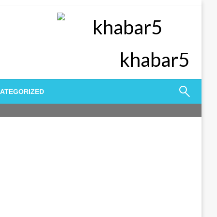
khabar5
ATEGORIZED