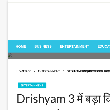
Skip
to
content
HOME
BUSINESS
ENTERTAINMENT
EDUCA
HOMEPAGE
ENTERTAINMENT
DRISHYAM 3 में बड़ा किरदार बदलाव: जयदीप अ
ENTERTAINMENT
Drishyam 3 में बड़ा 