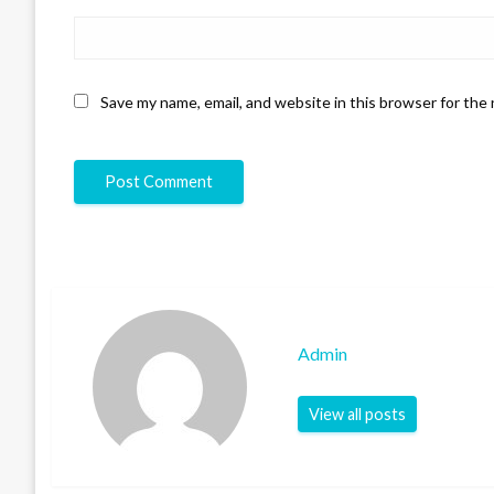
Save my name, email, and website in this browser for the
Admin
View all posts