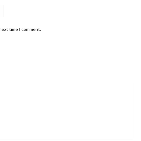
 next time I comment.