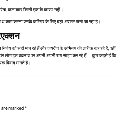
 करेगा, कलाकार किसी एक के कारण नहीं।
के साथ काम करना उनके करियर के लिए बड़ा अवसर माना जा रहा है।
रिएक्शन
िर्णय को सही मान रहे हैं और जयदीप के अभिनय की तारीफ़ कर रहे हैं, वहीं
पर लोग इस बदलाव पर अपनी अपनी राय साझा कर रहे हैं — कुछ कहते हैं कि
क विवाद मानते हैं।
s are marked
*