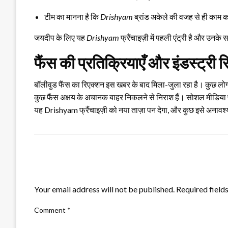
टीम का मानना है कि
Drishyam
ब्रांड अकेले की वजह से ही काम
जयदीप के लिए यह
Drishyam
फ्रैंचाइज़ी में पहली एंट्री है और उन
फैंस की प्रतिक्रियाएँ और इंडस्ट्री 
बॉलीवुड फैंस का रिएक्शन इस खबर के बाद मिला-जुला रहा है। कुछ लोग न
कुछ फैंस अक्षय के अचानक बाहर निकलने से निराश हैं। सोशल मीडिया 
यह Drishyam फ्रैंचाइज़ी को नया ताज़ा पन देगा, और कुछ इसे अनावश्य
LEAVE A RESPONSE
Your email address will not be published.
Required field
Comment
*