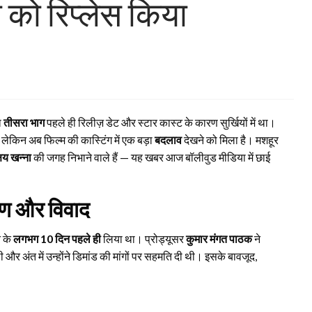
 को रिप्लेस किया
ा
तीसरा भाग
पहले ही रिलीज़ डेट और स्टार कास्ट के कारण सुर्खियों में था।
, लेकिन अब फिल्म की कास्टिंग में एक बड़ा
बदलाव
देखने को मिला है। मशहूर
षय खन्ना
की जगह निभाने वाले हैं — यह खबर आज बॉलीवुड मीडिया में छाई
ारण और विवाद
े के
लगभग 10 दिन पहले ही
लिया था। प्रोड्यूसर
कुमार मंगत पाठक
ने
र अंत में उन्होंने डिमांड की मांगों पर सहमति दी थी। इसके बावजूद,