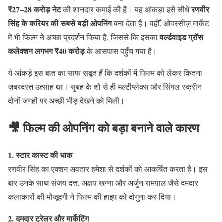
₹27–28 करोड़ नेट
रणवीर
की शानदार कमाई की है। यह आंकड़ा इसे सीधे
सिंह के करियर की सबसे बड़ी ओपनिंग
बना देता है। वहीँ, ओवरसीज़ मार्केट
वर्ल्डवाइड ग्रॉस
में भी फिल्म ने अच्छा प्रदर्शन किया है, जिससे कि इसका
कलेक्शन लगभग ₹40 करोड़
के आसपास पहुँच गया है।
ये आंकड़े इस बात का साफ सबूत हैं कि दर्शकों में फिल्म को लेकर कितना
ज़बरदस्त उत्साह था। सुबह के शो से ही मल्टीप्लेक्स और सिंगल स्क्रीन
दोनों जगहों पर अच्छी भीड़ देखने को मिली।
🎥 फिल्म की ओपनिंग को बड़ा बनाने वाले कारण
1. स्टार कास्ट की धाक
रणवीर सिंह का एक्शन अवतार हमेशा से दर्शकों को आकर्षित करता है। इस
बार उनके साथ संजय दत्त, अक्षय खन्ना और अर्जुन रामपाल जैसे दमदार
कलाकारों की मौजूदगी ने फिल्म की हाइप को दोगुना कर दिया।
2. दमदार ट्रेलर और मार्केटिंग