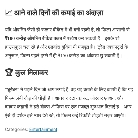
📈 आने वाले दिनों की कमाई का अंदाज़ा
यदि ओपनिंग जैसी ही रफ्तार वीकेंड में भी बनी रहती है, तो फिल्म आसानी से
₹100 करोड़ ओपनिंग वीकेंड क्लब
में प्रवेश कर सकती है। इसके शो
हाउसफुल चल रहे हैं और एडवांस बुकिंग भी मजबूत है। ट्रेड एक्सपर्ट्स के
अनुसार, फिल्म पहले हफ्ते में ही ₹150 करोड़ का आंकड़ा छू सकती है।
🏆 कुल मिलाकर
“धुरंधर” ने पहले दिन जो आग लगाई है, वह यह बताते के लिए काफी है कि यह
फिल्म लंबी दौड़ की घोड़ी है। शानदार स्टारकास्ट, जोरदार एक्शन, और
दमदार कहानी ने इसे बॉक्स ऑफिस पर एक मजबूत शुरुआत दिलाई है। अगर
ऐसे ही दर्शक इसे प्यार देते रहे, तो फिल्म कई रिकॉर्ड तोड़ती नज़र आएगी।
Categories:
Entertainment