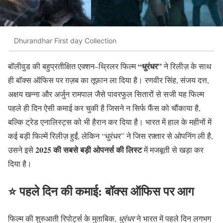
Dhurandhar First day Collection
“धुरंधर”
बॉलीवुड की बहुप्रतीक्षित एक्शन–थ्रिलर फिल्म
ने रिलीज़ के साथ
ही बॉक्स ऑफिस पर ग़ज़ब का तूफ़ान ला दिया है। रणवीर सिंह, संजय दत्त,
अक्षय खन्ना और अर्जुन रामपाल जैसे पावरफुल सितारों से सजी यह फिल्म
पहले ही दिन ऐसी कमाई कर चुकी है जिसने न सिर्फ फैंस को चौंकाया है,
बल्कि ट्रेड एनालिस्ट्स को भी हैरान कर दिया है। भारत में हाल के महीनों में
कई बड़ी फिल्में रिलीज़ हुईं, लेकिन “धुरंधर” ने जिस रफ़्तार से ओपनिंग ली है,
2025 की सबसे बड़ी ओपनर्स की लिस्ट
उसने इसे
में मजबूती से खड़ा कर
दिया है।
⭐ पहले दिन की कमाई: बॉक्स ऑफिस पर आग
फिल्म की शुरुआती रिपोर्ट्स के मुताबिक,
धुरंधर
ने भारत में पहले दिन लगभग