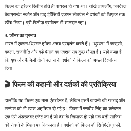
फिल्म का ट्रेलर रिलीज़ होते ही वायरल हो गया था। तीखे डायलॉग, ज़बर्दस्त
बैकग्राउंड स्कोर और हाई-इंटेंसिटी एक्शन सीक्वेंस ने दर्शकों को थिएटर तक
खींच लिया। प्री-रिलीज़ प्रमोशन भी शानदार रहा।
3. जॉनर का प्रभाव
भारत में एक्शन-थ्रिलर हमेशा अच्छा प्रदर्शन करते हैं। “धुरंधर” में जासूसी,
बदला, राजनीति और बड़े पैमाने का एक्शन सब कुछ मौजूद है। यही वजह है
कि यूथ और फैमिली दोनों क्लास के दर्शकों ने फिल्म को अच्छा रिस्पॉन्स
दिया।
🎬 फिल्म की कहानी और दर्शकों की प्रतिक्रिया
हालाँकि यह फिल्म एक मास-एंटरटेनर है, लेकिन इसमें कहानी की गहराई और
सस्पेंस को भी खास अहमियत दी गई है। फिल्म में रणवीर सिंह का कैरेक्टर
एक ऐसे अंडरकवर एजेंट का है जो देश के खिलाफ हो रही एक बड़ी साजिश
को रोकने के मिशन पर निकलता है। दर्शकों को फिल्म की सिनेमैटोग्राफी,