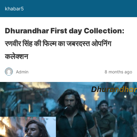
khabar5
Dhurandhar First day Collection:
रणवीर सिंह की फिल्म का जबरदस्त ओपनिंग
कलेक्शन
Admin
8 months ago