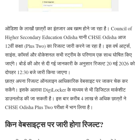
ओडिशा के लाखों छात्रों का इंतजार अब खत्म होने जा रहा है।
Council of
Higher Secondary Education Odisha
यानी CHSE Odisha आज
12वीं कक्षा (Plus Two) का रिजल्ट जारी करने जा रहा है। इस वर्ष आर्ट्स,
साइंस, कॉमर्स और वोकेशनल सभी स्ट्रीम के परिणाम एक साथ घोषित किए
जाएंगे। बोर्ड की ओर से दी गई जानकारी के अनुसार रिजल्ट 20 मई 2026 को
दोपहर 12:30 बजे जारी किया जाएगा।
छात्र अपना रिजल्ट ऑनलाइन आधिकारिक वेबसाइट पर जाकर चेक कर
सकेंगे। इसके अलावा DigiLocker के माध्यम से भी डिजिटल मार्कशीट
डाउनलोड की जा सकती है। इस बार करीब 4 लाख से अधिक छात्रों ने
CHSE Odisha Plus Two परीक्षा में भाग लिया है।
किन वेबसाइट्स पर जारी होगा रिजल्ट?