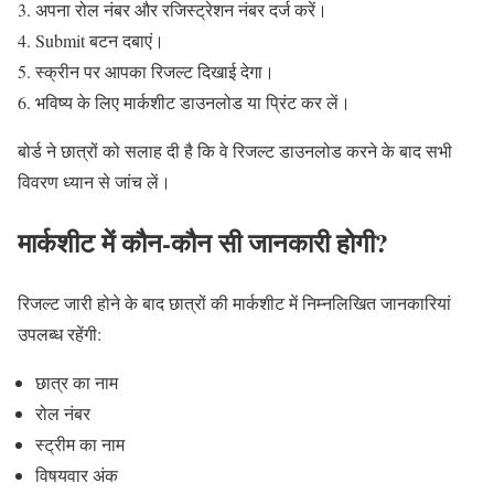
अपना रोल नंबर और रजिस्ट्रेशन नंबर दर्ज करें।
Submit बटन दबाएं।
स्क्रीन पर आपका रिजल्ट दिखाई देगा।
भविष्य के लिए मार्कशीट डाउनलोड या प्रिंट कर लें।
बोर्ड ने छात्रों को सलाह दी है कि वे रिजल्ट डाउनलोड करने के बाद सभी
विवरण ध्यान से जांच लें।
मार्कशीट में कौन-कौन सी जानकारी होगी?
रिजल्ट जारी होने के बाद छात्रों की मार्कशीट में निम्नलिखित जानकारियां
उपलब्ध रहेंगी:
छात्र का नाम
रोल नंबर
स्ट्रीम का नाम
विषयवार अंक