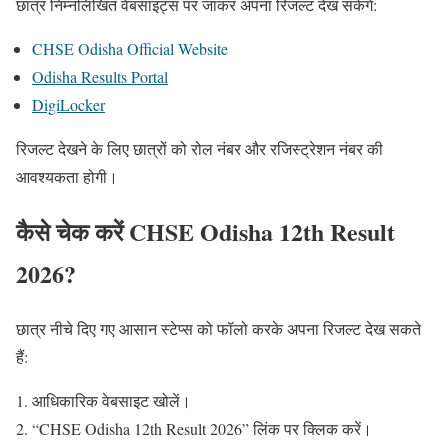
छात्र निम्नलिखित वेबसाइट्स पर जाकर अपना रिजल्ट देख सकेंगे:
CHSE Odisha Official Website
Odisha Results Portal
DigiLocker
रिजल्ट देखने के लिए छात्रों को रोल नंबर और रजिस्ट्रेशन नंबर की
आवश्यकता होगी।
कैसे चेक करें CHSE Odisha 12th Result
2026?
छात्र नीचे दिए गए आसान स्टेप्स को फॉलो करके अपना रिजल्ट देख सकते
हैं:
आधिकारिक वेबसाइट खोलें।
“CHSE Odisha 12th Result 2026” लिंक पर क्लिक करें।