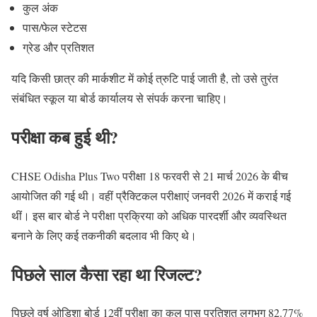
कुल अंक
पास/फेल स्टेटस
ग्रेड और प्रतिशत
यदि किसी छात्र की मार्कशीट में कोई त्रुटि पाई जाती है, तो उसे तुरंत
संबंधित स्कूल या बोर्ड कार्यालय से संपर्क करना चाहिए।
परीक्षा कब हुई थी?
CHSE Odisha Plus Two परीक्षा 18 फरवरी से 21 मार्च 2026 के बीच
आयोजित की गई थी। वहीं प्रैक्टिकल परीक्षाएं जनवरी 2026 में कराई गई
थीं। इस बार बोर्ड ने परीक्षा प्रक्रिया को अधिक पारदर्शी और व्यवस्थित
बनाने के लिए कई तकनीकी बदलाव भी किए थे।
पिछले साल कैसा रहा था रिजल्ट?
पिछले वर्ष ओडिशा बोर्ड 12वीं परीक्षा का कुल पास प्रतिशत लगभग 82.77%