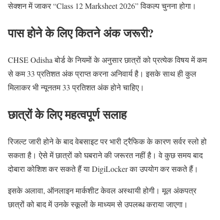
सेक्शन में जाकर “Class 12 Marksheet 2026” विकल्प चुनना होगा।
पास होने के लिए कितने अंक जरूरी?
CHSE Odisha बोर्ड के नियमों के अनुसार छात्रों को प्रत्येक विषय में कम
से कम 33 प्रतिशत अंक प्राप्त करना अनिवार्य है। इसके साथ ही कुल
मिलाकर भी न्यूनतम 33 प्रतिशत अंक होने चाहिए।
छात्रों के लिए महत्वपूर्ण सलाह
रिजल्ट जारी होने के बाद वेबसाइट पर भारी ट्रैफिक के कारण सर्वर स्लो हो
सकता है। ऐसे में छात्रों को घबराने की जरूरत नहीं है। वे कुछ समय बाद
दोबारा कोशिश कर सकते हैं या DigiLocker का उपयोग कर सकते हैं।
इसके अलावा, ऑनलाइन मार्कशीट केवल अस्थायी होगी। मूल अंकपत्र
छात्रों को बाद में उनके स्कूलों के माध्यम से उपलब्ध कराया जाएगा।