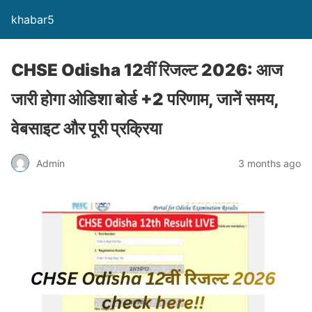
khabar5
CHSE Odisha 12वीं रिजल्ट 2026: आज
जारी होगा ओडिशा बोर्ड +2 परिणाम, जानें समय,
वेबसाइट और पूरी प्रक्रिया
Admin
3 months ago