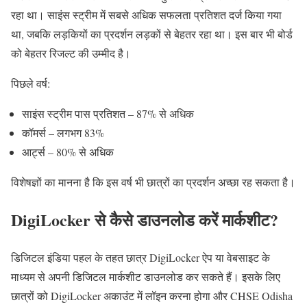
रहा था। साइंस स्ट्रीम में सबसे अधिक सफलता प्रतिशत दर्ज किया गया
था, जबकि लड़कियों का प्रदर्शन लड़कों से बेहतर रहा था। इस बार भी बोर्ड
को बेहतर रिजल्ट की उम्मीद है।
पिछले वर्ष:
साइंस स्ट्रीम पास प्रतिशत – 87% से अधिक
कॉमर्स – लगभग 83%
आर्ट्स – 80% से अधिक
विशेषज्ञों का मानना है कि इस वर्ष भी छात्रों का प्रदर्शन अच्छा रह सकता है।
DigiLocker से कैसे डाउनलोड करें मार्कशीट?
डिजिटल इंडिया पहल के तहत छात्र DigiLocker ऐप या वेबसाइट के
माध्यम से अपनी डिजिटल मार्कशीट डाउनलोड कर सकते हैं। इसके लिए
छात्रों को DigiLocker अकाउंट में लॉइन करना होगा और CHSE Odisha