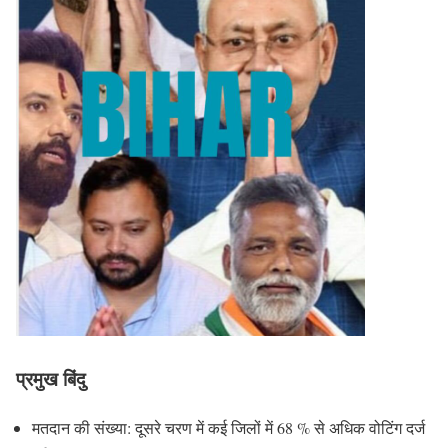
प्रमुख बिंदु
मतदान की संख्या: दूसरे चरण में कई जिलों में 68 % से अधिक वोटिंग दर्ज