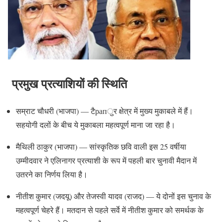
प्रमुख प्रत्याशियों की स्थिति
सम्राट चौधरी (भाजपा) — टैрапुर क्षेत्र में मुख्य मुकाबले में हैं।
सहयोगी दलों के बीच ये मुकाबला महत्वपूर्ण माना जा रहा है।
मैथिली ठाकुर (भाजपा) — सांस्कृतिक छवि वाली इस 25 वर्षीया
उम्मीदवार ने एलिनागर प्रत्याशी के रूप में पहली बार चुनावी मैदान में
उतरने का निर्णय लिया है।
नीतीश कुमार (जदयू) और तेजस्वी यादव (राजद) — ये दोनों इस चुनाव के
महत्वपूर्ण चेहरे हैं। मतदान से पहले सर्वे में नीतीश कुमार को समर्थक के