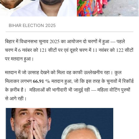
BIHAR ELECTION 2025
बिहार में विधानसभा चुनाव 2025 का आयोजन दो चरणों में हुआ — पहले
चरण में 6 नवंबर को 121 सीटों पर एवं दूसरे चरण में 11 नवंबर को 122 सीटों
पर मतदान हुआ।
मतदान में जो उत्साह देखने को मिला वह काफी उल्लेखनीय रहा। कुल
66.91 %
मिलाकर लगभग
मतदान हुआ, जो कि इस तरह के चुनावों में रिकॉर्ड
के क़रीब है। महिलाओं की भागीदारी भी जादुई रही — महिला वोटिंग पुरुषों
से आगे रही।