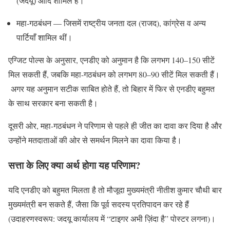
(जदयू) आदि शामिल हैं।
महा‑गठबंधन — जिसमें राष्ट्रीय जनता दल (राजद), कांग्रेस व अन्य
पार्टियाँ शामिल थीं।
एग्जिट पोल्स के अनुसार, एनडीए को अनुमान है कि लगभग 140–150 सीटें
मिल सकती हैं, जबकि महा-गठबंधन को लगभग 80–90 सीटें मिल सकती हैं।
अगर यह अनुमान सटीक साबित होते हैं, तो बिहार में फिर से एनडीए बहुमत
के साथ सरकार बना सकती है।
दूसरी ओर, महा-गठबंधन ने परिणाम से पहले ही जीत का दावा कर दिया है और
उन्होंने मतदाताओं की ओर से समर्थन मिलने का दावा किया है।
सत्ता के लिए क्या अर्थ होगा यह परिणाम?
यदि एनडीए को बहुमत मिलता है तो मौजूदा मुख्यमंत्री नीतीश कुमार चौथी बार
मुख्यमंत्री बन सकते हैं, जैसा कि पूर्व सदस्य प्रतिपादन कर रहे हैं
(उदाहरणस्वरूप: जदयू कार्यालय में “टाइगर अभी ज़िंदा है” पोस्टर लगना)।