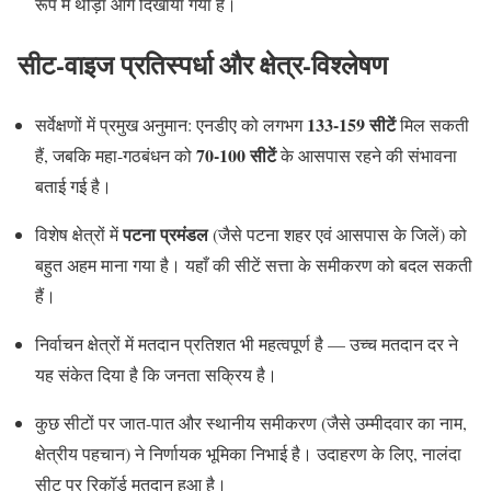
रूप में थोड़ा आगे दिखाया गया है।
सीट-वाइज प्रतिस्पर्धा और क्षेत्र-विश्लेषण
133-159 सीटें
सर्वेक्षणों में प्रमुख अनुमान: एनडीए को लगभग
मिल सकती
70-100 सीटें
हैं, जबकि महा-गठबंधन को
के आसपास रहने की संभावना
बताई गई है।
पटना प्रमंडल
विशेष क्षेत्रों में
(जैसे पटना शहर एवं आसपास के जिलें) को
बहुत अहम माना गया है। यहाँ की सीटें सत्ता के समीकरण को बदल सकती
हैं।
निर्वाचन क्षेत्रों में मतदान प्रतिशत भी महत्वपूर्ण है — उच्च मतदान दर ने
यह संकेत दिया है कि जनता सक्रिय है।
कुछ सीटों पर जात-पात और स्थानीय समीकरण (जैसे उम्मीदवार का नाम,
क्षेत्रीय पहचान) ने निर्णायक भूमिका निभाई है। उदाहरण के लिए, नालंदा
सीट पर रिकॉर्ड मतदान हुआ है।