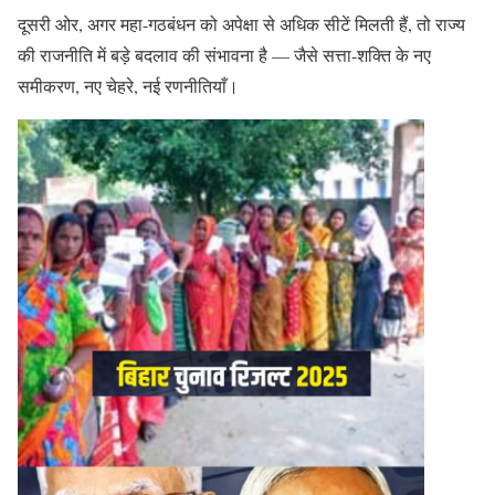
दूसरी ओर, अगर महा-गठबंधन को अपेक्षा से अधिक सीटें मिलती हैं, तो राज्य
की राजनीति में बड़े बदलाव की संभावना है — जैसे सत्ता-शक्ति के नए
समीकरण, नए चेहरे, नई रणनीतियाँ।