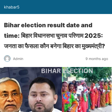
khabar5
Bihar election result date and
time: बिहार विधानसभा चुनाव परिणाम 2025:
जनता का फैसला कौन बनेगा बिहार का मुख्यमंत्री?
Admin
9 months ago