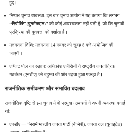
हुई।
निष्पक्ष चुनाव व्यवस्था: इस बार चुनाव आयोग ने यह बताया कि लगभग
“रिपोलिंग (पुनर्मतदान)”
की कोई आवश्यकता नहीं पड़ी है, जो कि चुनावी
प्रक्रिया की गुणवत्ता को दर्शाता है।
मतगणना तिथि: मतगणना 14 नवंबर को सुबह 8 बजे आयोजित की
जाएगी।
एग्जिट पोल का रुझान: अधिकांश एजेंसियों ने राष्ट्रीय जनतांत्रिक
गठबंधन (एनडीए) को बहुमत की ओर बढ़ता हुआ पकड़ा है।
राजनीतिक समीकरण और संभावित बदलाव
राजनीतिक दृष्टि से इस चुनाव में दो प्रमुख गठबंधनों ने अपनी व्यवस्था बनाई
थी:
एनडीए — जिसमें भारतीय जनता पार्टी (बीजेपी), जनता दल (यूनाइटेड)