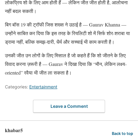
लोकप्रिय शो के लिए आम होती हैं — लेकिन जीत जीत होती है, आलोचना
नहीं बदल सकती।
बिग बॉस 19 की ट्रॉफी जिस शख्स ने उठाई है — Gaurav Khanna —
उन्होंने साबित कर दिया कि इस तरह के रियलिटी शो में सिर्फ शोर-शराबा या
ड्रामा नहीं, बल्कि समझ-दारी, धैर्य और सच्चाई भी काम करती है।
उनकी जीत उन लोगों के लिए मिसाल है जो कहते हैं कि शो जीतने के लिए
विवाद करना ज़रूरी है — Gaurav ने दिखा दिया कि “मौन, लेकिन लक्ष्य-
oriented” रवैया भी जीत ला सकता है।
Categories:
Entertainment
Leave a Comment
khabar5
Back to top