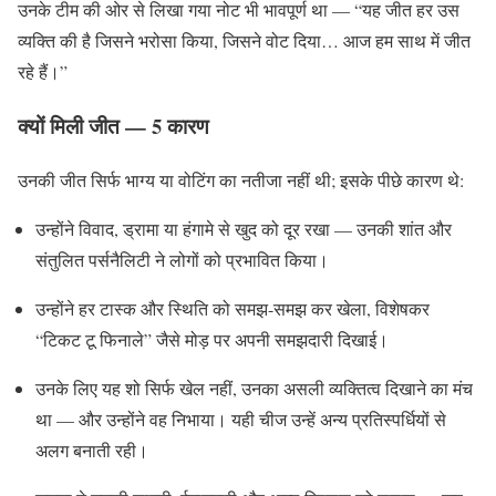
उनके टीम की ओर से लिखा गया नोट भी भावपूर्ण था — “यह जीत हर उस
व्यक्ति की है जिसने भरोसा किया, जिसने वोट दिया… आज हम साथ में जीत
रहे हैं।”
क्यों मिली जीत — 5 कारण
उनकी जीत सिर्फ भाग्य या वोटिंग का नतीजा नहीं थी; इसके पीछे कारण थे:
उन्होंने विवाद, ड्रामा या हंगामे से खुद को दूर रखा — उनकी शांत और
संतुलित पर्सनैलिटी ने लोगों को प्रभावित किया।
उन्होंने हर टास्क और स्थिति को समझ-समझ कर खेला, विशेषकर
“टिकट टू फिनाले” जैसे मोड़ पर अपनी समझदारी दिखाई।
उनके लिए यह शो सिर्फ खेल नहीं, उनका असली व्यक्तित्व दिखाने का मंच
था — और उन्होंने वह निभाया। यही चीज उन्हें अन्य प्रतिस्पर्धियों से
अलग बनाती रही।