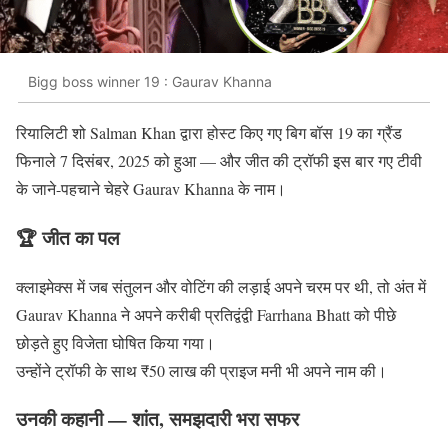
Bigg boss winner 19 : Gaurav Khanna
रियालिटी शो Salman Khan द्वारा होस्ट किए गए बिग बॉस 19 का ग्रैंड
फिनाले 7 दिसंबर, 2025 को हुआ — और जीत की ट्रॉफी इस बार गए टीवी
के जाने-पहचाने चेहरे Gaurav Khanna के नाम।
🏆 जीत का पल
क्लाइमेक्स में जब संतुलन और वोटिंग की लड़ाई अपने चरम पर थी, तो अंत में
Gaurav Khanna ने अपने करीबी प्रतिद्वंद्वी Farrhana Bhatt को पीछे
छोड़ते हुए विजेता घोषित किया गया।
उन्होंने ट्रॉफी के साथ ₹50 लाख की प्राइज मनी भी अपने नाम की।
उनकी कहानी — शांत, समझदारी भरा सफर