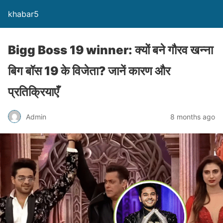
khabar5
Bigg Boss 19 winner: क्यों बने गौरव खन्ना
बिग बॉस 19 के विजेता? जानें कारण और
प्रतिक्रियाएँ
Admin
8 months ago