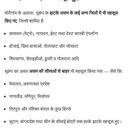
झटके असम के कई अन्य जिलों में भी महसूस
मोरीगांव के अलावा, भूकंप के
किए गए
, जिनमें शामिल हैं:
कामरूप (मेट्रो), नागावन, ईस्ट तथा वेस्ट कारबी एंगलॉन्ग
होजाई, डिमा हासाओ, गोलाघाट और जोरहाट
शिवसागर, चेराइडीओ, ढुमरी व गोलपारा आदि
असम की सीमाओं से बाहर
भूकंप का असर
भी महसूस किया गया — जैसे कि:
मेघालय, अरुणाचल प्रदेश
नागालैंड, मणिपुर, मिजोरम
त्रिपुरा और पश्चिम बंगाल के कुछ हिस्से
भूटान, बांग्लादेश तथा चीन के सीमाई क्षेत्रों तक हल्के झटके महसूस हुए।