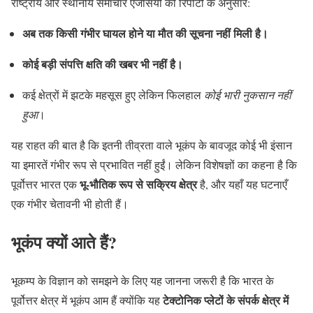
राष्ट्रीय और स्थानीय समाचार एजेंसियों की रिपोर्टों के अनुसार:
अब तक किसी गंभीर घायल होने या मौत की सूचना नहीं मिली है।
कोई बड़ी संपत्ति क्षति की खबर भी नहीं है।
कई क्षेत्रों में झटके महसूस हुए लेकिन फिलहाल
कोई भारी नुकसान नहीं
हुआ
।
यह राहत की बात है कि इतनी तीव्रता वाले भूकंप के बावजूद कोई भी इंसान
या इमारतें गंभीर रूप से प्रभावित नहीं हुईं। लेकिन विशेषज्ञों का कहना है कि
भू-भौतिक रूप से सक्रिय क्षेत्र
पूर्वोत्तर भारत एक
है, और यहाँ यह घटनाएँ
एक गंभीर चेतावनी भी होती हैं।
भूकंप क्यों आते हैं?
भूकम्प के विज्ञान को समझने के लिए यह जानना जरूरी है कि भारत के
टेक्टोनिक प्लेटों के संपर्क क्षेत्र में
पूर्वोत्तर क्षेत्र में भूकंप आम हैं क्योंकि यह