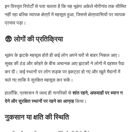
इन विस्तृत रिपोर्टों से पता चलता है कि यह भूकंप अकेले मोरीगांव तक सीमित
नहीं रहा बल्कि व्यापक क्षेत्रों में महसूस हुआ, जिससे क्षेत्रवासियों पर व्यापक
प्रभाव पड़ा।
😨 लोगों की प्रतिक्रिया
भूकंप के झटके महसूस होते ही कई लोग अपने घरों से बाहर निकल आए।
सुबह की ठंड और कोहरे के बीच अचानक आए झटकों ने लोगों में दहशत पैदा
कर दी। कई स्थानों पर लोग सड़क पर इकट्ठा हो गए और खुले मैदानों में
चले गए ताकि वे सुरक्षित महसूस कर सकें।
शांत रहने, अफवाहों पर ध्यान न
हालाँकि, प्रशासन ने जल्द ही नागरिकों से
देने और सुरक्षित स्थानों पर रहने का आग्रह
किया।
नुकसान या क्षति की स्थिति