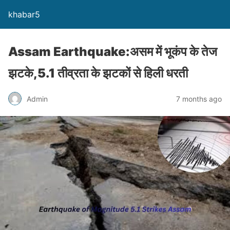
khabar5
Assam Earthquake:असम में भूकंप के तेज
झटके,5.1 तीव्रता के झटकों से हिली धरती
Admin
7 months ago