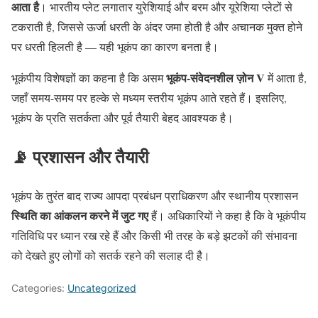
आता है
। भारतीय प्लेट लगातार युरेशियाई और बरम और यूरेशिया प्लेटों से
टकराती है, जिससे ऊर्जा धरती के अंदर जमा होती है और अचानक मुक्त होने
पर धरती हिलती है — यही भूकंप का कारण बनता है।
भूकंप-संवेदनशील ज़ोन V
भूकंपीय विशेषज्ञों का कहना है कि असम
में आता है,
जहाँ समय-समय पर हल्के से मध्यम स्तरीय भूकंप आते रहते हैं। इसलिए,
भूकंप के प्रति सतर्कता और पूर्व तैयारी बेहद आवश्यक है।
📡 प्रशासन और तैयारी
भूकंप के तुरंत बाद राज्य आपदा प्रबंधन प्राधिकरण और स्थानीय प्रशासन
स्थिति का आंकलन करने में जुट गए
हैं। अधिकारियों ने कहा है कि वे भूकंपीय
गतिविधि पर ध्यान रख रहे हैं और किसी भी तरह के बड़े झटकों की संभावना
को देखते हुए लोगों को सतर्क रहने की सलाह दी है।
Categories:
Uncategorized