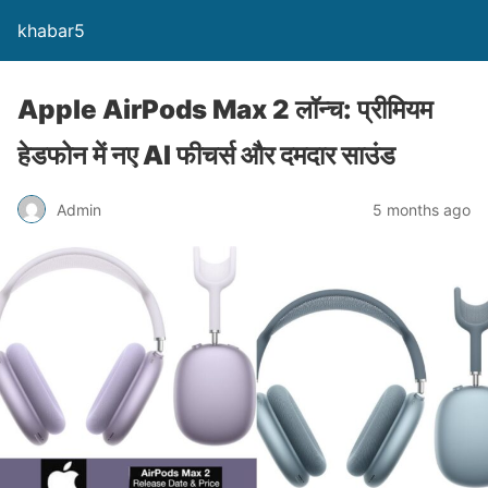
khabar5
Apple AirPods Max 2 लॉन्च: प्रीमियम
हेडफोन में नए AI फीचर्स और दमदार साउंड
Admin
5 months ago