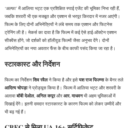
‘अल्फा’ में आलिया भट्ट एक प्रशिक्षित स्पाई एजेंट की भूमिका निभा रही हैं,
जबकि शरवरी भी एक मजबूत और एक्शन से भरपूर किरदार में नजर आएंगी।
फिल्म के लिए दोनों अभिनेत्रियों ने लंबे समय तक एक्शन और फिटनेस
ट्रेनिंग ली है। मेकर्स का दावा है कि फिल्म में कई ऐसे हाई-ऑक्टेन एक्शन
सीक्वेंस होंगे, जो दर्शकों को हॉलीवुड फिल्मों जैसा अनुभव देंगे। दोनों
अभिनेत्रियों का नया अवतार फैंस के बीच काफी पसंद किया जा रहा है।
स्टारकास्ट और निर्देशन
शिव रवैल
यश राज फिल्म्स
फिल्म का निर्देशन
ने किया है और इसे
के बैनर तले
आदित्य चोपड़ा
ने प्रोड्यूस किया है। फिल्म में आलिया भट्ट और शरवरी के
बॉबी देओल
अनिल कपूर
आर. माधवन
अलावा
,
और
भी अहम भूमिकाओं में
दिखाई देंगे। इतनी दमदार स्टारकास्ट के कारण फिल्म को लेकर उम्मीदें और
भी बढ़ गई हैं।
CBFC से मिला UA 16+ सर्टिफिकेट