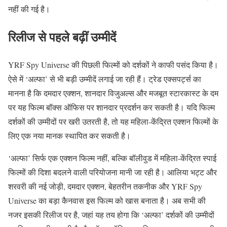
नहीं की गई है।
रिलीज से पहले बढ़ीं उम्मीदें
YRF Spy Universe की पिछली फिल्मों को दर्शकों ने काफी पसंद किया है।
ऐसे में ‘अल्फा’ से भी बड़ी उम्मीदें लगाई जा रही हैं। ट्रेड एक्सपर्ट्स का
मानना है कि दमदार एक्शन, शानदार विजुअल्स और मजबूत स्टारकास्ट के दम
पर यह फिल्म बॉक्स ऑफिस पर शानदार प्रदर्शन कर सकती है। यदि फिल्म
दर्शकों की उम्मीदों पर खरी उतरती है, तो यह महिला-केंद्रित एक्शन फिल्मों के
लिए एक नया मानक स्थापित कर सकती है।
‘अल्फा’ सिर्फ एक एक्शन फिल्म नहीं, बल्कि बॉलीवुड में महिला-केंद्रित स्पाई
फिल्मों की दिशा बदलने वाली परियोजना मानी जा रही है। आलिया भट्ट और
शरवरी की नई जोड़ी, दमदार एक्शन, बेहतरीन तकनीक और YRF Spy
Universe का बड़ा कैनवास इस फिल्म को खास बनाता है। अब सभी की
नजर इसकी रिलीज पर है, जहां यह तय होगा कि ‘अल्फा’ दर्शकों की उम्मीदों