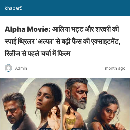
khabar5
Alpha Movie: आलिया भट्ट और शरवरी की
स्पाई थ्रिलर ‘अल्फा’ से बढ़ी फैंस की एक्साइटमेंट,
रिलीज से पहले चर्चा में फिल्म
Admin
1 month ago