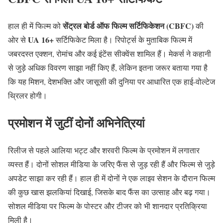
सेंट्रल बोर्ड ऑफ फिल्म सर्टिफिकेशन (CBFC)
हाल ही में फिल्म को
की
UA 16+
ओर से
सर्टिफिकेट मिला है। रिपोर्ट्स के मुताबिक फिल्म में
जबरदस्त एक्शन, रोमांच और कई इंटेंस सीक्वेंस शामिल हैं। मेकर्स ने कहानी
से जुड़े अधिक विवरण साझा नहीं किए हैं, लेकिन इतना जरूर बताया गया है
कि यह मिशन, देशभक्ति और जासूसी की दुनिया पर आधारित एक हाई-वोल्टेज
थ्रिलर होगी।
प्रमोशन में जुटीं दोनों अभिनेत्रियां
रिलीज से पहले आलिया भट्ट और शरवरी फिल्म के प्रमोशन में लगातार
व्यस्त हैं। दोनों सोशल मीडिया के जरिए फैंस से जुड़ रही हैं और फिल्म से जुड़े
अपडेट साझा कर रही हैं। हाल ही में दोनों ने एक लाइव सेशन के दौरान फिल्म
की कुछ खास झलकियां दिखाई, जिसके बाद फैंस का उत्साह और बढ़ गया।
सोशल मीडिया पर फिल्म के पोस्टर और टीजर को भी शानदार प्रतिक्रिया
मिली है।