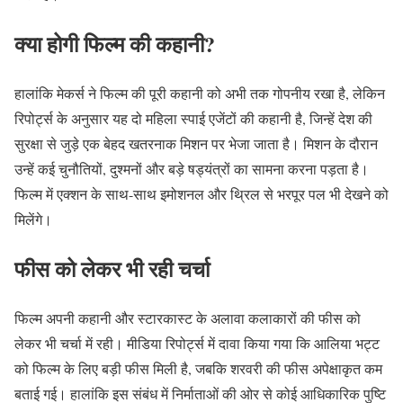
क्या होगी फिल्म की कहानी?
हालांकि मेकर्स ने फिल्म की पूरी कहानी को अभी तक गोपनीय रखा है, लेकिन
रिपोर्ट्स के अनुसार यह दो महिला स्पाई एजेंटों की कहानी है, जिन्हें देश की
सुरक्षा से जुड़े एक बेहद खतरनाक मिशन पर भेजा जाता है। मिशन के दौरान
उन्हें कई चुनौतियों, दुश्मनों और बड़े षड्यंत्रों का सामना करना पड़ता है।
फिल्म में एक्शन के साथ-साथ इमोशनल और थ्रिल से भरपूर पल भी देखने को
मिलेंगे।
फीस को लेकर भी रही चर्चा
फिल्म अपनी कहानी और स्टारकास्ट के अलावा कलाकारों की फीस को
लेकर भी चर्चा में रही। मीडिया रिपोर्ट्स में दावा किया गया कि आलिया भट्ट
को फिल्म के लिए बड़ी फीस मिली है, जबकि शरवरी की फीस अपेक्षाकृत कम
बताई गई। हालांकि इस संबंध में निर्माताओं की ओर से कोई आधिकारिक पुष्टि