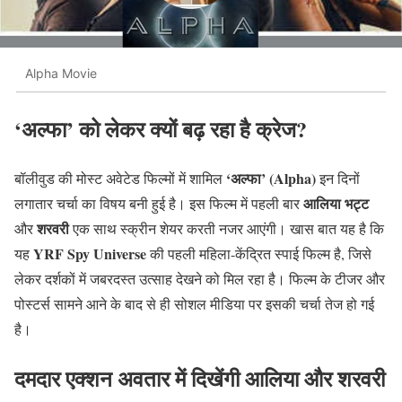
Alpha Movie
‘अल्फा’ को लेकर क्यों बढ़ रहा है क्रेज?
‘अल्फा’ (Alpha)
बॉलीवुड की मोस्ट अवेटेड फिल्मों में शामिल
इन दिनों
आलिया भट्ट
लगातार चर्चा का विषय बनी हुई है। इस फिल्म में पहली बार
शरवरी
और
एक साथ स्क्रीन शेयर करती नजर आएंगी। खास बात यह है कि
YRF Spy Universe
यह
की पहली महिला-केंद्रित स्पाई फिल्म है, जिसे
लेकर दर्शकों में जबरदस्त उत्साह देखने को मिल रहा है। फिल्म के टीजर और
पोस्टर्स सामने आने के बाद से ही सोशल मीडिया पर इसकी चर्चा तेज हो गई
है।
दमदार एक्शन अवतार में दिखेंगी आलिया और शरवरी