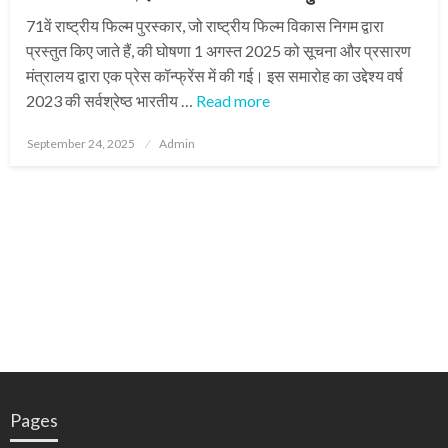
71वें राष्ट्रीय फिल्म पुरस्कार, जो राष्ट्रीय फिल्म विकास निगम द्वारा
प्रस्तुत किए जाते हैं, की घोषणा 1 अगस्त 2025 को सूचना और प्रसारण
मंत्रालय द्वारा एक प्रेस कॉन्फ्रेंस में की गई। इस समारोह का उद्देश्य वर्ष
2023 की सर्वश्रेष्ठ भारतीय …
Read more
Posted
September 24, 2025
Admin
on
Pages