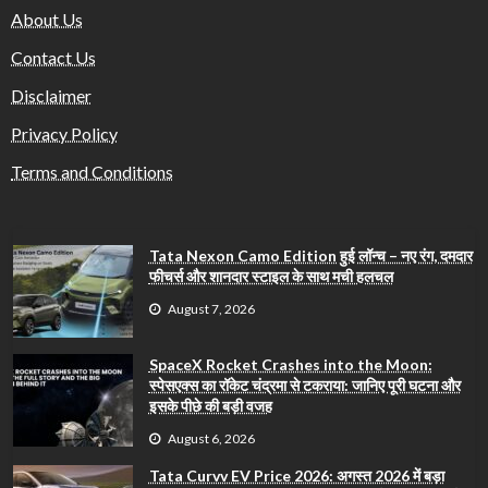
About Us
Contact Us
Disclaimer
Privacy Policy
Terms and Conditions
Tata Nexon Camo Edition हुई लॉन्च – नए रंग, दमदार
फीचर्स और शानदार स्टाइल के साथ मची हलचल
August 7, 2026
SpaceX Rocket Crashes into the Moon:
स्पेसएक्स का रॉकेट चंद्रमा से टकराया: जानिए पूरी घटना और
इसके पीछे की बड़ी वजह
August 6, 2026
Tata Curvv EV Price 2026: अगस्त 2026 में बड़ा