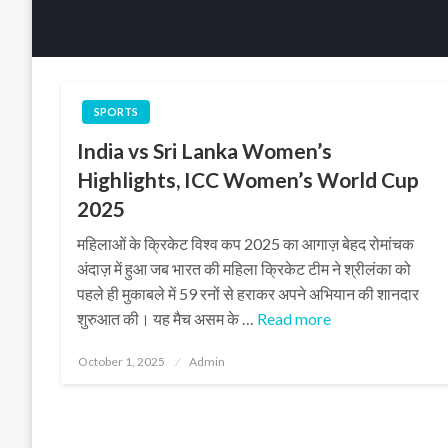
SPORTS
India vs Sri Lanka Women’s
Highlights, ICC Women’s World Cup
2025
महिलाओं के क्रिकेट विश्व कप 2025 का आगाज़ बेहद रोमांचक
अंदाज़ में हुआ जब भारत की महिला क्रिकेट टीम ने श्रीलंका को
पहले ही मुकाबले में 59 रनों से हराकर अपने अभियान की शानदार
शुरुआत की। यह मैच असम के …
Read more
Posted
October 1, 2025
Admin
on