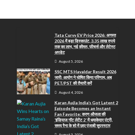
Tata Curvv EV Price 2026: अगस्त
2026 में बड़ा डिस्काउंट, 3.35 लाख रुपये
तक का लाभ, नई कीमत, फीचर्स और लेटेस्ट
अपडेट
August 5, 2026
SSC MTS Havaldar Result 2026
जारी: आयोग ने घोषित किया परिणाम, अब
PET/PST की तैयारी करें
August 4, 2026
Karan Aujla India’s Got Latent 2
Episode Becomes an Instant
Fan Favorite: करण औजला की
‘इंडियाज़ गॉट लेटेंट 2’ में धमाकेदार एंट्री,
समय रैना के शो में छाए पंजाबी सुपरस्टार
August 3, 2026