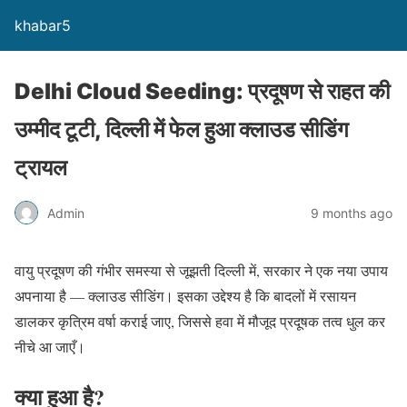
khabar5
Delhi Cloud Seeding: प्रदूषण से राहत की
उम्मीद टूटी, दिल्ली में फेल हुआ क्लाउड सीडिंग
ट्रायल
Admin
9 months ago
वायु प्रदूषण की गंभीर समस्या से जूझती दिल्ली में, सरकार ने एक नया उपाय
अपनाया है — क्लाउड सीडिंग। इसका उद्देश्य है कि बादलों में रसायन
डालकर कृत्रिम वर्षा कराई जाए, जिससे हवा में मौजूद प्रदूषक तत्व धुल कर
नीचे आ जाएँ।
क्या हुआ है?