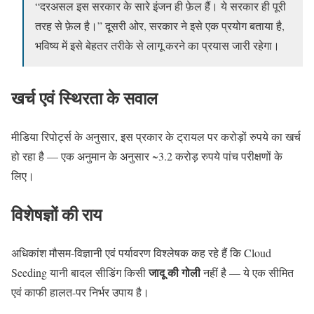
“दरअसल इस सरकार के सारे इंजन ही फ़ेल हैं। ये सरकार ही पूरी
तरह से फ़ेल है।” दूसरी ओर, सरकार ने इसे एक प्रयोग बताया है,
भविष्य में इसे बेहतर तरीके से लागू करने का प्रयास जारी रहेगा।
खर्च एवं स्थिरता के सवाल
मीडिया रिपोर्ट्स के अनुसार, इस प्रकार के ट्रायल पर करोड़ों रुपये का खर्च
हो रहा है — एक अनुमान के अनुसार ~3.2 करोड़ रुपये पांच परीक्षणों के
लिए।
विशेषज्ञों की राय
अधिकांश मौसम-विज्ञानी एवं पर्यावरण विश्लेषक कह रहे हैं कि Cloud
जादू की गोली
Seeding यानी बादल सीडिंग किसी
नहीं है — ये एक सीमित
एवं काफी हालत-पर निर्भर उपाय है।