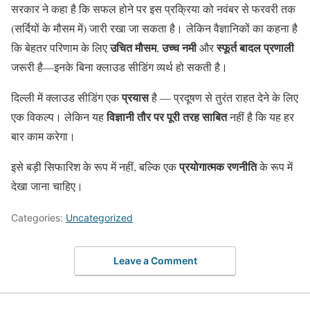
सरकार ने कहा है कि सफल होने पर इस प्रक्रिया को नवंबर से फरवरी तक
(सर्दियों के मौसम में) जारी रखा जा सकता है। लेकिन वैज्ञानिकों का कहना है
उचित मौसम
उच्च नमी
स्फूर्त बादल प्रणाली
कि बेहतर परिणाम के लिए
,
और
जरूरी है—इनके बिना क्लाउड सीडिंग व्यर्थ हो सकती है।
प्रयास
दिल्ली में क्लाउड सीडिंग एक
है — प्रदूषण से तुरंत राहत देने के लिए
विज्ञानी तौर पर पूरी तरह साबित
एक विकल्प। लेकिन यह
नहीं है कि यह हर
बार काम करेगा।
प्रयोगात्मक रणनीति
इसे बड़ी सिफारिश के रूप में नहीं, बल्कि एक
के रूप में
देखा जाना चाहिए।
Categories:
Uncategorized
Leave a Comment