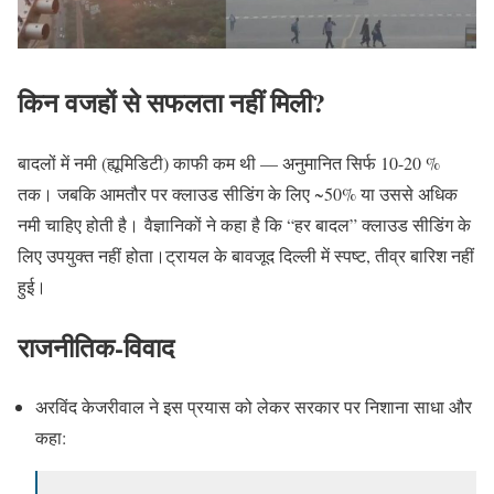
किन वजहों से सफलता नहीं मिली?
बादलों में नमी (ह्यूमिडिटी) काफी कम थी — अनुमानित सिर्फ 10-20 %
तक। जबकि आमतौर पर क्लाउड सीडिंग के लिए ~50% या उससे अधिक
नमी चाहिए होती है। वैज्ञानिकों ने कहा है कि “हर बादल” क्लाउड सीडिंग के
लिए उपयुक्त नहीं होता।ट्रायल के बावजूद दिल्ली में स्पष्ट, तीव्र बारिश नहीं
हुई।
राजनीतिक-विवाद
अरविंद केजरीवाल ने इस प्रयास को लेकर सरकार पर निशाना साधा और
कहा: