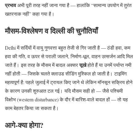
प्रभाव
अभी पूरी तरह नहीं जाना गया है — हालांकि “सामान्य उपयोग में तुरंत
खतरनाक नहीं” कहा गया है।
मौसम-विश्लेषण व दिल्ली की चुनौतियाँ
Delhi में सर्दियों में वायु गुणवत्ता बहुत तेजी से गिर जाती है — ठंडी हवा, कम
हवा की गति, व ऊपर से पराली जलाने, निर्माण-धूल, वाहन उत्सर्जन आदि मिल
सूखे
जाते हैं। इस तरह के मौसम में बादल अक्सर
होते हैं या उनमें पर्याप्त नमी
नहीं होती — जिसके चलते क्लाउड सीडिंग मुश्किल हो जाती है।
टाइमिंग
महत्वपूर्ण है: पहले जुलाई में ट्रायल किए जाने थे लेकिन मॉनसून सक्रिय होने
के कारण उनकी
शुरुआत टल गई।
यदि मौसम सही हो — जैसे पश्चिमी
विक्षोभ (western disturbance) के दौर में बारिश-वाले बादल हों — तो यह
काम बेहतर किया जा सकता है।
आगे-क्या होगा?