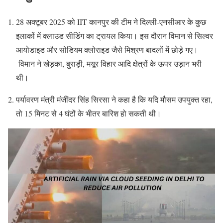
28 अक्टूबर 2025 को IIT कानपुर की टीम ने दिल्ली-एनसीआर के कुछ
इलाकों में क्लाउड सीडिंग का ट्रायल किया। इस दौरान विमान से सिल्वर
आयोडाइड और सोडियम क्लोराइड जैसे मिश्रण बादलों में छोड़े गए।
विमान ने खेड़का, बुराड़ी, मयूर विहार आदि क्षेत्रों के ऊपर उड़ान भरी
थी।
पर्यावरण मंत्री मंजींदर सिंह सिरसा ने कहा है कि यदि मौसम उपयुक्त रहा,
तो 15 मिनट से 4 घंटों के भीतर बारिश हो सकती थी।