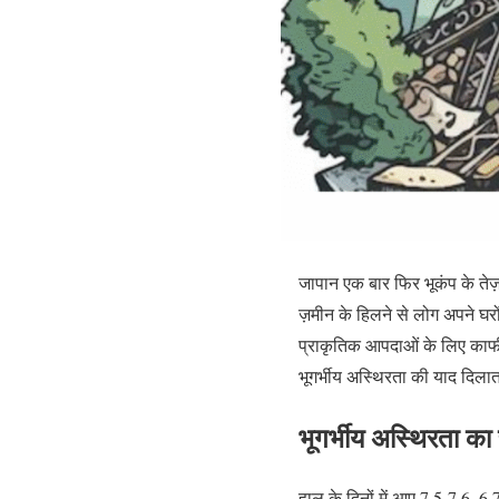
जापान एक बार फिर भूकंप के तेज
ज़मीन के हिलने से लोग अपने घरो
प्राकृतिक आपदाओं के लिए काफी
भूगर्भीय अस्थिरता की याद दिलात
भूगर्भीय अस्थिरता का
हाल के दिनों में आए 7.5‑7.6, 6.