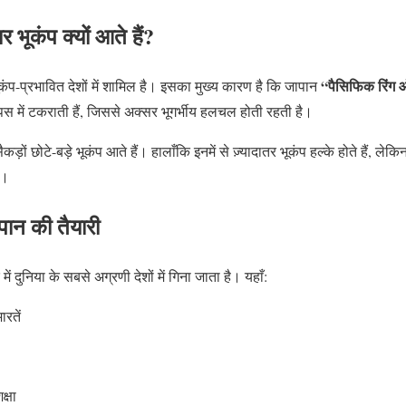
 भूकंप क्यों आते हैं?
“पैसिफिक रिंग
ंप-प्रभावित देशों में शामिल है। इसका मुख्य कारण है कि जापान
पस में टकराती हैं, जिससे अक्सर भूगर्भीय हलचल होती रहती है।
ड़ों छोटे-बड़े भूकंप आते हैं। हालाँकि इनमें से ज़्यादातर भूकंप हल्के होते हैं, ल
ं।
ापान की तैयारी
 में दुनिया के सबसे अग्रणी देशों में गिना जाता है। यहाँ:
रतें
क्षा