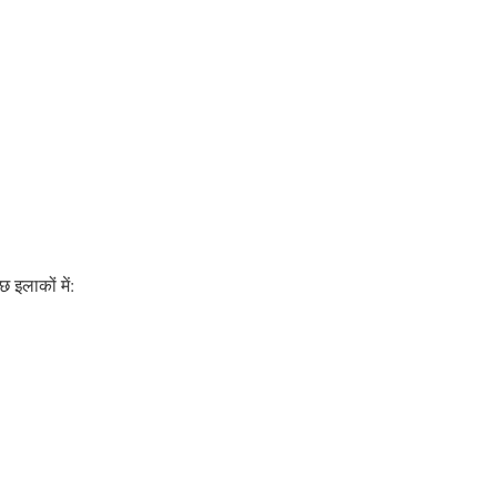
 इलाकों में: