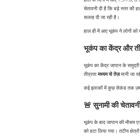
चेतावनी दी है कि बड़े स्तर क
सलाह दी जा रही है।
हाल ही में आए भूकंप ने लोगों क
भूकंप का केंद्र और ती
भूकंप का केंद्र जापान के समुद्
मध्यम से तेज़
तीव्रता
मानी जा रह
कई इलाकों में कुछ सेकंड तक ज़
🚨 सुनामी की चेताव
भूकंप के बाद जापान की मौसम एज
को हटा लिया गया। तटीय क्षेत्रों