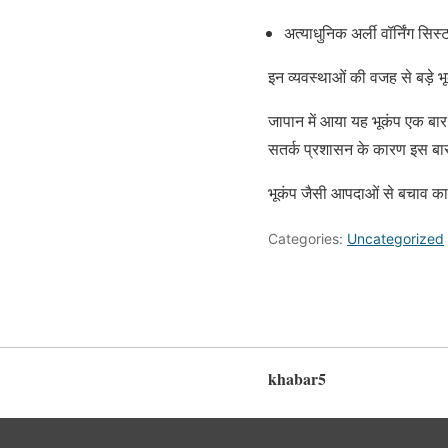
अत्याधुनिक अर्ली वॉर्निंग सिस्
इन व्यवस्थाओं की वजह से बड़े 
जापान में आया यह भूकंप एक बा
सतर्क प्रशासन के कारण इस बार
भूकंप जैसी आपदाओं से बचाव का
Categories:
Uncategorized
khabar5