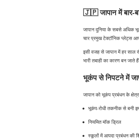
🇯🇵 जापान में बार-बार
जापान दुनिया के सबसे अधिक भूक
चार प्रमुख टेक्टॉनिक प्लेट्स आ
इसी वजह से जापान में हर साल सैक
भारी तबाही का कारण बन जाते है
भूकंप से निपटने में ज
जापान को भूकंप प्रबंधन के क्षेत्र
भूकंप-रोधी तकनीक से बनी इमा
नियमित मॉक ड्रिल
स्कूलों में आपदा प्रबंधन की शि