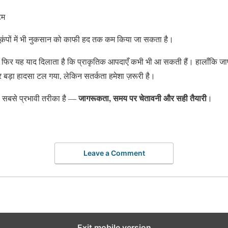
टम
भूकंपों में भी नुकसान को काफी हद तक कम किया जा सकता है।
र फिर यह याद दिलाता है कि प्राकृतिक आपदाएँ कभी भी आ सकती हैं। हालाँकि 
 बड़ा हादसा टल गया, लेकिन सतर्कता हमेशा ज़रूरी है।
जागरूकता, समय पर चेतावनी और सही तैयारी
 सबसे प्रभावी तरीका है —
।
Leave a Comment
Exit mobile version