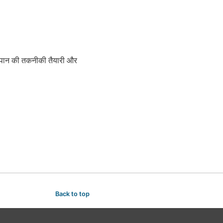
जापान की तकनीकी तैयारी और
Back to top