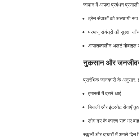
जापान में आपदा प्रबंधन प्रणाली
ट्रेन सेवाओं को अस्थायी रूप
परमाणु संयंत्रों की सुरक्षा जा
आपातकालीन अलर्ट मोबाइल फो
नुकसान और जनजीव
प्रारंभिक जानकारी के अनुसार, 
इमारतों में दरारें आईं
बिजली और इंटरनेट सेवाएँ कु
लोग डर के कारण रात भर बाह
स्कूलों और दफ्तरों में अगले दि