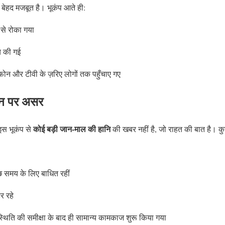
 बेहद मजबूत है। भूकंप आते ही:
 से रोका गया
ँच की गई
न और टीवी के ज़रिए लोगों तक पहुँचाए गए
न पर असर
कोई बड़ी जान-माल की हानि
इस भूकंप से
की खबर नहीं है, जो राहत की बात है। कुछ
छ समय के लिए बाधित रहीं
र रहे
न स्थिति की समीक्षा के बाद ही सामान्य कामकाज शुरू किया गया