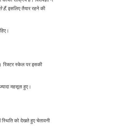
हैं
, इसलिए तैयार रहने की
चाहिए।
ी। रिक्टर स्केल पर इसकी
ज्यादा महसूस हुए।
 स्थिति को देखते हुए चेतावनी