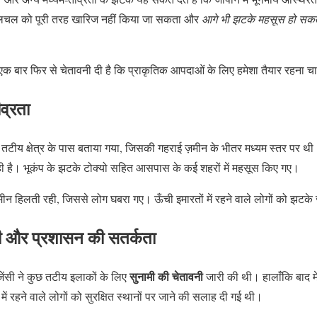
ी हलचल को पूरी तरह खारिज नहीं किया जा सकता और
आगे भी झटके महसूस हो सकते 
ो एक बार फिर से चेतावनी दी है कि प्राकृतिक आपदाओं के लिए हमेशा तैयार रहना 
व्रता
री तटीय क्षेत्र के पास बताया गया, जिसकी गहराई ज़मीन के भीतर मध्यम स्तर पर थ
ी है। भूकंप के झटके टोक्यो सहित आसपास के कई शहरों में महसूस किए गए।
मीन हिलती रही, जिससे लोग घबरा गए। ऊँची इमारतों में रहने वाले लोगों को झटके 
नी और प्रशासन की सतर्कता
सुनामी की चेतावनी
ेंसी ने कुछ तटीय इलाकों के लिए
जारी की थी। हालाँकि बाद में
 में रहने वाले लोगों को सुरक्षित स्थानों पर जाने की सलाह दी गई थी।