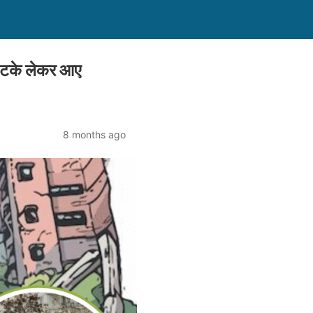
टके लेकर आए
8 months ago